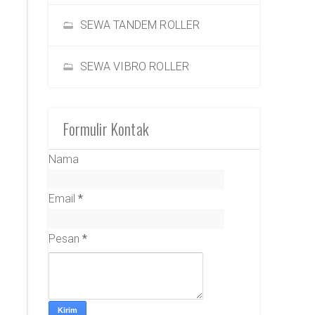
SEWA TANDEM ROLLER
SEWA VIBRO ROLLER
Formulir Kontak
Nama
Email
*
Pesan
*