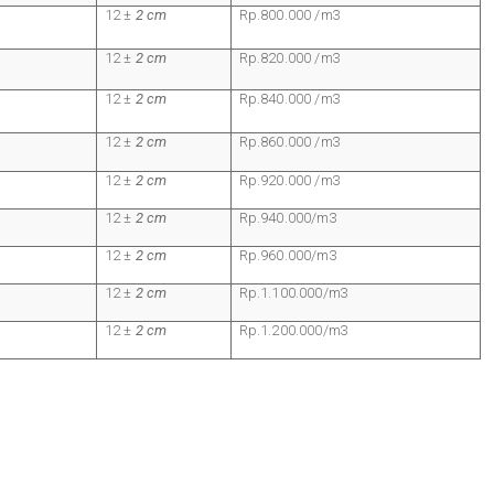
12 ±
2 cm
Rp.800.000 /m3
12 ±
2 cm
Rp.820.000 /m3
12 ±
2 cm
Rp.840.000 /m3
12 ±
2 cm
Rp.860.000 /m3
12 ±
2 cm
Rp.920.000 /m3
12 ±
2 cm
Rp.940.000/m3
12 ±
2 cm
Rp.960.000/m3
12 ±
2 cm
Rp.1.100.000/m3
12 ±
2 cm
Rp.1.200.000/m3