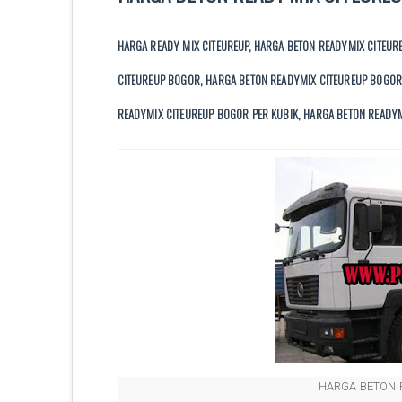
HARGA READY MIX CITEUREUP, HARGA BETON READYMIX CITEUR
CITEUREUP BOGOR, HARGA BETON READYMIX CITEUREUP BOGOR
READYMIX CITEUREUP BOGOR PER KUBIK, HARGA BETON READY
HARGA BETON 