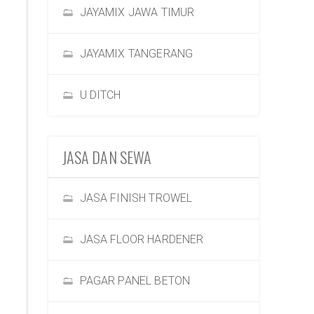
JAYAMIX JAWA TIMUR
JAYAMIX TANGERANG
U DITCH
JASA DAN SEWA
JASA FINISH TROWEL
JASA FLOOR HARDENER
PAGAR PANEL BETON