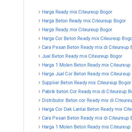
Harga Ready mix Citeureup Bogor
Harga Beton Ready mix Citeureup Bogor
Harga Ready mix Citeureup Bogor
Harga Cor Beton Ready mix Citeureup Bog
Cara Pesan Beton Ready mix di Citeureup 
Jual Beton Ready mix Citeureup Bogor
Harga 1 Molen Beton Ready mix Citeureup
Harga Jual Cor Beton Ready mix Citeureup
Supplier Beton Ready mix Citeureup Bogor
Pabrik beton Cor Ready mix di Citeureup B
Distributor Beton cor Ready mix di Citeure
Harga Cor Dak Lantai Beton Ready mix Cit
Cara Pesan Beton Ready mix di Citeureup 
Harga 1 Molen Beton Ready mix Citeureup