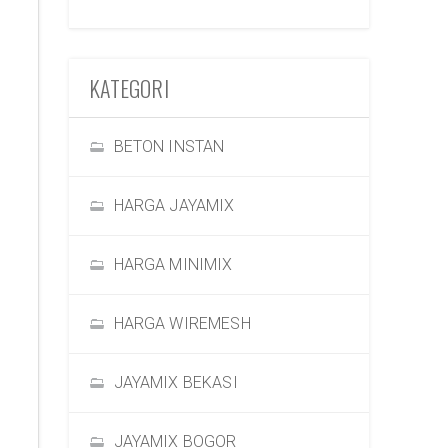
KATEGORI
BETON INSTAN
HARGA JAYAMIX
HARGA MINIMIX
HARGA WIREMESH
JAYAMIX BEKASI
JAYAMIX BOGOR