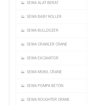
SEWA ALAT BERAT
SEWA BABY ROLLER
SEWA BULLDOZER
SEWA CRAWLER CRANE
SEWA EXCAVATOR
SEWA MOBIL CRANE
SEWA POMPA BETON
SEWA ROUGHTER CRANE