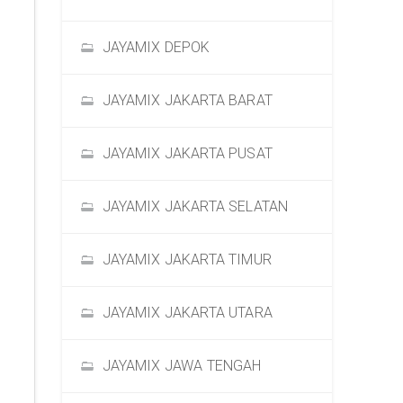
JAYAMIX DEPOK
JAYAMIX JAKARTA BARAT
JAYAMIX JAKARTA PUSAT
JAYAMIX JAKARTA SELATAN
JAYAMIX JAKARTA TIMUR
JAYAMIX JAKARTA UTARA
JAYAMIX JAWA TENGAH