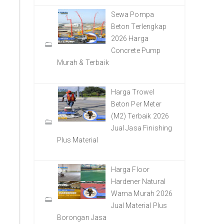
Sewa Pompa
Beton Terlengkap
2026 Harga
Concrete Pump
Murah & Terbaik
Harga Trowel
Beton Per Meter
(M2) Terbaik 2026
Jual Jasa Finishing
Plus Material
Harga Floor
Hardener Natural
Warna Murah 2026
Jual Material Plus
Borongan Jasa