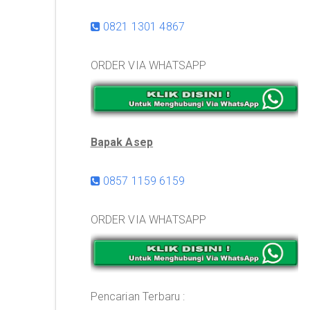
0821 1301 4867
ORDER VIA WHATSAPP
Bapak Asep
0857 1159 6159
ORDER VIA WHATSAPP
Pencarian Terbaru :