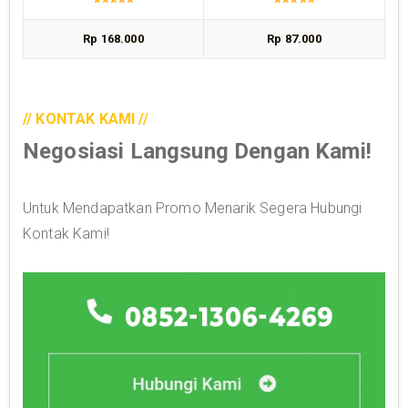
Rp 168.000
Rp 87.000
// KONTAK KAMI //
Negosiasi Langsung Dengan Kami!
Untuk Mendapatkan Promo Menarik Segera Hubungi
Kontak Kami!