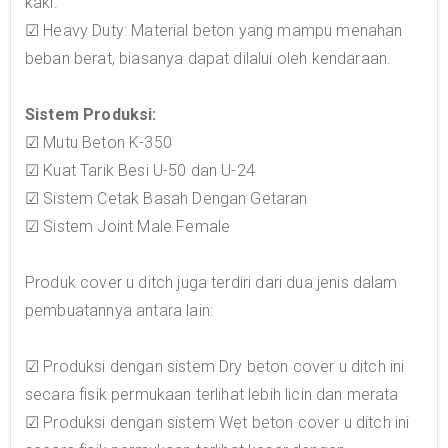
kaki.
☑ Heavy Duty: Material beton yang mampu menahan
beban berat, biasanya dapat dilalui oleh kendaraan.
Sistem Produksi:
☑ Mutu Beton K-350
☑ Kuat Tarik Besi U-50 dan U-24
☑ Sistem Cetak Basah Dengan Getaran
☑ Sistem Joint Male Female
Produk cover u ditch juga terdiri dari dua jenis dalam
pembuatannya antara lain:
☑ Produksi dengan sistem Dry beton cover u ditch ini
secara fisik permukaan terlihat lebih licin dan merata
☑ Produksi dengan sistem Wet beton cover u ditch ini