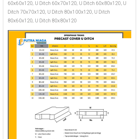
60x60x120, U Ditch 60x70x120, U Ditch 60x80x120, U
Ditch 70x70x120, U Ditch 80x100x120, U Ditch
80x60x120, U Ditch 80x80x120