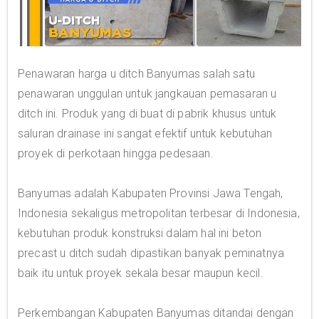
Penawaran harga u ditch Banyumas salah satu
penawaran unggulan untuk jangkauan pemasaran u
ditch ini. Produk yang di buat di pabrik khusus untuk
saluran drainase ini sangat efektif untuk kebutuhan
proyek di perkotaan hingga pedesaan.
Banyumas adalah Kabupaten Provinsi Jawa Tengah,
Indonesia sekaligus metropolitan terbesar di Indonesia,
kebutuhan produk konstruksi dalam hal ini beton
precast u ditch sudah dipastikan banyak peminatnya
baik itu untuk proyek sekala besar maupun kecil.
Perkembangan Kabupaten Banyumas ditandai dengan