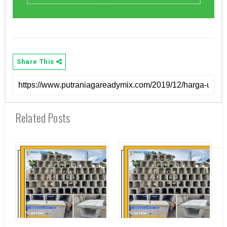
Share This
Related Posts