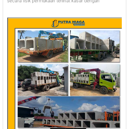
secara fisik permukaan terlihat kasar dengan