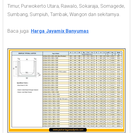
Timur, Purwokerto Utara, Rawalo, Sokaraja, Somagede,
Sumbang, Sumpiuh, Tambak, Wangon dan sekitarnya.
Baca juga:
Harga Jayamix Banyumas