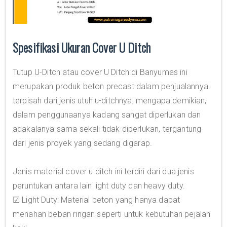
Spesifikasi Ukuran Cover U Ditch
Tutup U-Ditch atau cover U Ditch di Banyumas ini
merupakan produk beton precast dalam penjualannya
terpisah dari jenis utuh u-ditchnya, mengapa demikian,
dalam penggunaanya kadang sangat diperlukan dan
adakalanya sama sekali tidak diperlukan, tergantung
dari jenis proyek yang sedang digarap.
Jenis material cover u ditch ini terdiri dari dua jenis
peruntukan antara lain light duty dan heavy duty.
☑ Light Duty: Material beton yang hanya dapat
menahan beban ringan seperti untuk kebutuhan pejalan