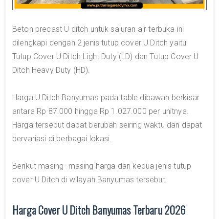
Beton precast U ditch untuk saluran air terbuka ini
dilengkapi dengan 2 jenis tutup cover U Ditch yaitu
Tutup Cover U Ditch Light Duty (LD) dan Tutup Cover U
Ditch Heavy Duty (HD).
Harga U Ditch Banyumas pada table dibawah berkisar
antara Rp 87.000 hingga Rp 1.027.000 per unitnya.
Harga tersebut dapat berubah seiring waktu dan dapat
bervariasi di berbagai lokasi.
Berikut masing- masing harga dari kedua jenis tutup
cover U Ditch di wilayah Banyumas tersebut.
Harga Cover U Ditch Banyumas Terbaru 2026