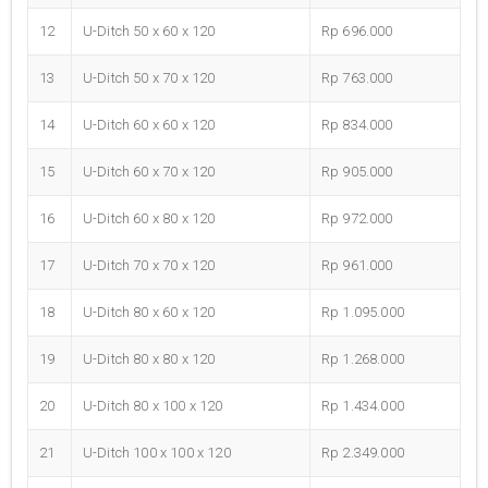
12
U-Ditch 50 x 60 x 120
Rp 696.000
13
U-Ditch 50 x 70 x 120
Rp 763.000
14
U-Ditch 60 x 60 x 120
Rp 834.000
15
U-Ditch 60 x 70 x 120
Rp 905.000
16
U-Ditch 60 x 80 x 120
Rp 972.000
17
U-Ditch 70 x 70 x 120
Rp 961.000
18
U-Ditch 80 x 60 x 120
Rp 1.095.000
19
U-Ditch 80 x 80 x 120
Rp 1.268.000
20
U-Ditch 80 x 100 x 120
Rp 1.434.000
21
U-Ditch 100 x 100 x 120
Rp 2.349.000