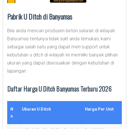
Pabrik U Ditch di Banyumas
Bila anda mencari produsen beton saluran di wilayah
Banyumas tentunya tidak sulit anda temukan, kami
sebagai salah satu yang dapat men-support untuk
kebutuhan u ditch di wilayah ini memiliki banyak pilihan
ukuran yang dapat disesuaikan dengan kebutuhan di
lapangan.
Daftar Harga U Ditch Banyumas Terbaru 2026
N
Ukuran U Ditch
Harga Per Unit
o