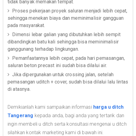
tidak banyak memakan tempat.
Proses pekerjaan proyek saluran menjadi lebih cepat,
sehingga menekan biaya dan meminimalisir gangguan
pada masyarakat.
Dimensi lebar galian yang dibutuhkan lebih sempit
dibandingkan batu kali sehingga bisa meminimalisir
ganggunang terhadap lingkungan.
Pemanfaatannya lebih cepat, pada hari pemasangan,
saluran beton precast ini sudah bisa dilalui air.
Jika dipergunakan untuk crossing jalan, setelah
pemasangan uditch + cover, sudah bisa dilalui lalu lintas
di atasnya.
Demikianlah kami sampaikan informasi
harga u ditch
Tangerang
kepada anda, bagi anda yang tertarik dan
ingin membeli u ditch serta konsultasi mengenai u ditch
silahkan kontak marketing kami di bawah ini.