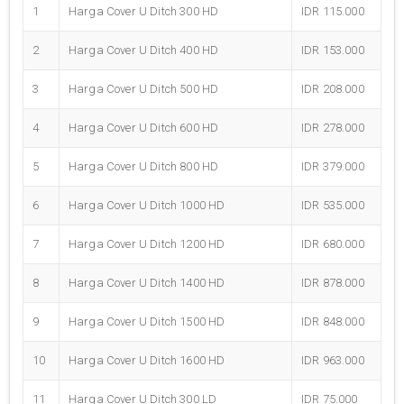
1
Harga Cover U Ditch 300 HD
IDR 115.000
2
Harga Cover U Ditch 400 HD
IDR 153.000
3
Harga Cover U Ditch 500 HD
IDR 208.000
4
Harga Cover U Ditch 600 HD
IDR 278.000
5
Harga Cover U Ditch 800 HD
IDR 379.000
6
Harga Cover U Ditch 1000 HD
IDR 535.000
7
Harga Cover U Ditch 1200 HD
IDR 680.000
8
Harga Cover U Ditch 1400 HD
IDR 878.000
9
Harga Cover U Ditch 1500 HD
IDR 848.000
10
Harga Cover U Ditch 1600 HD
IDR 963.000
11
Harga Cover U Ditch 300 LD
IDR 75.000