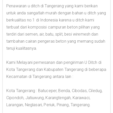
Penawaran u ditch di Tangerang yang kami berikan
untuk anda sangatlah murah dengan bahan u ditch yang
berkualitas no.1 di Indonesia karena u ditch kami
terbuat dari komposisi campuran beton pilihan yang
terdiri dari semen, air, batu, split, besi wiremesh dan
tambahan cairan pengeras beton yang memang sudah
teruji kualitasnya.
Kami Melayani pemesanan dan pengiriman U Ditch di
Kota Tangerang dan Kabupaten Tangerang di beberapa
Kecamatan di Tangerang antara lain :
Kota Tangerang : Batuceper, Benda, Cibodas, Ciledug,
Cipondoh, Jatiuwung, Karangtengah, Karawaci,
Larangan, Neglasari, Periuk, Pinang, Tangerang.