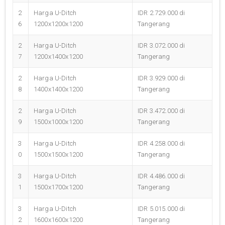
2
Harga U-Ditch
IDR 2.729.000 di
6
1200x1200x1200
Tangerang
2
Harga U-Ditch
IDR 3.072.000 di
7
1200x1400x1200
Tangerang
2
Harga U-Ditch
IDR 3.929.000 di
8
1400x1400x1200
Tangerang
2
Harga U-Ditch
IDR 3.472.000 di
9
1500x1000x1200
Tangerang
3
Harga U-Ditch
IDR 4.258.000 di
0
1500x1500x1200
Tangerang
3
Harga U-Ditch
IDR 4.486.000 di
1
1500x1700x1200
Tangerang
3
Harga U-Ditch
IDR 5.015.000 di
2
1600x1600x1200
Tangerang