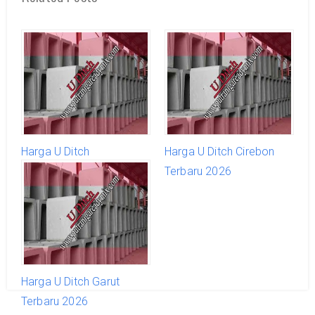
Harga U Ditch
Harga U Ditch Cirebon
Pangandaran Terbaru
Terbaru 2026
2026
Harga U Ditch Garut
Terbaru 2026