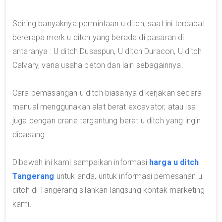
Seiring banyaknya permintaan u ditch, saat ini terdapat
bererapa merk u ditch yang berada di pasaran di
antaranya : U ditch Dusaspun, U ditch Duracon, U ditch
Calvary, varia usaha beton dan lain sebagainnya.
Cara pemasangan u ditch biasanya dikerjakan secara
manual menggunakan alat berat excavator, atau isa
juga dengan crane tergantung berat u ditch yang ingin
dipasang.
Dibawah ini kami sampaikan informasi
harga u ditch
Tangerang
untuk anda, untuk informasi pemesanan u
ditch di Tangerang silahkan langsung kontak marketing
kami.