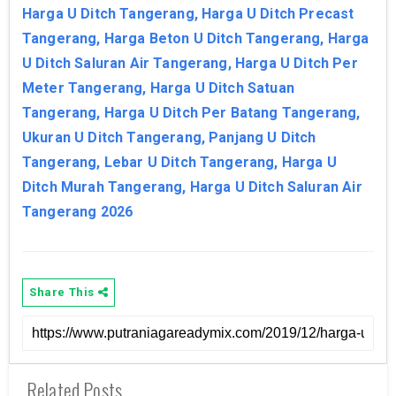
Harga U Ditch Tangerang, Harga U Ditch Precast
Tangerang, Harga Beton U Ditch Tangerang, Harga
U Ditch Saluran Air Tangerang, Harga U Ditch Per
Meter Tangerang, Harga U Ditch Satuan
Tangerang, Harga U Ditch Per Batang Tangerang,
Ukuran U Ditch Tangerang, Panjang U Ditch
Tangerang, Lebar U Ditch Tangerang, Harga U
Ditch Murah Tangerang, Harga U Ditch Saluran Air
Tangerang 2026
Share This
Related Posts