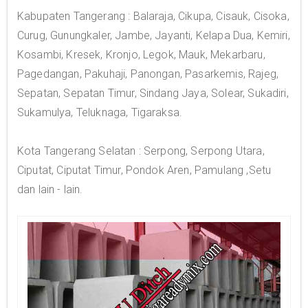
Kabupaten Tangerang : Balaraja, Cikupa, Cisauk, Cisoka,
Curug, Gunungkaler, Jambe, Jayanti, Kelapa Dua, Kemiri,
Kosambi, Kresek, Kronjo, Legok, Mauk, Mekarbaru,
Pagedangan, Pakuhaji, Panongan, Pasarkemis, Rajeg,
Sepatan, Sepatan Timur, Sindang Jaya, Solear, Sukadiri,
Sukamulya, Teluknaga, Tigaraksa.
Kota Tangerang Selatan : Serpong, Serpong Utara,
Ciputat, Ciputat Timur, Pondok Aren, Pamulang ,Setu
dan lain - lain.