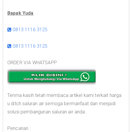
Bapak Yuda
0813 1116 3125
0813 1116 3125
ORDER VIA WHATSAPP
Terima kasih telah membaca artikel kami terkait harga
u ditch saluran air semoga bermanfaat dan menjadi
solusi pembangunan saluran air anda.
Pencarian :