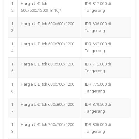
1
Harga U-Ditch
IDR 817.000 di
2
500x500x1200(TB.10)*
Tangerang
1
Harga U-Ditch 500x600x1200
IDR 606.000 di
3
Tangerang
1
Harga U-Ditch 500x700x1200
IDR 662.000 di
4
Tangerang
1
Harga U-Ditch 600x600x1200
IDR 712.000 di
5
Tangerang
1
Harga U-Ditch 600x700x1200
IDR 775.000 di
6
Tangerang
1
Harga U-Ditch 600x800x1200
IDR 879.500 di
7
Tangerang
1
Harga U-Ditch 700x700x1200
IDR 806.000 di
8
Tangerang