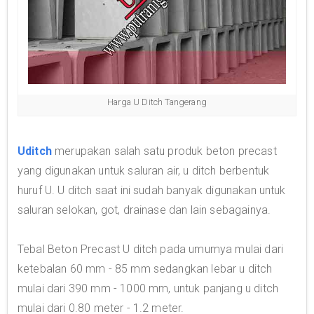
Harga U Ditch Tangerang
Uditch
merupakan salah satu produk beton precast
yang digunakan untuk saluran air, u ditch berbentuk
huruf U. U ditch saat ini sudah banyak digunakan untuk
saluran selokan, got, drainase dan lain sebagainya.
Tebal Beton Precast U ditch pada umumya mulai dari
ketebalan 60 mm - 85 mm sedangkan lebar u ditch
mulai dari 390 mm - 1000 mm, untuk panjang u ditch
mulai dari 0.80 meter - 1.2 meter.