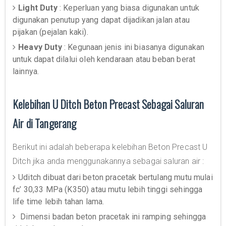
Light Duty
: Keperluan yang biasa digunakan untuk
digunakan penutup yang dapat dijadikan jalan atau
pijakan (pejalan kaki).
Heavy Duty
: Kegunaan jenis ini biasanya digunakan
untuk dapat dilalui oleh kendaraan atau beban berat
lainnya.
Kelebihan U Ditch Beton Precast Sebagai Saluran
Air di Tangerang
Berikut ini adalah beberapa kelebihan Beton Precast U
Ditch jika anda menggunakannya sebagai saluran air :
Uditch dibuat dari beton pracetak bertulang mutu mulai
fc’ 30,33 MPa (K350) atau mutu lebih tinggi sehingga
life time lebih tahan lama.
Dimensi badan beton pracetak ini ramping sehingga