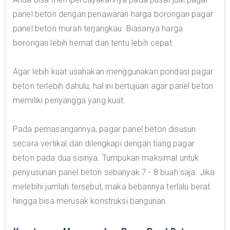
panel beton dengan penawaran harga borongan pagar
panel beton murah terjangkau. Biasanya harga
borongan lebih hemat dan tentu lebih cepat.
Agar lebih kuat usahakan menggunakan pondasi pagar
beton terlebih dahulu, hal ini bertujuan agar panel beton
memiliki penyangga yang kuat.
Pada pemasangannya, pagar panel beton disusun
secara vertikal dan dilengkapi dengan tiang pagar
beton pada dua sisinya. Tumpukan maksimal untuk
penyusunan panel beton sebanyak 7 - 8 buah saja. Jika
melebihi jumlah tersebut, maka bebannya terlalu berat
hingga bisa merusak konstruksi bangunan.