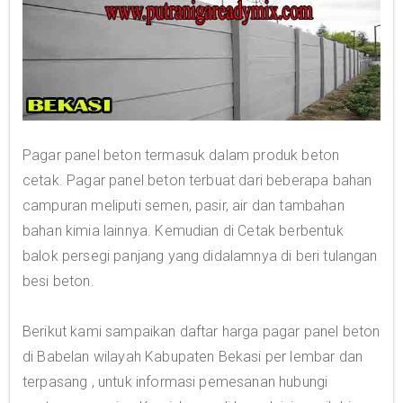
Pagar panel beton termasuk dalam produk beton
cetak. Pagar panel beton terbuat dari beberapa bahan
campuran meliputi semen, pasir, air dan tambahan
bahan kimia lainnya. Kemudian di Cetak berbentuk
balok persegi panjang yang didalamnya di beri tulangan
besi beton.
Berikut kami sampaikan daftar harga pagar panel beton
di Babelan wilayah Kabupaten Bekasi per lembar dan
terpasang , untuk informasi pemesanan hubungi