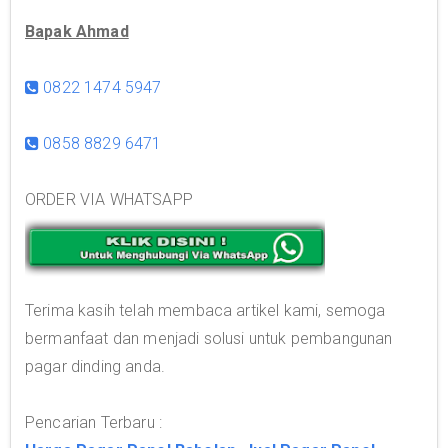
Bapak Ahmad
0822 1474 5947
0858 8829 6471
ORDER VIA WHATSAPP
Terima kasih telah membaca artikel kami, semoga
bermanfaat dan menjadi solusi untuk pembangunan
pagar dinding anda.
Pencarian Terbaru :