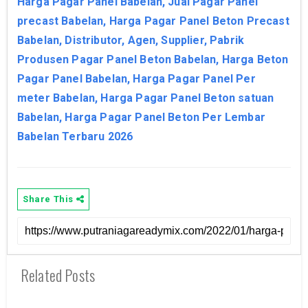
Harga Pagar Panel Babelan, Jual Pagar Panel
precast Babelan, Harga Pagar Panel Beton Precast
Babelan, Distributor, Agen, Supplier, Pabrik
Produsen Pagar Panel Beton Babelan, Harga Beton
Pagar Panel Babelan, Harga Pagar Panel Per
meter Babelan, Harga Pagar Panel Beton satuan
Babelan, Harga Pagar Panel Beton Per Lembar
Babelan Terbaru 2026
Share This
Related Posts