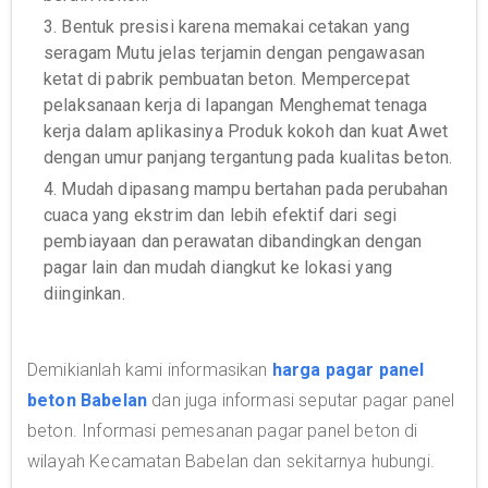
3. Bentuk presisi karena memakai cetakan yang
seragam Mutu jelas terjamin dengan pengawasan
ketat di pabrik pembuatan beton. Mempercepat
pelaksanaan kerja di lapangan Menghemat tenaga
kerja dalam aplikasinya Produk kokoh dan kuat Awet
dengan umur panjang tergantung pada kualitas beton.
4. Mudah dipasang mampu bertahan pada perubahan
cuaca yang ekstrim dan lebih efektif dari segi
pembiayaan dan perawatan dibandingkan dengan
pagar lain dan mudah diangkut ke lokasi yang
diinginkan.
Demikianlah kami informasikan
harga pagar panel
beton Babelan
dan juga informasi seputar pagar panel
beton. Informasi pemesanan pagar panel beton di
wilayah Kecamatan Babelan dan sekitarnya hubungi.