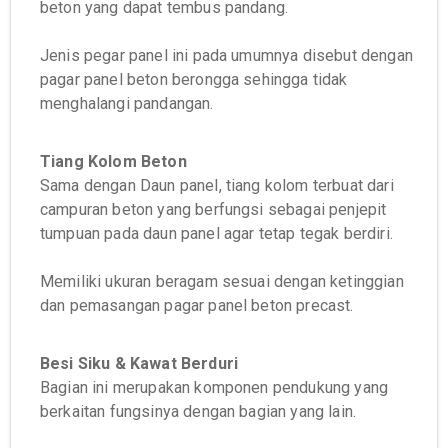
beton yang dapat tembus pandang.
Jenis pegar panel ini pada umumnya disebut dengan
pagar panel beton berongga sehingga tidak
menghalangi pandangan.
Tiang Kolom Beton
Sama dengan Daun panel, tiang kolom terbuat dari
campuran beton yang berfungsi sebagai penjepit
tumpuan pada daun panel agar tetap tegak berdiri.
Memiliki ukuran beragam sesuai dengan ketinggian
dan pemasangan pagar panel beton precast.
Besi Siku & Kawat Berduri
Bagian ini merupakan komponen pendukung yang
berkaitan fungsinya dengan bagian yang lain.