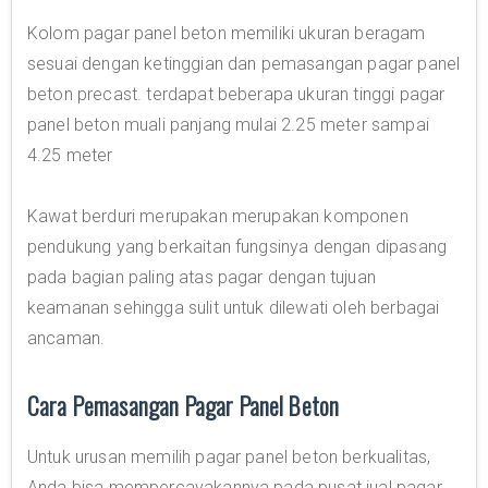
Kolom pagar panel beton memiliki ukuran beragam
sesuai dengan ketinggian dan pemasangan pagar panel
beton precast. terdapat beberapa ukuran tinggi pagar
panel beton muali panjang mulai 2.25 meter sampai
4.25 meter
Kawat berduri merupakan merupakan komponen
pendukung yang berkaitan fungsinya dengan dipasang
pada bagian paling atas pagar dengan tujuan
keamanan sehingga sulit untuk dilewati oleh berbagai
ancaman.
Cara Pemasangan Pagar Panel Beton
Untuk urusan memilih pagar panel beton berkualitas,
Anda bisa mempercayakannya pada pusat jual pagar