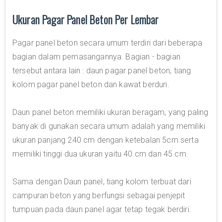
Ukuran Pagar Panel Beton Per Lembar
Pagar panel beton secara umum terdiri dari beberapa
bagian dalam pemasangannya. Bagian - bagian
tersebut antara lain : daun pagar panel beton, tiang
kolom pagar panel beton dan kawat berduri.
Daun panel beton memiliki ukuran beragam, yang paling
banyak di gunakan secara umum adalah yang memiliki
ukuran panjang 240 cm dengan ketebalan 5cm serta
memiliki tinggi dua ukuran yaitu 40 cm dan 45 cm.
Sama dengan Daun panel, tiang kolom terbuat dari
campuran beton yang berfungsi sebagai penjepit
tumpuan pada daun panel agar tetap tegak berdiri.