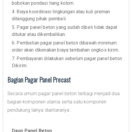
bobokan pondasi tiang kolom.
4. Biaya koordinasi lingkungan atau kuli preman
ditanggung pihak pembeli.
5. Pagar panel beton yang sudah dibeli tidak dapat
ditukar atau dikembalikan.
6. Pembelian pagar panel beton dibawah minimum
order akan dikenakan biaya tambahan ongkos kirim.
7. Pembayaran dilakukan sebelum pagar panel beton
Dikirim.
Bagian Pagar Panel Precast
Secara umum pagar panel beton terbagi menjadi dua
bagian komponen utama serta satu komponen
pendukung lainya diantaranya :
Daun Panel Beton