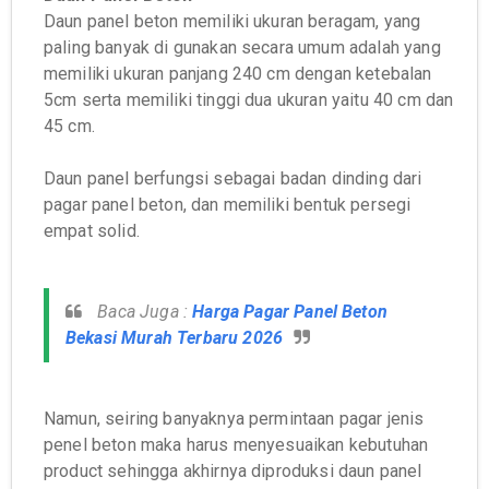
Daun panel beton memiliki ukuran beragam, yang
paling banyak di gunakan secara umum adalah yang
memiliki ukuran panjang 240 cm dengan ketebalan
5cm serta memiliki tinggi dua ukuran yaitu 40 cm dan
45 cm.
Daun panel berfungsi sebagai badan dinding dari
pagar panel beton, dan memiliki bentuk persegi
empat solid.
Baca Juga :
Harga Pagar Panel Beton
Bekasi Murah Terbaru 2026
Namun, seiring banyaknya permintaan pagar jenis
penel beton maka harus menyesuaikan kebutuhan
product sehingga akhirnya diproduksi daun panel