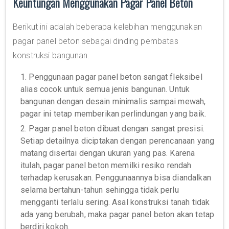
Keuntungan Menggunakan Pagar Panel Beton
Berikut ini adalah beberapa kelebihan menggunakan
pagar panel beton sebagai dinding pembatas
konstruksi bangunan.
1. Penggunaan pagar panel beton sangat fleksibel
alias cocok untuk semua jenis bangunan. Untuk
bangunan dengan desain minimalis sampai mewah,
pagar ini tetap memberikan perlindungan yang baik.
2. Pagar panel beton dibuat dengan sangat presisi.
Setiap detailnya diciptakan dengan perencanaan yang
matang disertai dengan ukuran yang pas. Karena
itulah, pagar panel beton memilki resiko rendah
terhadap kerusakan. Penggunaannya bisa diandalkan
selama bertahun-tahun sehingga tidak perlu
mengganti terlalu sering. Asal konstruksi tanah tidak
ada yang berubah, maka pagar panel beton akan tetap
berdiri kokoh.