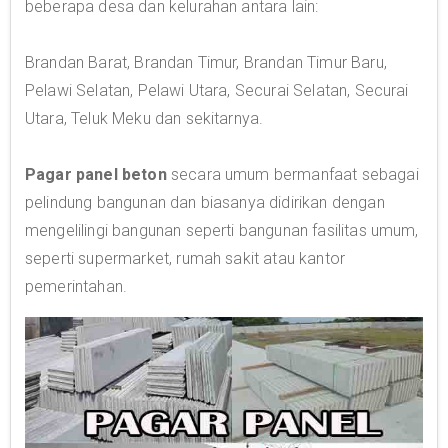
beberapa desa dan kelurahan antara lain:
Brandan Barat, Brandan Timur, Brandan Timur Baru,
Pelawi Selatan, Pelawi Utara, Securai Selatan, Securai
Utara, Teluk Meku dan sekitarnya.
Pagar panel beton
secara umum bermanfaat sebagai
pelindung bangunan dan biasanya didirikan dengan
mengelilingi bangunan seperti bangunan fasilitas umum,
seperti supermarket, rumah sakit atau kantor
pemerintahan.