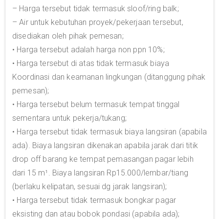
– Harga tersebut tidak termasuk sloof/ring balk;
– Air untuk kebutuhan proyek/pekerjaan tersebut,
disediakan oleh pihak pemesan;
• Harga tersebut adalah harga non ppn 10%;
• Harga tersebut di atas tidak termasuk biaya
Koordinasi dan keamanan lingkungan (ditanggung pihak
pemesan);
• Harga tersebut belum termasuk tempat tinggal
sementara untuk pekerja/tukang;
• Harga tersebut tidak termasuk biaya langsiran (apabila
ada). Biaya langsiran dikenakan apabila jarak dari titik
drop off barang ke tempat pemasangan pagar lebih
dari 15 m¹. Biaya langsiran Rp15.000/lembar/tiang
(berlaku kelipatan, sesuai dg jarak langsiran);
• Harga tersebut tidak termasuk bongkar pagar
eksisting dan atau bobok pondasi (apabila ada);