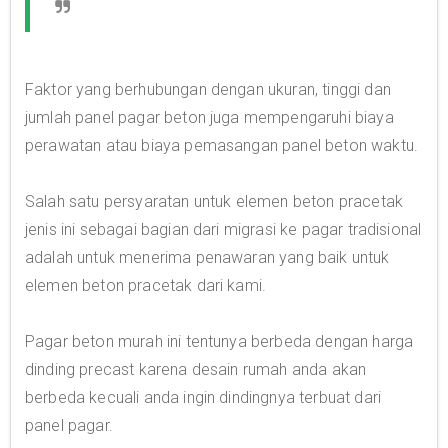
Faktor yang berhubungan dengan ukuran, tinggi dan
jumlah panel pagar beton juga mempengaruhi biaya
perawatan atau biaya pemasangan panel beton waktu.
Salah satu persyaratan untuk elemen beton pracetak
jenis ini sebagai bagian dari migrasi ke pagar tradisional
adalah untuk menerima penawaran yang baik untuk
elemen beton pracetak dari kami.
Pagar beton murah ini tentunya berbeda dengan harga
dinding precast karena desain rumah anda akan
berbeda kecuali anda ingin dindingnya terbuat dari
panel pagar.