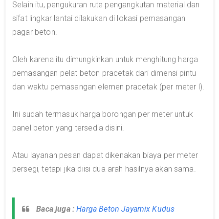
Selain itu, pengukuran rute pengangkutan material dan
sifat lingkar lantai dilakukan di lokasi pemasangan
pagar beton.
Oleh karena itu dimungkinkan untuk menghitung harga
pemasangan pelat beton pracetak dari dimensi pintu
dan waktu pemasangan elemen pracetak (per meter l).
Ini sudah termasuk harga borongan per meter untuk
panel beton yang tersedia disini.
Atau layanan pesan dapat dikenakan biaya per meter
persegi, tetapi jika diisi dua arah hasilnya akan sama.
Baca juga :
Harga Beton Jayamix Kudus