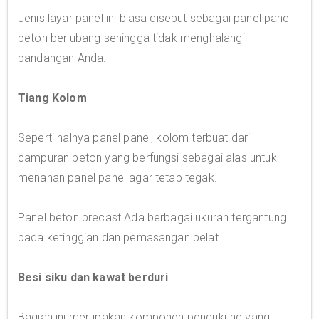
Jenis layar panel ini biasa disebut sebagai panel panel
beton berlubang sehingga tidak menghalangi
pandangan Anda.
Tiang Kolom
Seperti halnya panel panel, kolom terbuat dari
campuran beton yang berfungsi sebagai alas untuk
menahan panel panel agar tetap tegak.
Panel beton precast Ada berbagai ukuran tergantung
pada ketinggian dan pemasangan pelat.
Besi siku dan kawat berduri
Bagian ini merupakan komponen pendukung yang