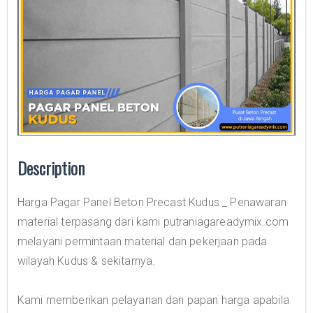
Description
Harga Pagar Panel Beton Precast Kudus _ Penawaran
material terpasang dari kami putraniagareadymix.com
melayani permintaan material dan pekerjaan pada
wilayah Kudus & sekitarnya.
Kami memberikan pelayanan dan papan harga apabila