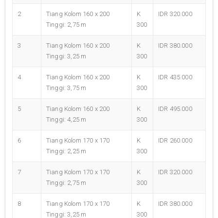
2
Tiang Kolom 160 x 200
K
IDR 320.000
Tinggi: 2,75 m
300
3
Tiang Kolom 160 x 200
K
IDR 380.000
Tinggi: 3,25 m
300
4
Tiang Kolom 160 x 200
K
IDR 435.000
Tinggi: 3,75 m
300
5
Tiang Kolom 160 x 200
K
IDR 495.000
Tinggi: 4,25 m
300
6
Tiang Kolom 170 x 170
K
IDR 260.000
Tinggi: 2,25 m
300
7
Tiang Kolom 170 x 170
K
IDR 320.000
Tinggi: 2,75 m
300
8
Tiang Kolom 170 x 170
K
IDR 380.000
Tinggi: 3,25 m
300