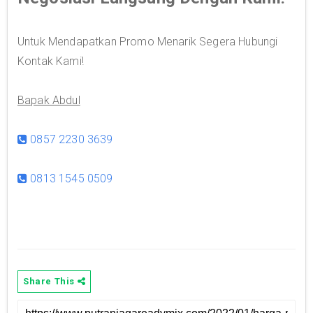
Untuk Mendapatkan Promo Menarik Segera Hubungi
Kontak Kami!
Bapak Abdul
0857 2230 3639
0813 1545 0509
Share This