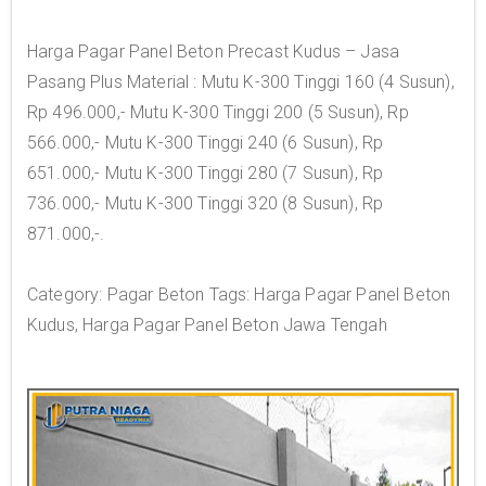
Harga Pagar Panel Beton Precast Kudus – Jasa
Pasang Plus Material : Mutu K-300 Tinggi 160 (4 Susun),
Rp 496.000,- Mutu K-300 Tinggi 200 (5 Susun), Rp
566.000,- Mutu K-300 Tinggi 240 (6 Susun), Rp
651.000,- Mutu K-300 Tinggi 280 (7 Susun), Rp
736.000,- Mutu K-300 Tinggi 320 (8 Susun), Rp
871.000,-.
Category: Pagar Beton Tags: Harga Pagar Panel Beton
Kudus, Harga Pagar Panel Beton Jawa Tengah