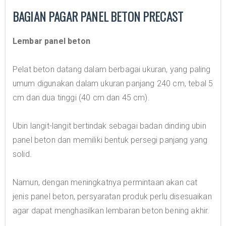
BAGIAN PAGAR PANEL BETON PRECAST
Lembar panel beton
Pelat beton datang dalam berbagai ukuran, yang paling
umum digunakan dalam ukuran panjang 240 cm, tebal 5
cm dan dua tinggi (40 cm dan 45 cm).
Ubin langit-langit bertindak sebagai badan dinding ubin
panel beton dan memiliki bentuk persegi panjang yang
solid.
Namun, dengan meningkatnya permintaan akan cat
jenis panel beton, persyaratan produk perlu disesuaikan
agar dapat menghasilkan lembaran beton bening akhir.