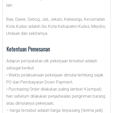
lain :
Bae, Dawe, Gebog, Jati, Jekulo, Kaliwungu, Kecamatan
Kota Kudus adalah Ibu Kota Kabupaten Kudus, Mejobo,
Undaan dan sekitarnya.
Ketentuan Pemesanan
Adapun persyaratan utk pekerjaan tersebut adalah
sebagai berikut :
• Waktu pelaksanaan pekerjaan dimulai terhitung sejak
PO dan Pembayaran Down Payment;
• Purchasing Order dilakukan paling lambat 4 (empat)
hari sebelum dilakukan penjadwalan pengiriman barang
atau dimulainya pekerjaan;
– harga tersebut adalah harga terpasang (terima jadi);