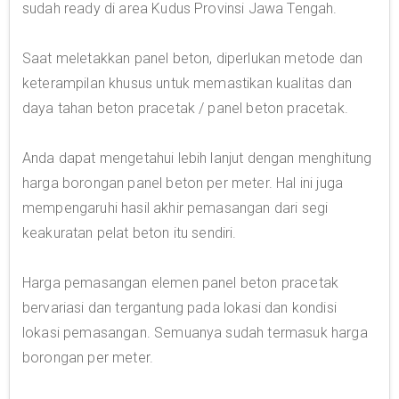
sudah ready di area Kudus Provinsi Jawa Tengah.
Saat meletakkan panel beton, diperlukan metode dan
keterampilan khusus untuk memastikan kualitas dan
daya tahan beton pracetak / panel beton pracetak.
Anda dapat mengetahui lebih lanjut dengan menghitung
harga borongan panel beton per meter. Hal ini juga
mempengaruhi hasil akhir pemasangan dari segi
keakuratan pelat beton itu sendiri.
Harga pemasangan elemen panel beton pracetak
bervariasi dan tergantung pada lokasi dan kondisi
lokasi pemasangan. Semuanya sudah termasuk harga
borongan per meter.