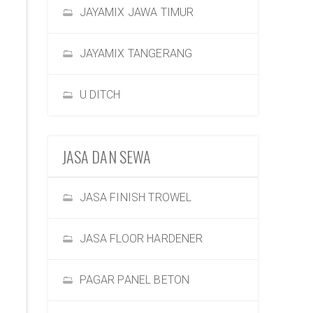
JAYAMIX JAWA TIMUR
JAYAMIX TANGERANG
U DITCH
JASA DAN SEWA
JASA FINISH TROWEL
JASA FLOOR HARDENER
PAGAR PANEL BETON