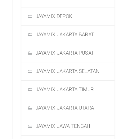
JAYAMIX DEPOK
JAYAMIX JAKARTA BARAT
JAYAMIX JAKARTA PUSAT
JAYAMIX JAKARTA SELATAN
JAYAMIX JAKARTA TIMUR
JAYAMIX JAKARTA UTARA
JAYAMIX JAWA TENGAH