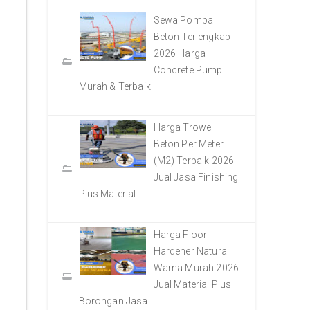
Sewa Pompa
Beton Terlengkap
2026 Harga
Concrete Pump
Murah & Terbaik
Harga Trowel
Beton Per Meter
(M2) Terbaik 2026
Jual Jasa Finishing
Plus Material
Harga Floor
Hardener Natural
Warna Murah 2026
Jual Material Plus
Borongan Jasa