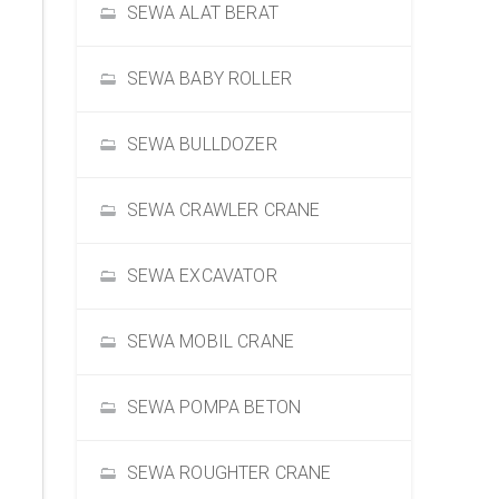
SEWA ALAT BERAT
SEWA BABY ROLLER
SEWA BULLDOZER
SEWA CRAWLER CRANE
SEWA EXCAVATOR
SEWA MOBIL CRANE
SEWA POMPA BETON
SEWA ROUGHTER CRANE