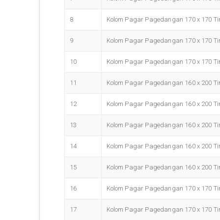
8
Kolom Pagar Pagedangan 170 x 170 Tin
9
Kolom Pagar Pagedangan 170 x 170 Tin
10
Kolom Pagar Pagedangan 170 x 170 Tin
11
Kolom Pagar Pagedangan 160 x 200 Tin
12
Kolom Pagar Pagedangan 160 x 200 Tin
13
Kolom Pagar Pagedangan 160 x 200 Tin
14
Kolom Pagar Pagedangan 160 x 200 Tin
15
Kolom Pagar Pagedangan 160 x 200 Tin
16
Kolom Pagar Pagedangan 170 x 170 Tin
17
Kolom Pagar Pagedangan 170 x 170 Tin