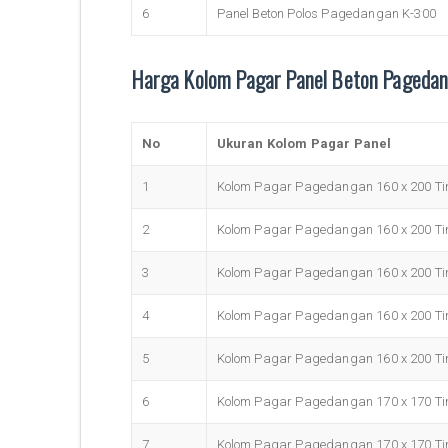
6
Panel Beton Polos Pagedangan K-300
Harga Kolom Pagar Panel Beton Pageda
No
Ukuran Kolom Pagar Panel
1
Kolom Pagar Pagedangan 160 x 200 Tin
2
Kolom Pagar Pagedangan 160 x 200 Tin
3
Kolom Pagar Pagedangan 160 x 200 Tin
4
Kolom Pagar Pagedangan 160 x 200 Tin
5
Kolom Pagar Pagedangan 160 x 200 Tin
6
Kolom Pagar Pagedangan 170 x 170 Tin
7
Kolom Pagar Pagedangan 170 x 170 Tin