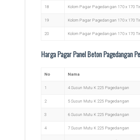
18
Kolom Pagar Pagedangan 170 x 170 Tin
19
Kolom Pagar Pagedangan 170 x 170 Tin
20
Kolom Pagar Pagedangan 170 x 170 Tin
Harga Pagar Panel Beton Pagedangan Pe
No
Nama
1
4 Susun Mutu K 225 Pagedangan
2
5 Susun Mutu K 225 Pagedangan
3
6 Susun Mutu K 225 Pagedangan
4
7 Susun Mutu K 225 Pagedangan