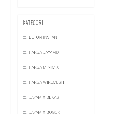
KATEGORI
BETON INSTAN
HARGA JAYAMIX
HARGA MINIMIX
HARGA WIREMESH
JAYAMIX BEKASI
JAYAMIX BOGOR