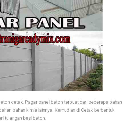
eton cetak. Pagar panel beton terbuat dari beberapa bahan
mbahan bahan kimia lainnya. Kemudian di Cetak berbentuk
ri tulangan besi beton.