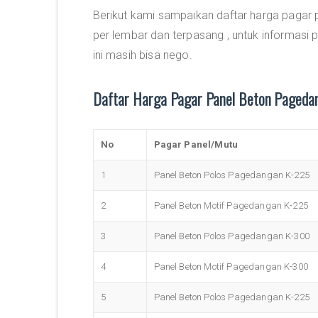
Berikut kami sampaikan daftar harga pagar
per lembar dan terpasang , untuk informasi
ini masih bisa nego.
Daftar Harga Pagar Panel Beton Pageda
No
Pagar Panel/Mutu
1
Panel Beton Polos Pagedangan K-225
2
Panel Beton Motif Pagedangan K-225
3
Panel Beton Polos Pagedangan K-300
4
Panel Beton Motif Pagedangan K-300
5
Panel Beton Polos Pagedangan K-225