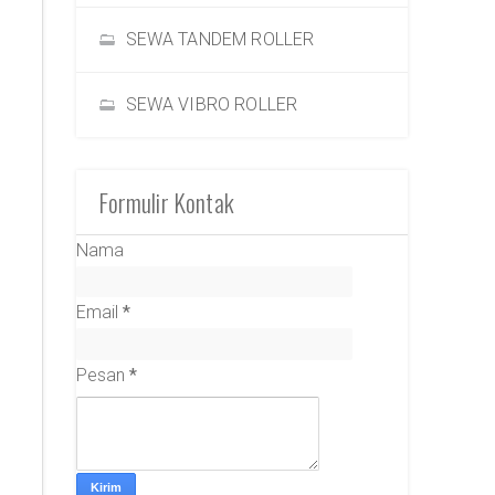
SEWA TANDEM ROLLER
SEWA VIBRO ROLLER
Formulir Kontak
Nama
Email
*
Pesan
*