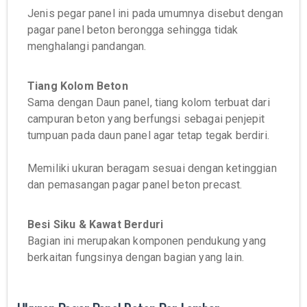
Jenis pegar panel ini pada umumnya disebut dengan
pagar panel beton berongga sehingga tidak
menghalangi pandangan.
Tiang Kolom Beton
Sama dengan Daun panel, tiang kolom terbuat dari
campuran beton yang berfungsi sebagai penjepit
tumpuan pada daun panel agar tetap tegak berdiri.
Memiliki ukuran beragam sesuai dengan ketinggian
dan pemasangan pagar panel beton precast.
Besi Siku & Kawat Berduri
Bagian ini merupakan komponen pendukung yang
berkaitan fungsinya dengan bagian yang lain.