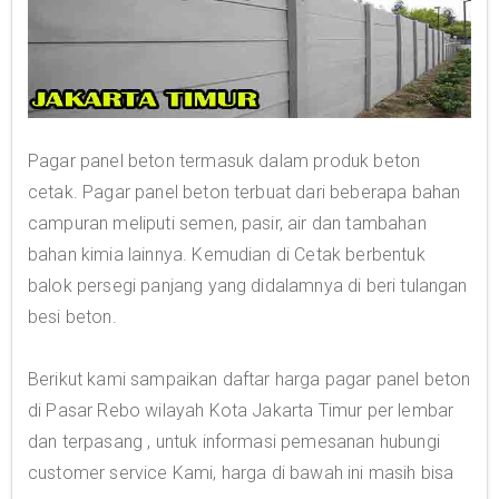
Pagar panel beton termasuk dalam produk beton
cetak. Pagar panel beton terbuat dari beberapa bahan
campuran meliputi semen, pasir, air dan tambahan
bahan kimia lainnya. Kemudian di Cetak berbentuk
balok persegi panjang yang didalamnya di beri tulangan
besi beton.
Berikut kami sampaikan daftar harga pagar panel beton
di Pasar Rebo wilayah Kota Jakarta Timur per lembar
dan terpasang , untuk informasi pemesanan hubungi
customer service Kami, harga di bawah ini masih bisa