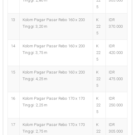
Tinggi: 2,80 m
22
305.000
5
13
Kolom Pagar Pasar Rebo 160 x 200
K
IDR
Tinggi: 3,20 m
22
370.000
5
14
Kolom Pagar Pasar Rebo 160 x 200
K
IDR
Tinggi: 3,75 m
22
420.000
5
15
Kolom Pagar Pasar Rebo 160 x 200
K
IDR
Tinggi: 4,25 m
22
475.000
5
16
Kolom Pagar Pasar Rebo 170 x 170
K
IDR
Tinggi: 2,25 m
22
250.000
5
17
Kolom Pagar Pasar Rebo 170 x 170
K
IDR
Tinggi: 2,75 m
22
305.000