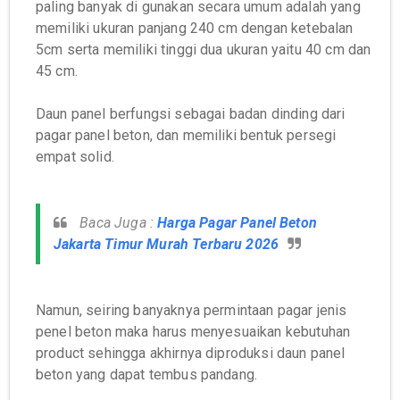
paling banyak di gunakan secara umum adalah yang
memiliki ukuran panjang 240 cm dengan ketebalan
5cm serta memiliki tinggi dua ukuran yaitu 40 cm dan
45 cm.
Daun panel berfungsi sebagai badan dinding dari
pagar panel beton, dan memiliki bentuk persegi
empat solid.
Baca Juga :
Harga Pagar Panel Beton
Jakarta Timur Murah Terbaru 2026
Namun, seiring banyaknya permintaan pagar jenis
penel beton maka harus menyesuaikan kebutuhan
product sehingga akhirnya diproduksi daun panel
beton yang dapat tembus pandang.