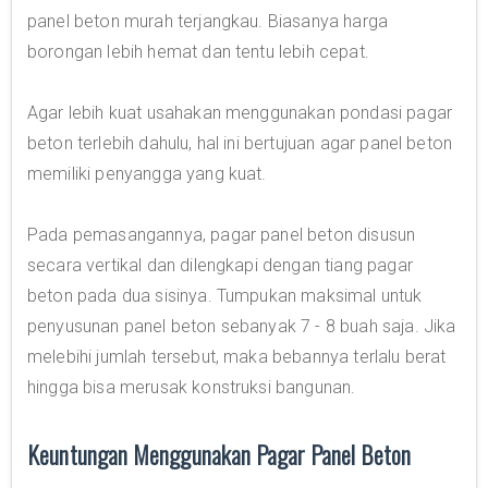
panel beton murah terjangkau. Biasanya harga
borongan lebih hemat dan tentu lebih cepat.
Agar lebih kuat usahakan menggunakan pondasi pagar
beton terlebih dahulu, hal ini bertujuan agar panel beton
memiliki penyangga yang kuat.
Pada pemasangannya, pagar panel beton disusun
secara vertikal dan dilengkapi dengan tiang pagar
beton pada dua sisinya. Tumpukan maksimal untuk
penyusunan panel beton sebanyak 7 - 8 buah saja. Jika
melebihi jumlah tersebut, maka bebannya terlalu berat
hingga bisa merusak konstruksi bangunan.
Keuntungan Menggunakan Pagar Panel Beton