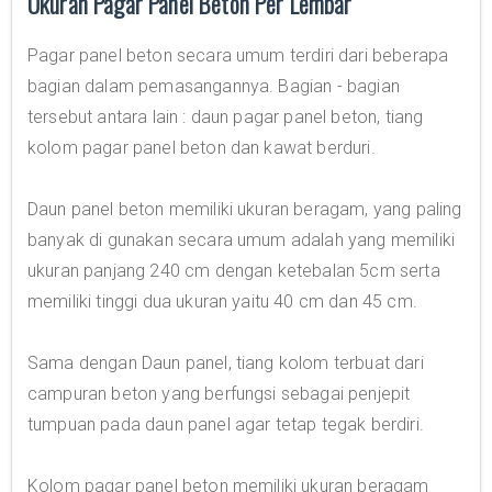
Ukuran Pagar Panel Beton Per Lembar
Pagar panel beton secara umum terdiri dari beberapa
bagian dalam pemasangannya. Bagian - bagian
tersebut antara lain : daun pagar panel beton, tiang
kolom pagar panel beton dan kawat berduri.
Daun panel beton memiliki ukuran beragam, yang paling
banyak di gunakan secara umum adalah yang memiliki
ukuran panjang 240 cm dengan ketebalan 5cm serta
memiliki tinggi dua ukuran yaitu 40 cm dan 45 cm.
Sama dengan Daun panel, tiang kolom terbuat dari
campuran beton yang berfungsi sebagai penjepit
tumpuan pada daun panel agar tetap tegak berdiri.
Kolom pagar panel beton memiliki ukuran beragam