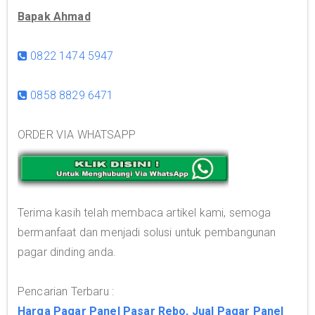
Bapak Ahmad
0822 1474 5947
0858 8829 6471
ORDER VIA WHATSAPP
Terima kasih telah membaca artikel kami, semoga
bermanfaat dan menjadi solusi untuk pembangunan
pagar dinding anda.
Pencarian Terbaru :
Harga Pagar Panel Pasar Rebo, Jual Pagar Panel