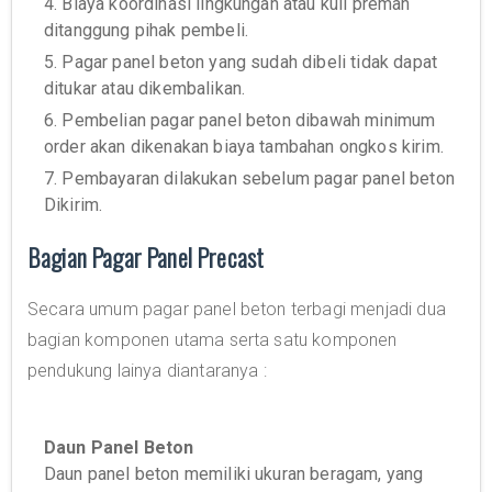
4. Biaya koordinasi lingkungan atau kuli preman
ditanggung pihak pembeli.
5. Pagar panel beton yang sudah dibeli tidak dapat
ditukar atau dikembalikan.
6. Pembelian pagar panel beton dibawah minimum
order akan dikenakan biaya tambahan ongkos kirim.
7. Pembayaran dilakukan sebelum pagar panel beton
Dikirim.
Bagian Pagar Panel Precast
Secara umum pagar panel beton terbagi menjadi dua
bagian komponen utama serta satu komponen
pendukung lainya diantaranya :
Daun Panel Beton
Daun panel beton memiliki ukuran beragam, yang