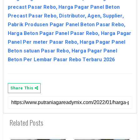
precast Pasar Rebo, Harga Pagar Panel Beton
Precast Pasar Rebo, Distributor, Agen, Supplier,
Pabrik Produsen Pagar Panel Beton Pasar Rebo,
Harga Beton Pagar Panel Pasar Rebo, Harga Pagar
Panel Per meter Pasar Rebo, Harga Pagar Panel
Beton satuan Pasar Rebo, Harga Pagar Panel
Beton Per Lembar Pasar Rebo Terbaru 2026
Share This
Related Posts