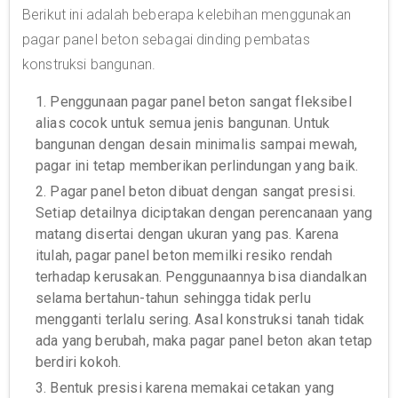
Berikut ini adalah beberapa kelebihan menggunakan
pagar panel beton sebagai dinding pembatas
konstruksi bangunan.
1. Penggunaan pagar panel beton sangat fleksibel
alias cocok untuk semua jenis bangunan. Untuk
bangunan dengan desain minimalis sampai mewah,
pagar ini tetap memberikan perlindungan yang baik.
2. Pagar panel beton dibuat dengan sangat presisi.
Setiap detailnya diciptakan dengan perencanaan yang
matang disertai dengan ukuran yang pas. Karena
itulah, pagar panel beton memilki resiko rendah
terhadap kerusakan. Penggunaannya bisa diandalkan
selama bertahun-tahun sehingga tidak perlu
mengganti terlalu sering. Asal konstruksi tanah tidak
ada yang berubah, maka pagar panel beton akan tetap
berdiri kokoh.
3. Bentuk presisi karena memakai cetakan yang