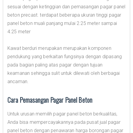
sesuai dengan ketinggian dan pemasangan pagar panel
beton precast. terdapat beberapa ukuran tinggi pagar
panel beton muali panjang mulai 2.25 meter sampai
4.25 meter
Kawat berduri merupakan merupakan komponen
pendukung yang berkaitan fungsinya dengan dipasang
pada bagian paling atas pagar dengan tujuan
keamanan sehingga sulit untuk dilewati oleh berbagai
ancaman.
Cara Pemasangan Pagar Panel Beton
Untuk urusan memilih pagar panel beton berkualitas,
Anda bisa mempercayakannya pada pusat jual pagar
panel beton dengan penawaran harga borongan pagar