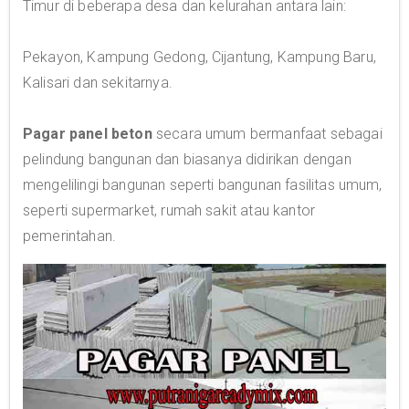
Timur di beberapa desa dan kelurahan antara lain:
Pekayon, Kampung Gedong, Cijantung, Kampung Baru,
Kalisari dan sekitarnya.
Pagar panel beton
secara umum bermanfaat sebagai
pelindung bangunan dan biasanya didirikan dengan
mengelilingi bangunan seperti bangunan fasilitas umum,
seperti supermarket, rumah sakit atau kantor
pemerintahan.