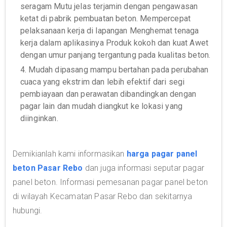
seragam Mutu jelas terjamin dengan pengawasan
ketat di pabrik pembuatan beton. Mempercepat
pelaksanaan kerja di lapangan Menghemat tenaga
kerja dalam aplikasinya Produk kokoh dan kuat Awet
dengan umur panjang tergantung pada kualitas beton.
4. Mudah dipasang mampu bertahan pada perubahan
cuaca yang ekstrim dan lebih efektif dari segi
pembiayaan dan perawatan dibandingkan dengan
pagar lain dan mudah diangkut ke lokasi yang
diinginkan.
Demikianlah kami informasikan
harga pagar panel
beton Pasar Rebo
dan juga informasi seputar pagar
panel beton. Informasi pemesanan pagar panel beton
di wilayah Kecamatan Pasar Rebo dan sekitarnya
hubungi.