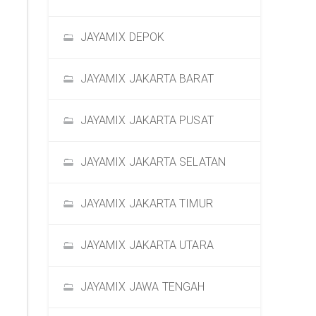
JAYAMIX DEPOK
JAYAMIX JAKARTA BARAT
JAYAMIX JAKARTA PUSAT
JAYAMIX JAKARTA SELATAN
JAYAMIX JAKARTA TIMUR
JAYAMIX JAKARTA UTARA
JAYAMIX JAWA TENGAH