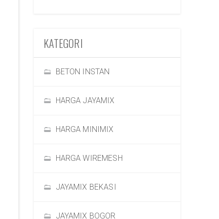
KATEGORI
BETON INSTAN
HARGA JAYAMIX
HARGA MINIMIX
HARGA WIREMESH
JAYAMIX BEKASI
JAYAMIX BOGOR