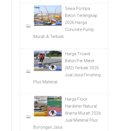
Sewa Pompa
Beton Terlengkap
2026 Harga
Concrete Pump
Murah & Terbaik
Harga Trowel
Beton Per Meter
(M2) Terbaik 2026
Jual Jasa Finishing
Plus Material
Harga Floor
Hardener Natural
Warna Murah 2026
Jual Material Plus
Borongan Jasa