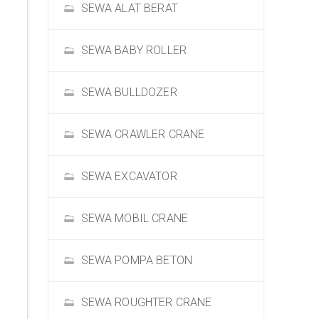
SEWA ALAT BERAT
SEWA BABY ROLLER
SEWA BULLDOZER
SEWA CRAWLER CRANE
SEWA EXCAVATOR
SEWA MOBIL CRANE
SEWA POMPA BETON
SEWA ROUGHTER CRANE