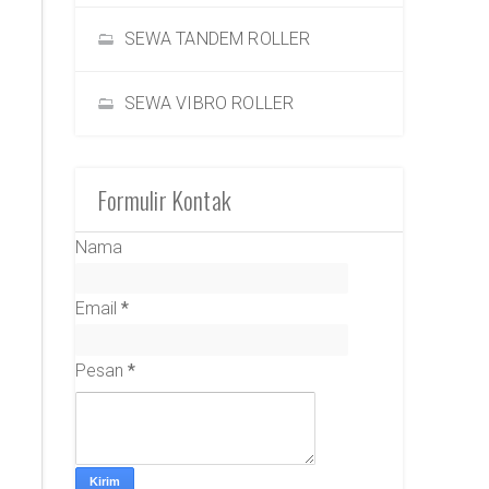
SEWA TANDEM ROLLER
SEWA VIBRO ROLLER
Formulir Kontak
Nama
Email
*
Pesan
*