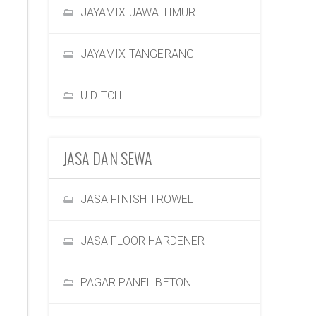
JAYAMIX JAWA TIMUR
JAYAMIX TANGERANG
U DITCH
JASA DAN SEWA
JASA FINISH TROWEL
JASA FLOOR HARDENER
PAGAR PANEL BETON