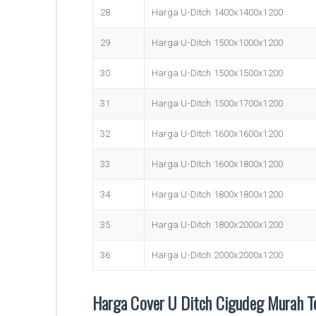
28
Harga U-Ditch 1400x1400x1200
29
Harga U-Ditch 1500x1000x1200
30
Harga U-Ditch 1500x1500x1200
31
Harga U-Ditch 1500x1700x1200
32
Harga U-Ditch 1600x1600x1200
33
Harga U-Ditch 1600x1800x1200
34
Harga U-Ditch 1800x1800x1200
35
Harga U-Ditch 1800x2000x1200
36
Harga U-Ditch 2000x2000x1200
Harga Cover U Ditch Cigudeg Murah 