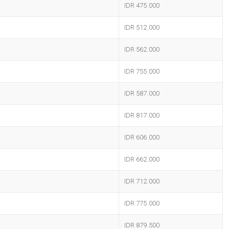
IDR 475.000
IDR 512.000
IDR 562.000
IDR 755.000
IDR 587.000
IDR 817.000
IDR 606.000
IDR 662.000
IDR 712.000
IDR 775.000
IDR 879.500