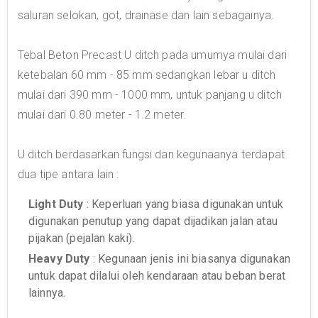
saluran selokan, got, drainase dan lain sebagainya.
Tebal Beton Precast U ditch pada umumya mulai dari
ketebalan 60 mm - 85 mm sedangkan lebar u ditch
mulai dari 390 mm - 1000 mm, untuk panjang u ditch
mulai dari 0.80 meter - 1.2 meter.
U ditch berdasarkan fungsi dan kegunaanya terdapat
dua tipe antara lain :
Light Duty
: Keperluan yang biasa digunakan untuk
digunakan penutup yang dapat dijadikan jalan atau
pijakan (pejalan kaki).
Heavy Duty
: Kegunaan jenis ini biasanya digunakan
untuk dapat dilalui oleh kendaraan atau beban berat
lainnya.