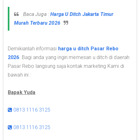
Baca Juga :
Harga U Ditch Jakarta Timur
Murah Terbaru 2026
Demikianlah informasi
harga u ditch Pasar Rebo
2026
. Bagi anda yang ingin memesan u ditch di daerah
Pasar Rebo langsung saja kontak marketing Kami di
bawah ini :
Bapak Yuda
0813 1116 3125
0813 1116 3125