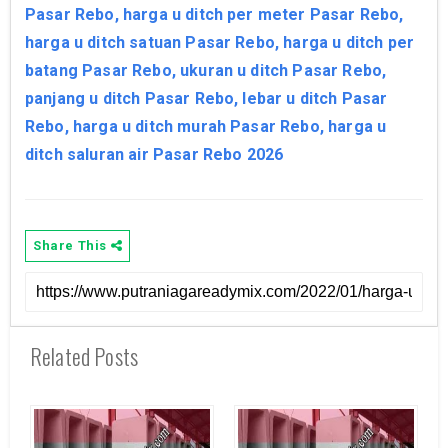
Pasar Rebo, harga u ditch per meter Pasar Rebo,
harga u ditch satuan Pasar Rebo, harga u ditch per
batang Pasar Rebo, ukuran u ditch Pasar Rebo,
panjang u ditch Pasar Rebo, lebar u ditch Pasar
Rebo, harga u ditch murah Pasar Rebo, harga u
ditch saluran air Pasar Rebo 2026
Share This
Related Posts