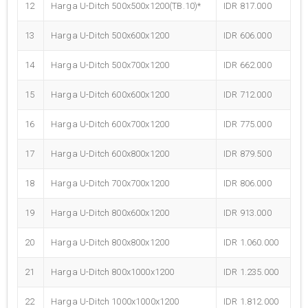
12
Harga U-Ditch 500x500x1200(TB.10)*
IDR 817.000
13
Harga U-Ditch 500x600x1200
IDR 606.000
14
Harga U-Ditch 500x700x1200
IDR 662.000
15
Harga U-Ditch 600x600x1200
IDR 712.000
16
Harga U-Ditch 600x700x1200
IDR 775.000
17
Harga U-Ditch 600x800x1200
IDR 879.500
18
Harga U-Ditch 700x700x1200
IDR 806.000
19
Harga U-Ditch 800x600x1200
IDR 913.000
20
Harga U-Ditch 800x800x1200
IDR 1.060.000
21
Harga U-Ditch 800x1000x1200
IDR 1.235.000
22
Harga U-Ditch 1000x1000x1200
IDR 1.812.000