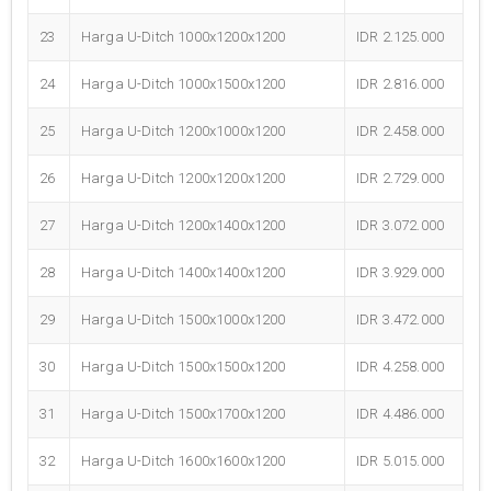
23
Harga U-Ditch 1000x1200x1200
IDR 2.125.000
24
Harga U-Ditch 1000x1500x1200
IDR 2.816.000
25
Harga U-Ditch 1200x1000x1200
IDR 2.458.000
26
Harga U-Ditch 1200x1200x1200
IDR 2.729.000
27
Harga U-Ditch 1200x1400x1200
IDR 3.072.000
28
Harga U-Ditch 1400x1400x1200
IDR 3.929.000
29
Harga U-Ditch 1500x1000x1200
IDR 3.472.000
30
Harga U-Ditch 1500x1500x1200
IDR 4.258.000
31
Harga U-Ditch 1500x1700x1200
IDR 4.486.000
32
Harga U-Ditch 1600x1600x1200
IDR 5.015.000