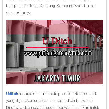
Kampung Gedong, Cijantung, Kampung Baru, Kalisari
dan sekitarnya.
Uditch
merupakan salah satu produk beton precast
yang digunakan untuk saluran air, u ditch berbentuk
huruf U. U ditch saat ini sudah banyak digunakan untuk