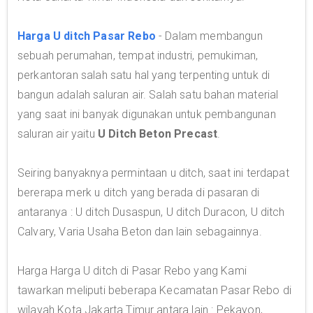
Harga U ditch Pasar Rebo
- Dalam membangun
sebuah perumahan, tempat industri, pemukiman,
perkantoran salah satu hal yang terpenting untuk di
bangun adalah saluran air. Salah satu bahan material
yang saat ini banyak digunakan untuk pembangunan
saluran air yaitu
U Ditch Beton Precast
.
Seiring banyaknya permintaan u ditch, saat ini terdapat
bererapa merk u ditch yang berada di pasaran di
antaranya : U ditch Dusaspun, U ditch Duracon, U ditch
Calvary, Varia Usaha Beton dan lain sebagainnya.
Harga Harga U ditch di Pasar Rebo yang Kami
tawarkan meliputi beberapa Kecamatan Pasar Rebo di
wilayah Kota Jakarta Timur antara lain : Pekayon,