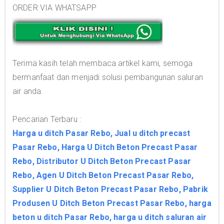
ORDER VIA WHATSAPP
Terima kasih telah membaca artikel kami, semoga
bermanfaat dan menjadi solusi pembangunan saluran
air anda.
Pencarian Terbaru :
Harga u ditch Pasar Rebo, Jual u ditch precast
Pasar Rebo, Harga U Ditch Beton Precast Pasar
Rebo, Distributor U Ditch Beton Precast Pasar
Rebo, Agen U Ditch Beton Precast Pasar Rebo,
Supplier U Ditch Beton Precast Pasar Rebo, Pabrik
Produsen U Ditch Beton Precast Pasar Rebo, harga
beton u ditch Pasar Rebo, harga u ditch saluran air