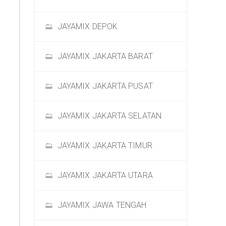
JAYAMIX DEPOK
JAYAMIX JAKARTA BARAT
JAYAMIX JAKARTA PUSAT
JAYAMIX JAKARTA SELATAN
JAYAMIX JAKARTA TIMUR
JAYAMIX JAKARTA UTARA
JAYAMIX JAWA TENGAH