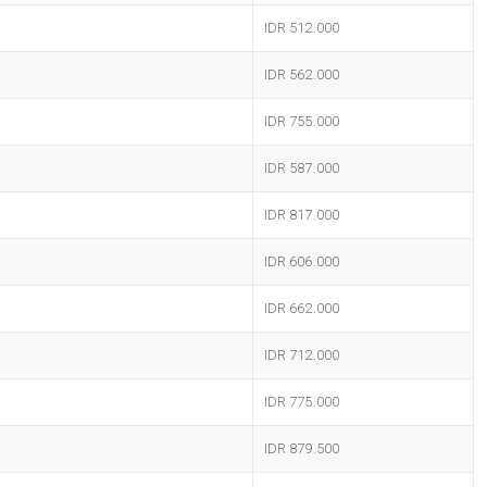
IDR 512.000
IDR 562.000
IDR 755.000
IDR 587.000
IDR 817.000
IDR 606.000
IDR 662.000
IDR 712.000
IDR 775.000
IDR 879.500