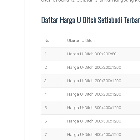
Daftar Harga U Ditch Setiabudi Terba
No
Ukuran U Ditch
1
Harga U-Ditch 300x200x80
2
Harga U-Ditch 200x200x1200
3
Harga U-Ditch 200x300x1200
4
Harga U-Ditch 300x300x1200
5
Harga U-Ditch 300x400x1200
6
Harga U-Ditch 300x500x1200
7
Harga U-Ditch 400x400x1200