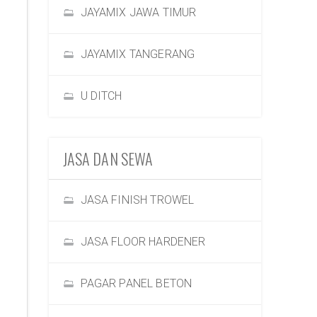
JAYAMIX JAWA TIMUR
JAYAMIX TANGERANG
U DITCH
JASA DAN SEWA
JASA FINISH TROWEL
JASA FLOOR HARDENER
PAGAR PANEL BETON