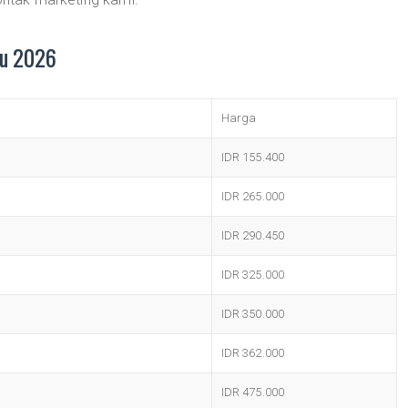
ru 2026
Harga
IDR 155.400
IDR 265.000
IDR 290.450
IDR 325.000
IDR 350.000
IDR 362.000
IDR 475.000