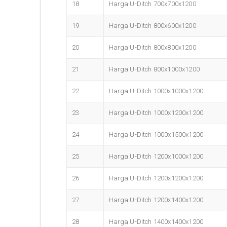
18
Harga U-Ditch 700x700x1200
19
Harga U-Ditch 800x600x1200
20
Harga U-Ditch 800x800x1200
21
Harga U-Ditch 800x1000x1200
22
Harga U-Ditch 1000x1000x1200
23
Harga U-Ditch 1000x1200x1200
24
Harga U-Ditch 1000x1500x1200
25
Harga U-Ditch 1200x1000x1200
26
Harga U-Ditch 1200x1200x1200
27
Harga U-Ditch 1200x1400x1200
28
Harga U-Ditch 1400x1400x1200