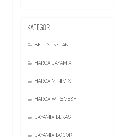
KATEGORI
BETON INSTAN
HARGA JAYAMIX
HARGA MINIMIX
HARGA WIREMESH
JAYAMIX BEKASI
JAYAMIX BOGOR