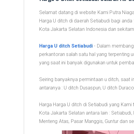
Selamat datang di website Kami Putra Niaga
Harga U ditch di daerah Setiabudi bagi anda
Kota Jakarta Selatan Indonesia dan sekitarn
Harga U ditch Setiabudi
- Dalam membangun
perkantoran salah satu hal yang terpenting u
yang saat ini banyak digunakan untuk pemba
Seiring banyaknya permintaan u ditch, saat i
antaranya : U ditch Dusaspun, U ditch Duraco
Harga Harga U ditch di Setiabudi yang Kami
Kota Jakarta Selatan antara lain : Setiabudi
Menteng Atas, Pasar Manggis, Guntur dan se