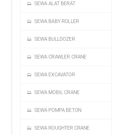
SEWA ALAT BERAT
SEWA BABY ROLLER
SEWA BULLDOZER
SEWA CRAWLER CRANE
SEWA EXCAVATOR
SEWA MOBIL CRANE
SEWA POMPA BETON
SEWA ROUGHTER CRANE