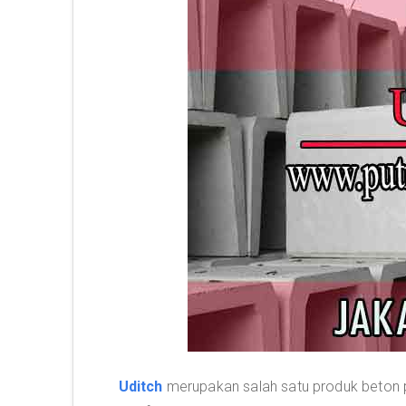
Uditch
merupakan salah satu produk beton pr