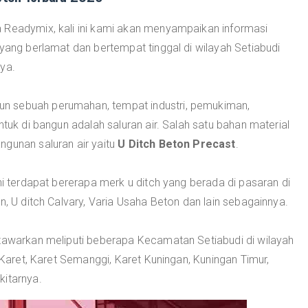
 Readymix, kali ini kami akan menyampaikan informasi
 yang berlamat dan bertempat tinggal di wilayah Setiabudi
ya.
 sebuah perumahan, tempat industri, pemukiman,
ntuk di bangun adalah saluran air. Salah satu bahan material
ngunan saluran air yaitu
U Ditch Beton Precast
.
ni terdapat bererapa merk u ditch yang berada di pasaran di
n, U ditch Calvary, Varia Usaha Beton dan lain sebagainnya.
 tawarkan meliputi beberapa Kecamatan Setiabudi di wilayah
, Karet, Karet Semanggi, Karet Kuningan, Kuningan Timur,
kitarnya.