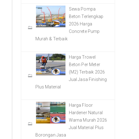
Sewa Pompa
Beton Terlengkap
2026 Harga
Concrete Pump
Murah & Terbaik
Harga Trowel
Beton Per Meter
(M2) Terbaik 2026
Jual Jasa Finishing
Plus Material
Harga Floor
Hardener Natural
Warna Murah 2026
Jual Material Plus
Borongan Jasa