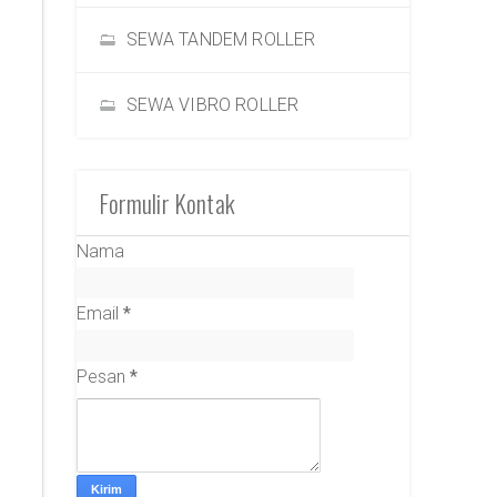
SEWA TANDEM ROLLER
SEWA VIBRO ROLLER
Formulir Kontak
Nama
Email
*
Pesan
*