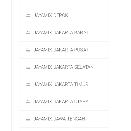
JAYAMIX DEPOK
JAYAMIX JAKARTA BARAT
JAYAMIX JAKARTA PUSAT
JAYAMIX JAKARTA SELATAN
JAYAMIX JAKARTA TIMUR
JAYAMIX JAKARTA UTARA
JAYAMIX JAWA TENGAH