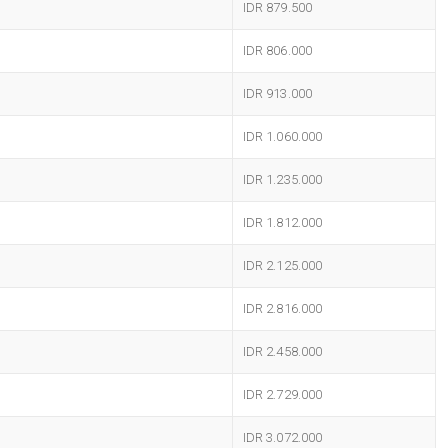
IDR 879.500
IDR 806.000
IDR 913.000
IDR 1.060.000
IDR 1.235.000
IDR 1.812.000
IDR 2.125.000
IDR 2.816.000
IDR 2.458.000
IDR 2.729.000
IDR 3.072.000