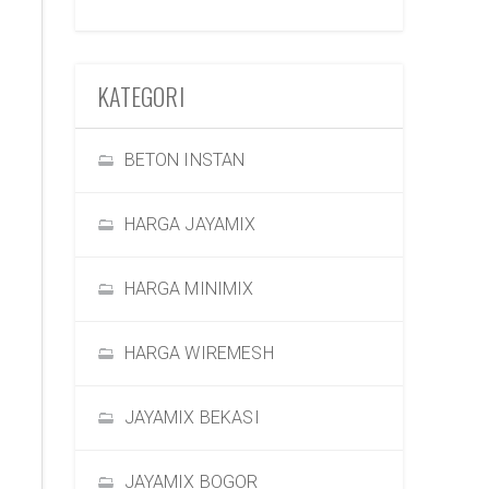
KATEGORI
BETON INSTAN
HARGA JAYAMIX
HARGA MINIMIX
HARGA WIREMESH
JAYAMIX BEKASI
JAYAMIX BOGOR