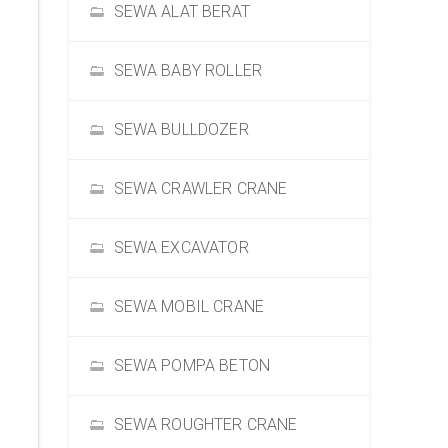
SEWA ALAT BERAT
SEWA BABY ROLLER
SEWA BULLDOZER
SEWA CRAWLER CRANE
SEWA EXCAVATOR
SEWA MOBIL CRANE
SEWA POMPA BETON
SEWA ROUGHTER CRANE