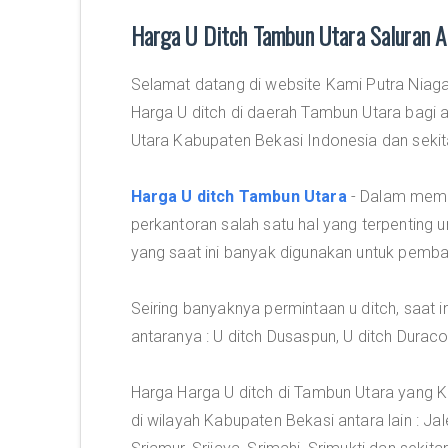
Harga U Ditch Tambun Utara Saluran A
Selamat datang di website Kami Putra Niaga
Harga U ditch di daerah Tambun Utara bagi 
Utara Kabupaten Bekasi Indonesia dan sekit
Harga U ditch Tambun Utara
- Dalam memb
perkantoran salah satu hal yang terpenting u
yang saat ini banyak digunakan untuk pemba
Seiring banyaknya permintaan u ditch, saat i
antaranya : U ditch Dusaspun, U ditch Duraco
Harga Harga U ditch di Tambun Utara yang
di wilayah Kabupaten Bekasi antara lain : Jal