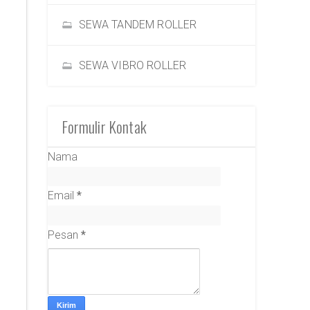
SEWA TANDEM ROLLER
SEWA VIBRO ROLLER
Formulir Kontak
Nama
Email
*
Pesan
*