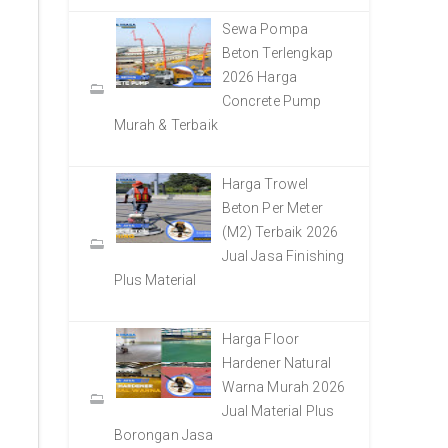
Sewa Pompa
Beton Terlengkap
2026 Harga
Concrete Pump
Murah & Terbaik
Harga Trowel
Beton Per Meter
(M2) Terbaik 2026
Jual Jasa Finishing
Plus Material
Harga Floor
Hardener Natural
Warna Murah 2026
Jual Material Plus
Borongan Jasa