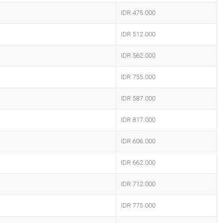
IDR 475.000
IDR 512.000
IDR 562.000
IDR 755.000
IDR 587.000
IDR 817.000
IDR 606.000
IDR 662.000
IDR 712.000
IDR 775.000