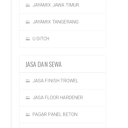
JAYAMIX JAWA TIMUR
JAYAMIX TANGERANG
U DITCH
JASA DAN SEWA
JASA FINISH TROWEL
JASA FLOOR HARDENER
PAGAR PANEL BETON