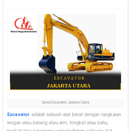
Sewa Excavator Jakarta Utara
Excavator
adalah sebuah alat berat dengan rangkaian
lengan atau batang atau arm, tongkat atau bahu,
bucket atau keranjang yang berfungsi sebagai alat