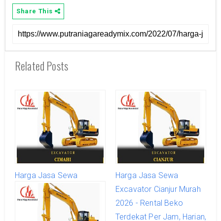
Share This
Related Posts
Harga Jasa Sewa
Harga Jasa Sewa
Excavator Cimahi Murah
Excavator Cianjur Murah
2026 - Rental Beko
2026 - Rental Beko
Terdekat Per Jam, Harian,
Terdekat Per Jam, Harian,