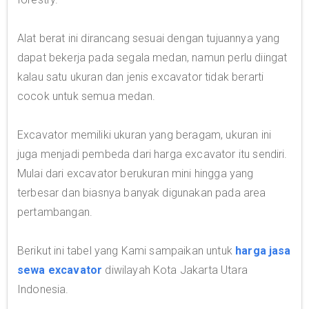
Alat berat ini dirancang sesuai dengan tujuannya yang
dapat bekerja pada segala medan, namun perlu diingat
kalau satu ukuran dan jenis excavator tidak berarti
cocok untuk semua medan.
Excavator memiliki ukuran yang beragam, ukuran ini
juga menjadi pembeda dari harga excavator itu sendiri.
Mulai dari excavator berukuran mini hingga yang
terbesar dan biasnya banyak digunakan pada area
pertambangan.
Berikut ini tabel yang Kami sampaikan untuk
harga jasa
sewa excavator
diwilayah Kota Jakarta Utara
Indonesia.