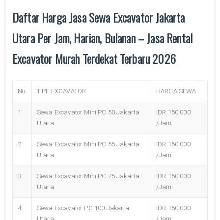
Daftar Harga Jasa Sewa Excavator Jakarta
Utara Per Jam, Harian, Bulanan – Jasa Rental
Excavator Murah Terdekat Terbaru 2026
No
TIPE EXCAVATOR
HARGA SEWA
1
Sewa Excavator Mini PC 50 Jakarta
IDR 150.000
Utara
/Jam
2
Sewa Excavator Mini PC 55 Jakarta
IDR 150.000
Utara
/Jam
3
Sewa Excavator Mini PC 75 Jakarta
IDR 150.000
Utara
/Jam
4
Sewa Excavator PC 100 Jakarta
IDR 150.000
Utara
/Jam