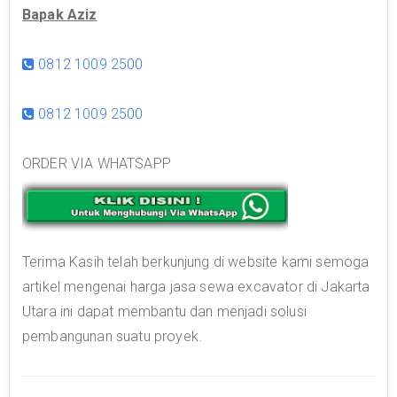
Bapak Aziz
0812 1009 2500
0812 1009 2500
ORDER VIA WHATSAPP
Terima Kasih telah berkunjung di website kami semoga
artikel mengenai harga jasa sewa excavator di Jakarta
Utara ini dapat membantu dan menjadi solusi
pembangunan suatu proyek.