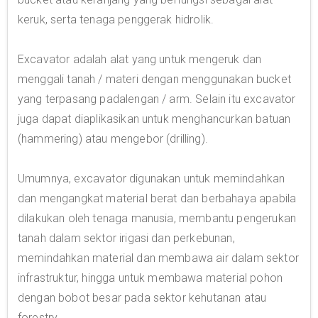
keruk, serta tenaga penggerak hidrolik.
Excavator adalah alat yang untuk mengeruk dan
menggali tanah / materi dengan menggunakan bucket
yang terpasang padalengan / arm. Selain itu excavator
juga dapat diaplikasikan untuk menghancurkan batuan
(hammering) atau mengebor (drilling).
Umumnya, excavator digunakan untuk memindahkan
dan mengangkat material berat dan berbahaya apabila
dilakukan oleh tenaga manusia, membantu pengerukan
tanah dalam sektor irigasi dan perkebunan,
memindahkan material dan membawa air dalam sektor
infrastruktur, hingga untuk membawa material pohon
dengan bobot besar pada sektor kehutanan atau
forestry.