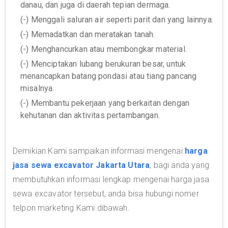
danau, dan juga di daerah tepian dermaga.
(-) Menggali saluran air seperti parit dan yang lainnya.
(-) Memadatkan dan meratakan tanah.
(-) Menghancurkan atau membongkar material.
(-) Menciptakan lubang berukuran besar, untuk
menancapkan batang pondasi atau tiang pancang
misalnya.
(-) Membantu pekerjaan yang berkaitan dengan
kehutanan dan aktivitas pertambangan.
Demikian Kami sampaikan informasi mengenai
harga
jasa sewa excavator Jakarta Utara
, bagi anda yang
membutuhkan informasi lengkap mengenai harga jasa
sewa excavator tersebut, anda bisa hubungi nomer
telpon marketing Kami dibawah.