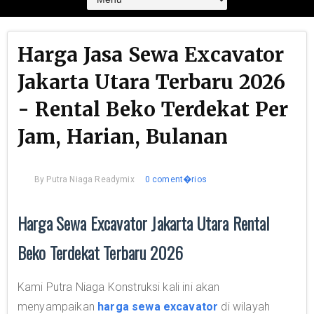
Harga Jasa Sewa Excavator
Jakarta Utara Terbaru 2026
- Rental Beko Terdekat Per
Jam, Harian, Bulanan
By
Putra Niaga Readymix
0 coment�rios
Harga Sewa Excavator Jakarta Utara Rental
Beko Terdekat Terbaru 2026
Kami Putra Niaga Konstruksi kali ini akan
menyampaikan
harga sewa excavator
di wilayah