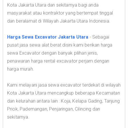
Kota Jakarta Utara dan sekitarnya bagi anda
masyarakat atau kontraktor yang bertempat tinggal
dan beralamat di Wilayah Jakarta Utara Indonesia.
Harga Sewa Excavator Jakarta Utara
- Sebagai
pusat jasa sewa alat berat disini kami berikan harga
sewa Excavator dengan banyak pilihan jenis,
penawaran harga rental excavator perjam dengan
harga murah.
Kami melayani jasa sewa excavator terdekat di wilayah
Kota Jakarta Utara mencangkup beberapa Kecamatan
dan kelurahan antara lain : Koja, Kelapa Gading, Tanjung
Priok, Pademangan, Penjaringan, Cilincing dan
sekitarnya.