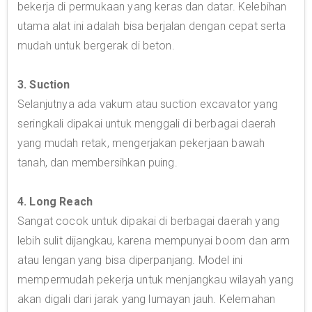
bekerja di permukaan yang keras dan datar. Kelebihan
utama alat ini adalah bisa berjalan dengan cepat serta
mudah untuk bergerak di beton.
3. Suction
Selanjutnya ada vakum atau suction excavator yang
seringkali dipakai untuk menggali di berbagai daerah
yang mudah retak, mengerjakan pekerjaan bawah
tanah, dan membersihkan puing.
4. Long Reach
Sangat cocok untuk dipakai di berbagai daerah yang
lebih sulit dijangkau, karena mempunyai boom dan arm
atau lengan yang bisa diperpanjang. Model ini
mempermudah pekerja untuk menjangkau wilayah yang
akan digali dari jarak yang lumayan jauh. Kelemahan