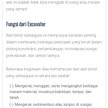
alat ini adalah tidak bisa menggali di ruang atau medan
yang sempit.
Fungsi dari Excavator
Alat berat serbaguna ini mempunyai peranan penting
dalam membantu berbagai pekerjaan yang berat dalam
bidang konstruksi, pertambangan, normalisasi sungai,
perkebunan, dan sektor lainnya.
Beberapa kegunaan atau kemampuan dari alat berat
yang serbaguna ini antara lain adalah:
(-) Mengeruk, menggali, serta mengangkut berbagai
macam material, misalnya bebatuan, lumpur, dan
tanah.
(-) Mengeruk sedimentasi atau lumpur di sungai,