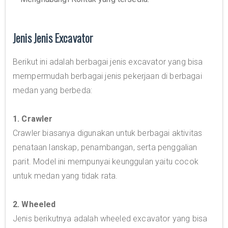
Jenis Jenis Excavator
Berikut ini adalah berbagai jenis excavator yang bisa
mempermudah berbagai jenis pekerjaan di berbagai
medan yang berbeda:
1. Crawler
Crawler biasanya digunakan untuk berbagai aktivitas
penataan lanskap, penambangan, serta penggalian
parit. Model ini mempunyai keunggulan yaitu cocok
untuk medan yang tidak rata.
2. Wheeled
Jenis berikutnya adalah wheeled excavator yang bisa