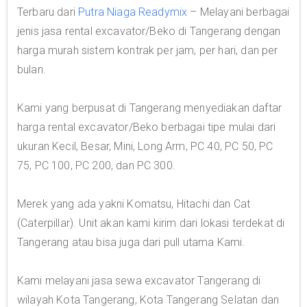
Terbaru dari
Putra Niaga Readymix
– Melayani berbagai
jenis jasa rental excavator/Beko di Tangerang dengan
harga murah sistem kontrak per jam, per hari, dan per
bulan.
Kami yang berpusat di Tangerang menyediakan daftar
harga rental excavator/Beko berbagai tipe mulai dari
ukuran Kecil, Besar, Mini, Long Arm, PC 40, PC 50, PC
75, PC 100, PC 200, dan PC 300.
Merek yang ada yakni Komatsu, Hitachi dan Cat
(Caterpillar). Unit akan kami kirim dari lokasi terdekat di
Tangerang atau bisa juga dari pull utama Kami.
Kami melayani jasa sewa excavator Tangerang di
wilayah Kota Tangerang, Kota Tangerang Selatan dan