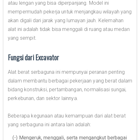
atau lengan yang bisa diperpanjang. Model ini
mempermudah pekerja untuk menjangkau wilayah yang
akan digali dari jarak yang lumayan jauh. Kelemahan
alat ini adalah tidak bisa menggali di ruang atau medan
yang sempit.
Fungsi dari Excavator
Alat berat serbaguna ini mempunyai peranan penting
dalam membantu berbagai pekerjaan yang berat dalam
bidang konstruksi, pertambangan, normalisasi sungai,
perkebunan, dan sektor lainnya.
Beberapa kegunaan atau kemampuan dari alat berat
yang serbaguna ini antara lain adalah:
(-) Mengeruk, menggali, serta mengangkut berbagai