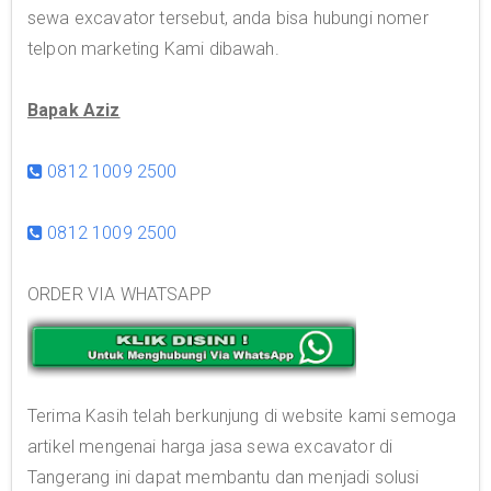
sewa excavator tersebut, anda bisa hubungi nomer
telpon marketing Kami dibawah.
Bapak Aziz
0812 1009 2500
0812 1009 2500
ORDER VIA WHATSAPP
Terima Kasih telah berkunjung di website kami semoga
artikel mengenai harga jasa sewa excavator di
Tangerang ini dapat membantu dan menjadi solusi