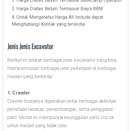
3. Harga Diatas Belum Termasuk Basecamp Operator.
3. Harga Diatas Belum Termasuk Biaya BBM.
4. Untuk Mengetahui Harga All Include dapat
Menghubungi Kontak yang tersedia.
Jenis Jenis Excavator
Berikut ini adalah berbagai jenis excavator yang bisa
mempermudah berbagai jenis pekerjaan di berbagai
medan yang berbeda:
1. Crawler
Crawler biasanya digunakan untuk berbagai aktivitas
penataan lanskap, penambangan, serta penggalian
parit. Model ini mempunyai keunggulan yaitu cocok
untuk medan yang tidak rata.