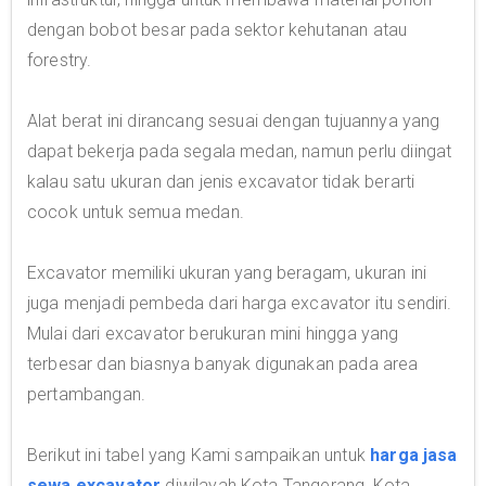
dengan bobot besar pada sektor kehutanan atau
forestry.
Alat berat ini dirancang sesuai dengan tujuannya yang
dapat bekerja pada segala medan, namun perlu diingat
kalau satu ukuran dan jenis excavator tidak berarti
cocok untuk semua medan.
Excavator memiliki ukuran yang beragam, ukuran ini
juga menjadi pembeda dari harga excavator itu sendiri.
Mulai dari excavator berukuran mini hingga yang
terbesar dan biasnya banyak digunakan pada area
pertambangan.
Berikut ini tabel yang Kami sampaikan untuk
harga jasa
sewa excavator
diwilayah Kota Tangerang, Kota