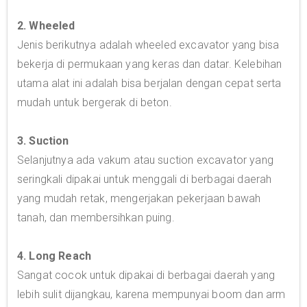
2. Wheeled
Jenis berikutnya adalah wheeled excavator yang bisa
bekerja di permukaan yang keras dan datar. Kelebihan
utama alat ini adalah bisa berjalan dengan cepat serta
mudah untuk bergerak di beton.
3. Suction
Selanjutnya ada vakum atau suction excavator yang
seringkali dipakai untuk menggali di berbagai daerah
yang mudah retak, mengerjakan pekerjaan bawah
tanah, dan membersihkan puing.
4. Long Reach
Sangat cocok untuk dipakai di berbagai daerah yang
lebih sulit dijangkau, karena mempunyai boom dan arm