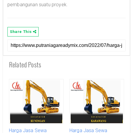
pembangunan suatu proyek.
Share This
Related Posts
Harga Jasa Sewa
Harga Jasa Sewa