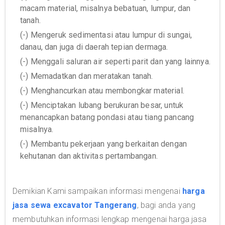
macam material, misalnya bebatuan, lumpur, dan
tanah.
(-) Mengeruk sedimentasi atau lumpur di sungai,
danau, dan juga di daerah tepian dermaga.
(-) Menggali saluran air seperti parit dan yang lainnya.
(-) Memadatkan dan meratakan tanah.
(-) Menghancurkan atau membongkar material.
(-) Menciptakan lubang berukuran besar, untuk
menancapkan batang pondasi atau tiang pancang
misalnya.
(-) Membantu pekerjaan yang berkaitan dengan
kehutanan dan aktivitas pertambangan.
Demikian Kami sampaikan informasi mengenai
harga
jasa sewa excavator Tangerang
, bagi anda yang
membutuhkan informasi lengkap mengenai harga jasa