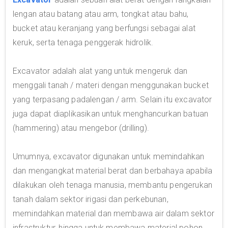
lengan atau batang atau arm, tongkat atau bahu,
bucket atau keranjang yang berfungsi sebagai alat
keruk, serta tenaga penggerak hidrolik.
Excavator adalah alat yang untuk mengeruk dan
menggali tanah / materi dengan menggunakan bucket
yang terpasang padalengan / arm. Selain itu excavator
juga dapat diaplikasikan untuk menghancurkan batuan
(hammering) atau mengebor (drilling).
Umumnya, excavator digunakan untuk memindahkan
dan mengangkat material berat dan berbahaya apabila
dilakukan oleh tenaga manusia, membantu pengerukan
tanah dalam sektor irigasi dan perkebunan,
memindahkan material dan membawa air dalam sektor
infrastruktur, hingga untuk membawa material pohon