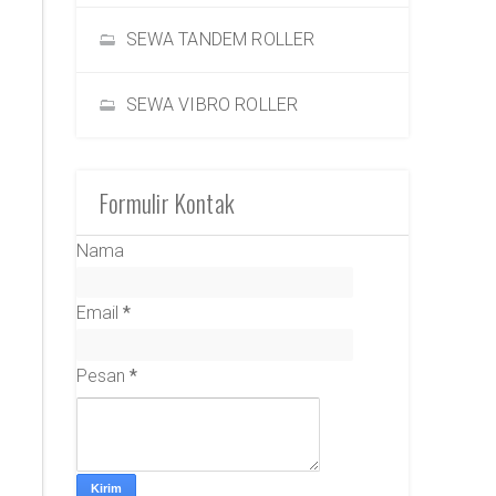
SEWA TANDEM ROLLER
SEWA VIBRO ROLLER
Formulir Kontak
Nama
Email
*
Pesan
*