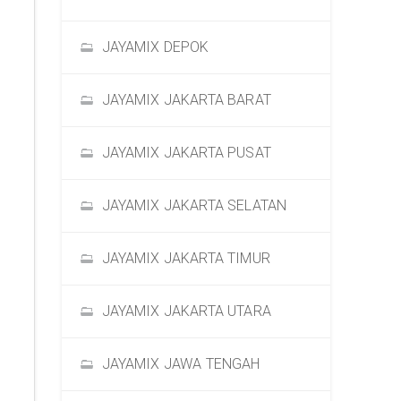
JAYAMIX DEPOK
JAYAMIX JAKARTA BARAT
JAYAMIX JAKARTA PUSAT
JAYAMIX JAKARTA SELATAN
JAYAMIX JAKARTA TIMUR
JAYAMIX JAKARTA UTARA
JAYAMIX JAWA TENGAH