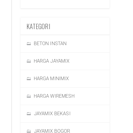
KATEGORI
BETON INSTAN
HARGA JAYAMIX
HARGA MINIMIX
HARGA WIREMESH
JAYAMIX BEKASI
JAYAMIX BOGOR