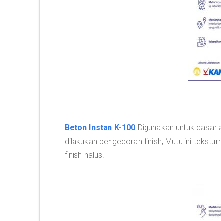
Beton Instan K-100
Digunakan untuk dasar a
dilakukan pengecoran finish, Mutu ini tekstu
finish halus.