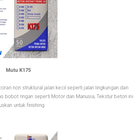
Mutu K175
an non struktural jalan kecil seperti jalan lingkungan dan
s bobot ringan seperti Motor dan Manusia, Tekstur beton ini
skan untuk finishing.