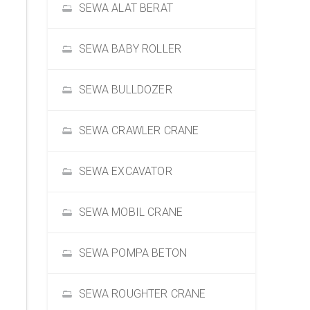
SEWA ALAT BERAT
SEWA BABY ROLLER
SEWA BULLDOZER
SEWA CRAWLER CRANE
SEWA EXCAVATOR
SEWA MOBIL CRANE
SEWA POMPA BETON
SEWA ROUGHTER CRANE