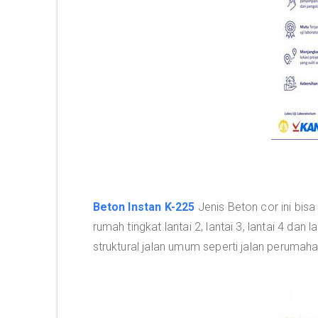
Beton Instan K-225
Jenis Beton cor ini bisa
rumah tingkat lantai 2, lantai 3, lantai 4 dan 
struktural jalan umum seperti jalan perumahan