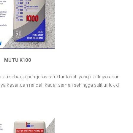
MUTU K100
tau sebagai pengeras struktur tanah yang nantinya akan
rnya kasar dan rendah kadar semen sehingga sulit untuk di