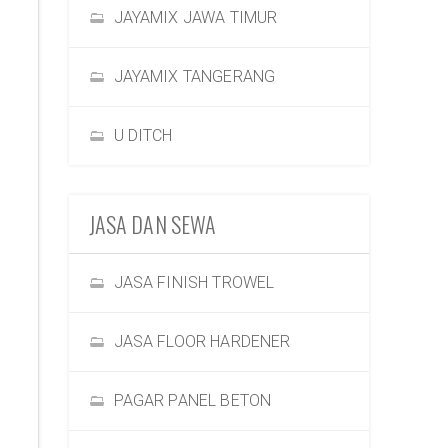
JAYAMIX JAWA TIMUR
JAYAMIX TANGERANG
U DITCH
JASA DAN SEWA
JASA FINISH TROWEL
JASA FLOOR HARDENER
PAGAR PANEL BETON