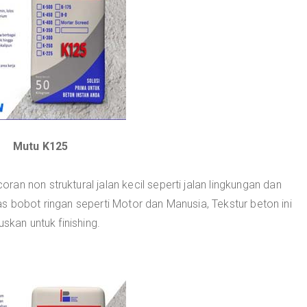
Mutu K125
an non struktural jalan kecil seperti jalan lingkungan dan
s bobot ringan seperti Motor dan Manusia, Tekstur beton ini
skan untuk finishing.