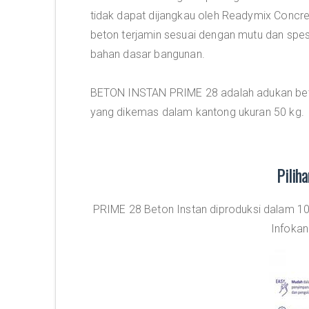
tidak dapat dijangkau oleh Readymix Concr
beton terjamin sesuai dengan mutu dan spes
bahan dasar bangunan.
BETON INSTAN PRIME 28 adalah adukan beto
yang dikemas dalam kantong ukuran 50 kg.
Pilih
PRIME 28 Beton Instan diproduksi dalam 1
Infokan