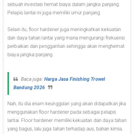
sebuah investasi hemat biaya dalam jangka panjang.
Pelapis lantai ini juga memiliki umur panjang.
Selain itu, floor hardener juga meningkatkan kekuatan
dan daya tahan lantai yang mana mengurangi frekuensi
perbaikan dan penggantian sehingga akan menghemat
biaya jangka panjang.
Baca juga:
Harga Jasa Finishing Trowel
Bandung 2026
Nah, itu dia enam keunggulan yang akan didapatkan jika
menggunakan floor hardener pada sebagai pelapis
lantai. Floor hardener memiliki kekuatan dan daya tahan
yang bagus, lalu juga tahan terhadap aus, bahan kimia,