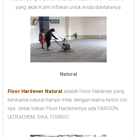
yang akan Kami Infokan untuk Anda diantaranya:
Natural
Floor Hardener Natural
adalah Floor Hardener yang
berwarna natural hampir mirip dengan warna beton cor
nya. Untuk bahan Floor Hardenernya ada FARICON,
ULTRACHEM, SIKA, FOSROC.