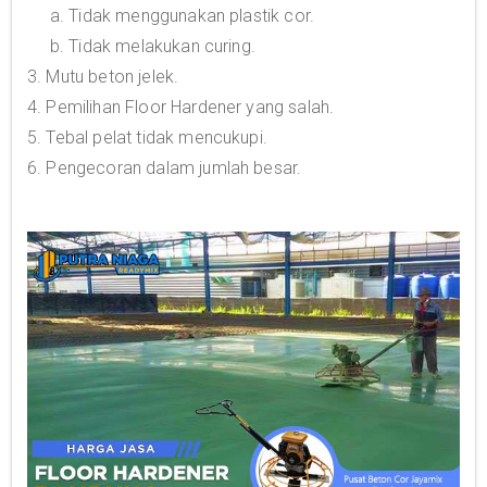
a. Tidak menggunakan plastik cor.
b. Tidak melakukan curing.
3. Mutu beton jelek.
4. Pemilihan Floor Hardener yang salah.
5. Tebal pelat tidak mencukupi.
6. Pengecoran dalam jumlah besar.