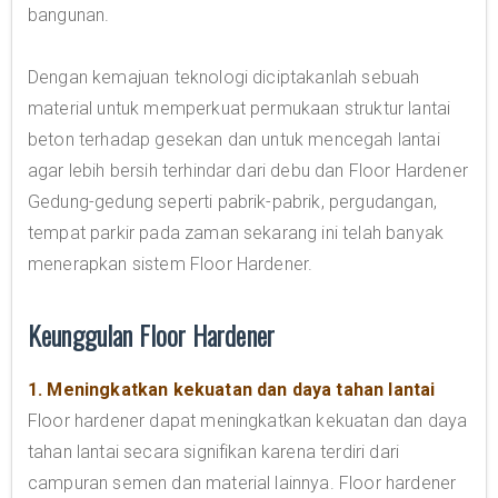
bangunan.
Dengan kemajuan teknologi diciptakanlah sebuah
material untuk memperkuat permukaan struktur lantai
beton terhadap gesekan dan untuk mencegah lantai
agar lebih bersih terhindar dari debu dan Floor Hardener
Gedung-gedung seperti pabrik-pabrik, pergudangan,
tempat parkir pada zaman sekarang ini telah banyak
menerapkan sistem Floor Hardener.
Keunggulan Floor Hardener
1. Meningkatkan kekuatan dan daya tahan lantai
Floor hardener dapat meningkatkan kekuatan dan daya
tahan lantai secara signifikan karena terdiri dari
campuran semen dan material lainnya. Floor hardener