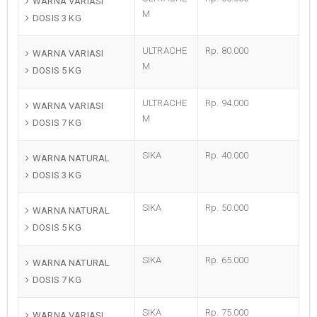
WARNA VARIASI
M
DOSIS 3 KG
ULTRACHE
Rp. 80.000
WARNA VARIASI
M
DOSIS 5 KG
ULTRACHE
Rp. 94.000
WARNA VARIASI
M
DOSIS 7 KG
SIKA
Rp. 40.000
WARNA NATURAL
DOSIS 3 KG
SIKA
Rp. 50.000
WARNA NATURAL
DOSIS 5 KG
SIKA
Rp. 65.000
WARNA NATURAL
DOSIS 7 KG
SIKA
Rp. 75.000
WARNA VARIASI