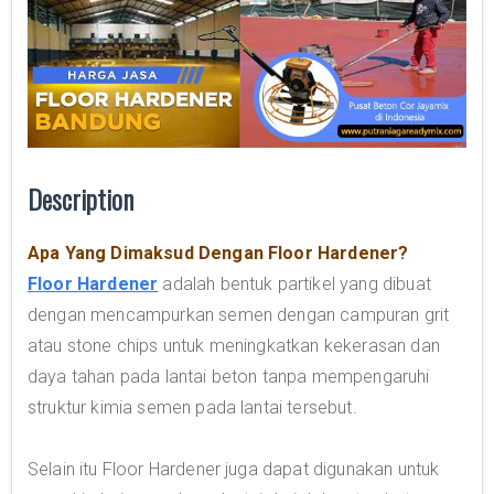
Description
Apa Yang Dimaksud Dengan Floor Hardener?
Floor Hardener
adalah bentuk partikel yang dibuat
dengan mencampurkan semen dengan campuran grit
atau stone chips untuk meningkatkan kekerasan dan
daya tahan pada lantai beton tanpa mempengaruhi
struktur kimia semen pada lantai tersebut.
Selain itu Floor Hardener juga dapat digunakan untuk