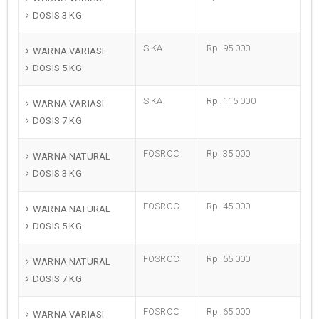
DOSIS 3 KG
SIKA
Rp. 95.000
WARNA VARIASI
DOSIS 5 KG
SIKA
Rp. 115.000
WARNA VARIASI
DOSIS 7 KG
FOSROC
Rp. 35.000
WARNA NATURAL
DOSIS 3 KG
FOSROC
Rp. 45.000
WARNA NATURAL
DOSIS 5 KG
FOSROC
Rp. 55.000
WARNA NATURAL
DOSIS 7 KG
FOSROC
Rp. 65.000
WARNA VARIASI