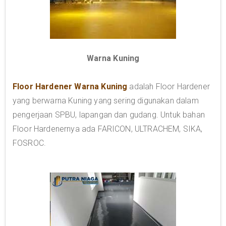
Warna Kuning
Floor Hardener Warna Kuning
adalah Floor Hardener
yang berwarna Kuning yang sering digunakan dalam
pengerjaan SPBU, lapangan dan gudang. Untuk bahan
Floor Hardenernya ada FARICON, ULTRACHEM, SIKA,
FOSROC.