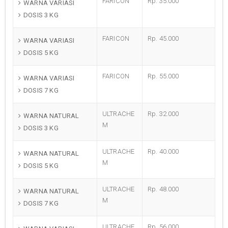
FARICON
Rp. 35.000
WARNA VARIASI
DOSIS 3 KG
FARICON
Rp. 45.000
WARNA VARIASI
DOSIS 5 KG
FARICON
Rp. 55.000
WARNA VARIASI
DOSIS 7 KG
ULTRACHE
Rp. 32.000
WARNA NATURAL
M
DOSIS 3 KG
ULTRACHE
Rp. 40.000
WARNA NATURAL
M
DOSIS 5 KG
ULTRACHE
Rp. 48.000
WARNA NATURAL
M
DOSIS 7 KG
ULTRACHE
Rp. 56.000