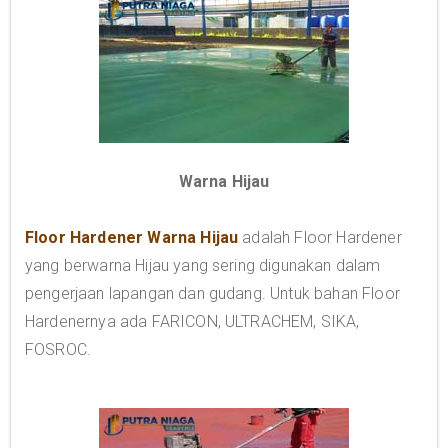
Warna Hijau
Floor Hardener Warna Hijau
adalah Floor Hardener
yang berwarna Hijau yang sering digunakan dalam
pengerjaan lapangan dan gudang. Untuk bahan Floor
Hardenernya ada FARICON, ULTRACHEM, SIKA,
FOSROC.