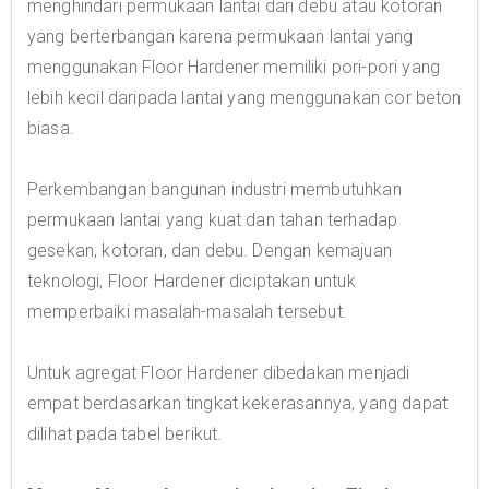
menghindari permukaan lantai dari debu atau kotoran
yang berterbangan karena permukaan lantai yang
menggunakan Floor Hardener memiliki pori-pori yang
lebih kecil daripada lantai yang menggunakan cor beton
biasa.
Perkembangan bangunan industri membutuhkan
permukaan lantai yang kuat dan tahan terhadap
gesekan, kotoran, dan debu. Dengan kemajuan
teknologi, Floor Hardener diciptakan untuk
memperbaiki masalah-masalah tersebut.
Untuk agregat Floor Hardener dibedakan menjadi
empat berdasarkan tingkat kekerasannya, yang dapat
dilihat pada tabel berikut.