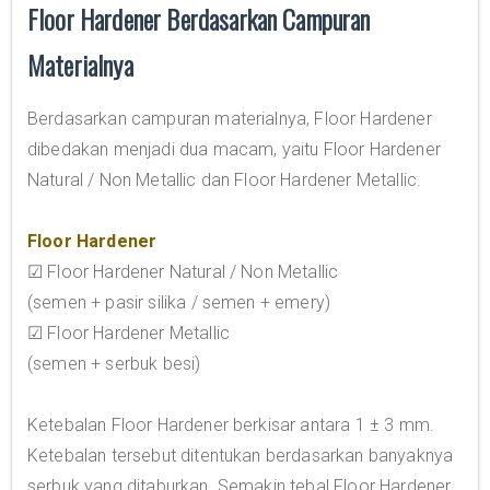
Floor Hardener Berdasarkan Campuran
Materialnya
Berdasarkan campuran materialnya, Floor Hardener
dibedakan menjadi dua macam, yaitu Floor Hardener
Natural / Non Metallic dan Floor Hardener Metallic.
Floor Hardener
☑ Floor Hardener Natural / Non Metallic
(semen + pasir silika / semen + emery)
☑ Floor Hardener Metallic
(semen + serbuk besi)
Ketebalan Floor Hardener berkisar antara 1 ± 3 mm.
Ketebalan tersebut ditentukan berdasarkan banyaknya
serbuk yang ditaburkan. Semakin tebal Floor Hardener