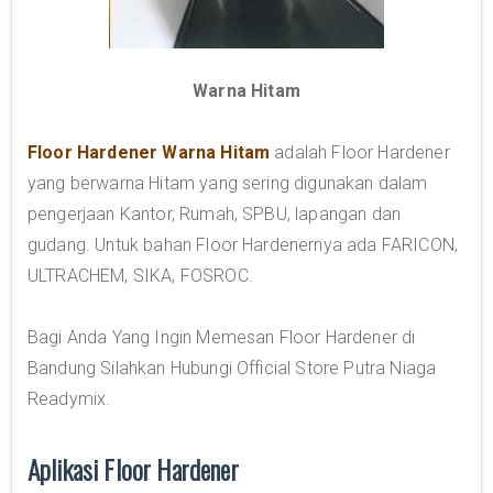
Warna Hitam
Floor Hardener Warna Hitam
adalah Floor Hardener
yang berwarna Hitam yang sering digunakan dalam
pengerjaan Kantor, Rumah, SPBU, lapangan dan
gudang. Untuk bahan Floor Hardenernya ada FARICON,
ULTRACHEM, SIKA, FOSROC.
Bagi Anda Yang Ingin Memesan Floor Hardener di
Bandung Silahkan Hubungi Official Store Putra Niaga
Readymix.
Aplikasi Floor Hardener