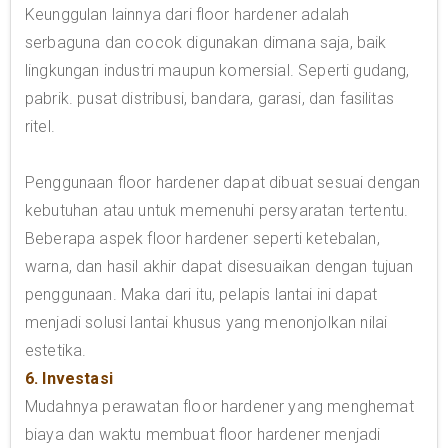
Keunggulan lainnya dari floor hardener adalah
serbaguna dan cocok digunakan dimana saja, baik
lingkungan industri maupun komersial. Seperti gudang,
pabrik. pusat distribusi, bandara, garasi, dan fasilitas
ritel.
Penggunaan floor hardener dapat dibuat sesuai dengan
kebutuhan atau untuk memenuhi persyaratan tertentu.
Beberapa aspek floor hardener seperti ketebalan,
warna, dan hasil akhir dapat disesuaikan dengan tujuan
penggunaan. Maka dari itu, pelapis lantai ini dapat
menjadi solusi lantai khusus yang menonjolkan nilai
estetika.
6. Investasi
Mudahnya perawatan floor hardener yang menghemat
biaya dan waktu membuat floor hardener menjadi