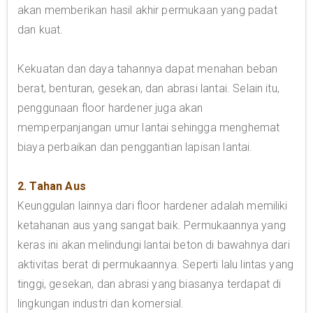
akan memberikan hasil akhir permukaan yang padat
dan kuat.
Kekuatan dan daya tahannya dapat menahan beban
berat, benturan, gesekan, dan abrasi lantai. Selain itu,
penggunaan floor hardener juga akan
memperpanjangan umur lantai sehingga menghemat
biaya perbaikan dan penggantian lapisan lantai.
2. Tahan Aus
Keunggulan lainnya dari floor hardener adalah memiliki
ketahanan aus yang sangat baik. Permukaannya yang
keras ini akan melindungi lantai beton di bawahnya dari
aktivitas berat di permukaannya. Seperti lalu lintas yang
tinggi, gesekan, dan abrasi yang biasanya terdapat di
lingkungan industri dan komersial.