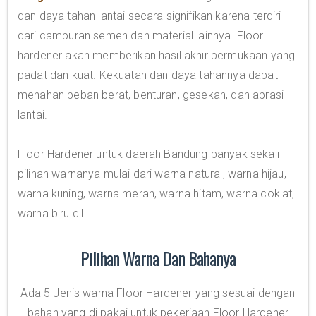
dan daya tahan lantai secara signifikan karena terdiri
dari campuran semen dan material lainnya. Floor
hardener akan memberikan hasil akhir permukaan yang
padat dan kuat. Kekuatan dan daya tahannya dapat
menahan beban berat, benturan, gesekan, dan abrasi
lantai.
Floor Hardener untuk daerah Bandung banyak sekali
pilihan warnanya mulai dari warna natural, warna hijau,
warna kuning, warna merah, warna hitam, warna coklat,
warna biru dll.
Pilihan Warna Dan Bahanya
Ada 5 Jenis warna Floor Hardener yang sesuai dengan
bahan yang di pakai untuk pekerjaan Floor Hardener