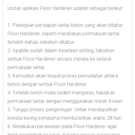
Urutan aplikasi Floor Hardener adalah sebagai berikut :
1. Pekerjaan persiapan lantai beton yang akan ditabur
Floor Hardener, seperti meratakan permukaan lantai
terlebih dahulu sebelum ditabur.
2. Apabila sudah dalam keadaan setting, taburkan
serbuk Floor Hardener secara merata ke seluruh
permukaan lantai.
3. Kemudian akan terjadi proses pemadatan antara
beton dengan serbuk Floor Hardener.
4. Setelah beton mulai sedikit mengeras, haluskan
permukaan lantai dengan menggunakan mesin trowel.
5. Tunggu proses pengeringan. Untuk mendapatkan
kondisi kering sempurna membutuhkan waktu 28 hari.
6. Melakukan perawatan pada Floor Hardener agar
tidak menimbulkan retak. Selama proses perawatan