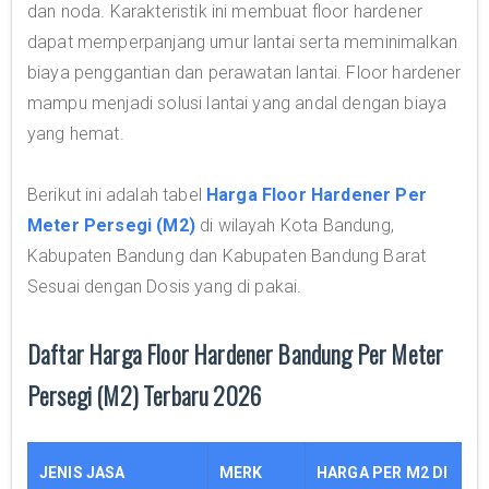
dan noda. Karakteristik ini membuat floor hardener
dapat memperpanjang umur lantai serta meminimalkan
biaya penggantian dan perawatan lantai. Floor hardener
mampu menjadi solusi lantai yang andal dengan biaya
yang hemat.
Berikut ini adalah tabel
Harga Floor Hardener Per
Meter Persegi (M2)
di wilayah Kota Bandung,
Kabupaten Bandung dan Kabupaten Bandung Barat
Sesuai dengan Dosis yang di pakai.
Daftar Harga Floor Hardener Bandung Per Meter
Persegi (M2) Terbaru 2026
JENIS JASA
MERK
HARGA PER M2 DI