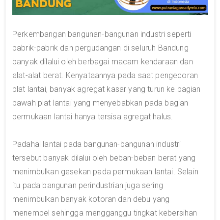
Perkembangan bangunan-bangunan industri seperti
pabrik-pabrik dan pergudangan di seluruh Bandung
banyak dilalui oleh berbagai macam kendaraan dan
alat-alat berat. Kenyataannya pada saat pengecoran
plat lantai, banyak agregat kasar yang turun ke bagian
bawah plat lantai yang menyebabkan pada bagian
permukaan lantai hanya tersisa agregat halus.
Padahal lantai pada bangunan-bangunan industri
tersebut banyak dilalui oleh beban-beban berat yang
menimbulkan gesekan pada permukaan lantai. Selain
itu pada bangunan perindustrian juga sering
menimbulkan banyak kotoran dan debu yang
menempel sehingga mengganggu tingkat kebersihan