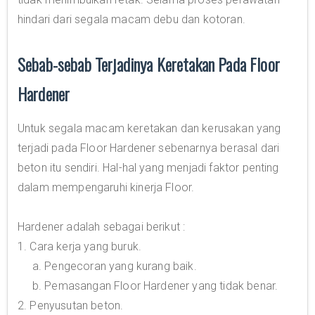
hindari dari segala macam debu dan kotoran.
Sebab-sebab Terjadinya Keretakan Pada Floor
Hardener
Untuk segala macam keretakan dan kerusakan yang
terjadi pada Floor Hardener sebenarnya berasal dari
beton itu sendiri. Hal-hal yang menjadi faktor penting
dalam mempengaruhi kinerja Floor.
Hardener adalah sebagai berikut :
1. Cara kerja yang buruk.
a. Pengecoran yang kurang baik.
b. Pemasangan Floor Hardener yang tidak benar.
2. Penyusutan beton.