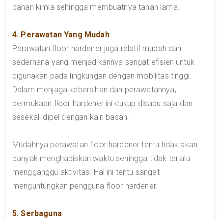
bahan kimia sehingga membuatnya tahan lama.
4. Perawatan Yang Mudah
Perawatan floor hardener juga relatif mudah dan
sederhana yang menjadikannya sangat efisien untuk
digunakan pada lingkungan dengan mobilitas tinggi.
Dalam menjaga kebersihan dan perawatannya,
permukaan floor hardener ini cukup disapu saja dan
sesekali dipel dengan kain basah.
Mudahnya perawatan floor hardener tentu tidak akan
banyak menghabiskan waktu sehingga tidak terlalu
mengganggu aktivitas. Hal ini tentu sangat
menguntungkan pengguna floor hardener.
5. Serbaguna