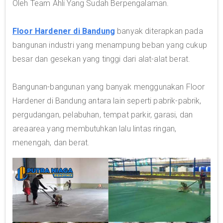
Oleh Team Ahli Yang Sudah Berpengalaman.
Floor Hardener di Bandung
banyak diterapkan pada
bangunan industri yang menampung beban yang cukup
besar dan gesekan yang tinggi dari alat-alat berat.
Bangunan-bangunan yang banyak menggunakan Floor
Hardener di Bandung antara lain seperti pabrik-pabrik,
pergudangan, pelabuhan, tempat parkir, garasi, dan
areaarea yang membutuhkan lalu lintas ringan,
menengah, dan berat.