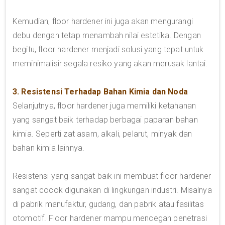
Kemudian, floor hardener ini juga akan mengurangi
debu dengan tetap menambah nilai estetika. Dengan
begitu, floor hardener menjadi solusi yang tepat untuk
meminimalisir segala resiko yang akan merusak lantai.
3. Resistensi Terhadap Bahan Kimia dan Noda
Selanjutnya, floor hardener juga memiliki ketahanan
yang sangat baik terhadap berbagai paparan bahan
kimia. Seperti zat asam, alkali, pelarut, minyak dan
bahan kimia lainnya.
Resistensi yang sangat baik ini membuat floor hardener
sangat cocok digunakan di lingkungan industri. Misalnya
di pabrik manufaktur, gudang, dan pabrik atau fasilitas
otomotif. Floor hardener mampu mencegah penetrasi