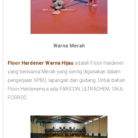
Warna Merah
Floor Hardener Warna Hijau
adalah Floor Hardener
yang berwarna Merah yang sering digunakan dalam
pengerjaan SPBU, lapangan dan gudang. Untuk bahan
Floor Hardenernya ada FARICON, ULTRACHEM, SIKA,
FOSROC.