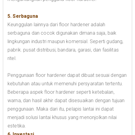
5. Serbaguna
Keunggulan lainnya dari floor hardener adalah
serbaguna dan cocok digunakan dimana saja, baik
lingkungan industri maupun komersial. Seperti gudang,
pabrik. pusat distribusi, bandara, garasi, dan fasilitas
ritel.
Penggunaan floor hardener dapat dibuat sesuai dengan
kebutuhan atau untuk memenuhi persyaratan tertentu.
Beberapa aspek floor hardener seperti ketebalan,
warna, dan hasil akhir dapat disesuaikan dengan tujuan
penggunaan. Maka dari itu, pelapis lantai ini dapat
menjadi solusi lantai khusus yang menonjolkan nilai
estetika.
6. Investasi