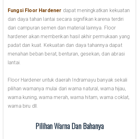
Fungsi Floor Hardener
dapat meningkatkan kekuatan
dan daya tahan lantai secara signifikan karena terdiri
dari campuran semen dan material lainnya. Floor
hardener akan memberikan hasil akhir permukaan yang
padat dan kuat. Kekuatan dan daya tahannya dapat
menahan beban berat, benturan, gesekan, dan abrasi
lantai.
Floor Hardener untuk daerah Indramayu banyak sekali
pilihan warnanya mulai dari warna natural, warna hijau,
warna kuning, warna merah, warna hitam, warna coklat,
warna biru dll.
Pilihan Warna Dan Bahanya