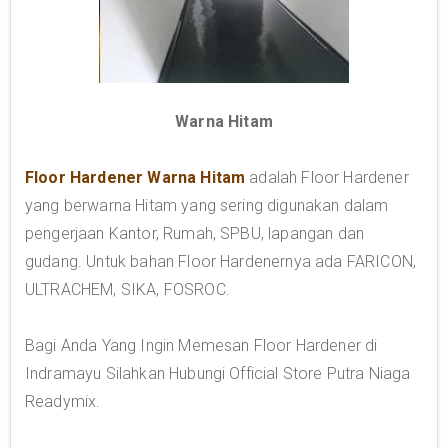
Warna Hitam
Floor Hardener Warna Hitam
adalah Floor Hardener
yang berwarna Hitam yang sering digunakan dalam
pengerjaan Kantor, Rumah, SPBU, lapangan dan
gudang. Untuk bahan Floor Hardenernya ada FARICON,
ULTRACHEM, SIKA, FOSROC.
Bagi Anda Yang Ingin Memesan Floor Hardener di
Indramayu Silahkan Hubungi Official Store Putra Niaga
Readymix.