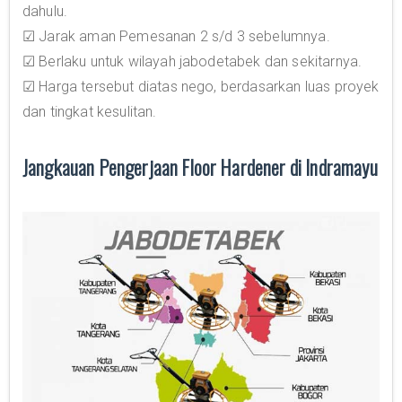
dahulu.
☑ Jarak aman Pemesanan 2 s/d 3 sebelumnya.
☑ Berlaku untuk wilayah jabodetabek dan sekitarnya.
☑ Harga tersebut diatas nego, berdasarkan luas proyek
dan tingkat kesulitan.
Jangkauan Pengerjaan Floor Hardener di Indramayu