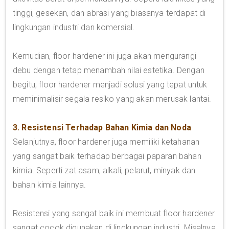
tinggi, gesekan, dan abrasi yang biasanya terdapat di
lingkungan industri dan komersial.
Kemudian, floor hardener ini juga akan mengurangi
debu dengan tetap menambah nilai estetika. Dengan
begitu, floor hardener menjadi solusi yang tepat untuk
meminimalisir segala resiko yang akan merusak lantai.
3. Resistensi Terhadap Bahan Kimia dan Noda
Selanjutnya, floor hardener juga memiliki ketahanan
yang sangat baik terhadap berbagai paparan bahan
kimia. Seperti zat asam, alkali, pelarut, minyak dan
bahan kimia lainnya.
Resistensi yang sangat baik ini membuat floor hardener
sangat cocok digunakan di lingkungan industri. Misalnya