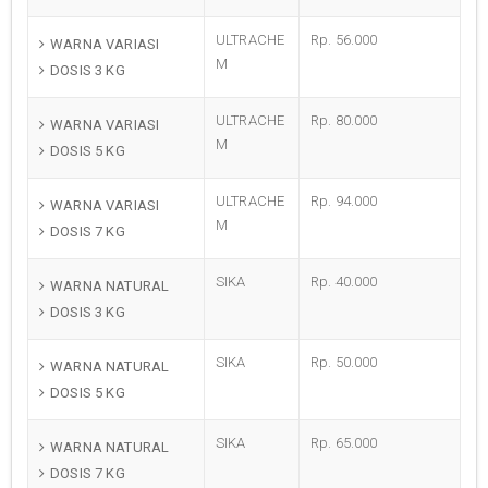
ULTRACHE
Rp. 56.000
WARNA VARIASI
M
DOSIS 3 KG
ULTRACHE
Rp. 80.000
WARNA VARIASI
M
DOSIS 5 KG
ULTRACHE
Rp. 94.000
WARNA VARIASI
M
DOSIS 7 KG
SIKA
Rp. 40.000
WARNA NATURAL
DOSIS 3 KG
SIKA
Rp. 50.000
WARNA NATURAL
DOSIS 5 KG
SIKA
Rp. 65.000
WARNA NATURAL
DOSIS 7 KG