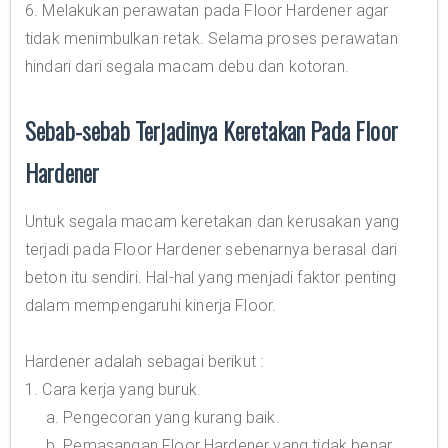
6. Melakukan perawatan pada Floor Hardener agar
tidak menimbulkan retak. Selama proses perawatan
hindari dari segala macam debu dan kotoran.
Sebab-sebab Terjadinya Keretakan Pada Floor
Hardener
Untuk segala macam keretakan dan kerusakan yang
terjadi pada Floor Hardener sebenarnya berasal dari
beton itu sendiri. Hal-hal yang menjadi faktor penting
dalam mempengaruhi kinerja Floor.
Hardener adalah sebagai berikut :
1. Cara kerja yang buruk.
a. Pengecoran yang kurang baik.
b. Pemasangan Floor Hardener yang tidak benar.