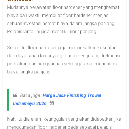
Mudahnya perawatan floor hardener yang menghemat
biaya dan waktu membuat floor hardener menjadi
sebuah investasi hemat biaya dalam jangka panjang.
Pelapis lantai ini juga memiliki umur panjang.
Selain itu, floor hardener juga meningkatkan kekuatan
dan daya tahan lantai yang mana mengurangi frekuensi
perbaikan dan penggantian sehingga akan menghemat
biaya jangka panjang.
Baca juga:
Harga Jasa Finishing Trowel
Indramayu 2026
Nah, itu dia enam keunggulan yang akan didapatkan jika
menggunakan floor hardener pada sebagai pelapis