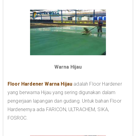
Warna Hijau
Floor Hardener Warna Hijau
adalah Floor Hardener
yang berwarna Hijau yang sering digunakan dalam
pengerjaan lapangan dan gudang. Untuk bahan Floor
Hardenernya ada FARICON, ULTRACHEM, SIKA,
FOSROC.