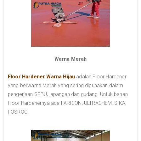
Warna Merah
Floor Hardener Warna Hijau
adalah Floor Hardener
yang berwarna Merah yang sering digunakan dalam
pengerjaan SPBU, lapangan dan gudang. Untuk bahan
Floor Hardenernya ada FARICON, ULTRACHEM, SIKA,
FOSROC.