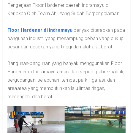
Pengerjaan Floor Hardener daerah Indramayu di
Kerjakan Oleh Team Ahli Yang Sudah Berpengalaman.
Floor Hardener di Indramayu
banyak diterapkan pada
bangunan industri yang menampung beban yang cukup
besar dan gesekan yang tinggi dari alat-alat berat.
Bangunan-bangunan yang banyak menggunakan Floor
Hardener di Indramayu antara lain seperti pabrik-pabrik,
pergudangan, pelabuhan, tempat parkir, garasi, dan
areaarea yang membutuhkan lalu lintas ringan,
menengah, dan berat.