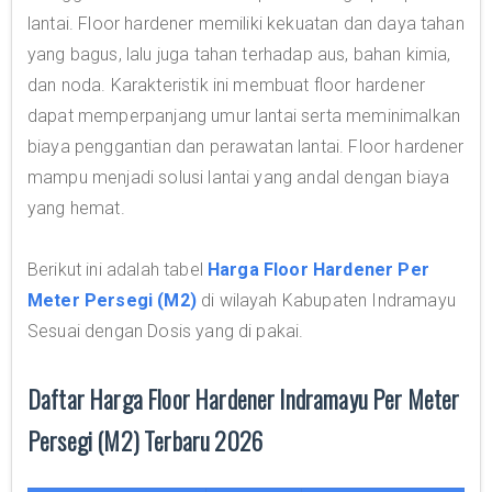
lantai. Floor hardener memiliki kekuatan dan daya tahan
yang bagus, lalu juga tahan terhadap aus, bahan kimia,
dan noda. Karakteristik ini membuat floor hardener
dapat memperpanjang umur lantai serta meminimalkan
biaya penggantian dan perawatan lantai. Floor hardener
mampu menjadi solusi lantai yang andal dengan biaya
yang hemat.
Berikut ini adalah tabel
Harga Floor Hardener Per
Meter Persegi (M2)
di wilayah Kabupaten Indramayu
Sesuai dengan Dosis yang di pakai.
Daftar Harga Floor Hardener Indramayu Per Meter
Persegi (M2) Terbaru 2026