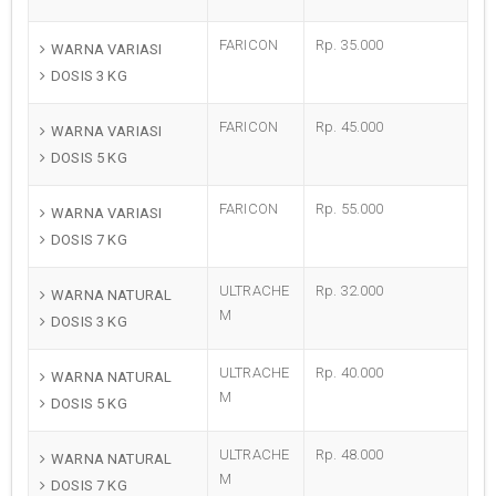
FARICON
Rp. 35.000
WARNA VARIASI
DOSIS 3 KG
FARICON
Rp. 45.000
WARNA VARIASI
DOSIS 5 KG
FARICON
Rp. 55.000
WARNA VARIASI
DOSIS 7 KG
ULTRACHE
Rp. 32.000
WARNA NATURAL
M
DOSIS 3 KG
ULTRACHE
Rp. 40.000
WARNA NATURAL
M
DOSIS 5 KG
ULTRACHE
Rp. 48.000
WARNA NATURAL
M
DOSIS 7 KG