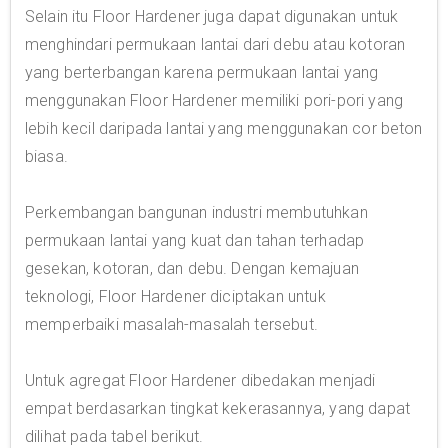
Selain itu Floor Hardener juga dapat digunakan untuk
menghindari permukaan lantai dari debu atau kotoran
yang berterbangan karena permukaan lantai yang
menggunakan Floor Hardener memiliki pori-pori yang
lebih kecil daripada lantai yang menggunakan cor beton
biasa.
Perkembangan bangunan industri membutuhkan
permukaan lantai yang kuat dan tahan terhadap
gesekan, kotoran, dan debu. Dengan kemajuan
teknologi, Floor Hardener diciptakan untuk
memperbaiki masalah-masalah tersebut.
Untuk agregat Floor Hardener dibedakan menjadi
empat berdasarkan tingkat kekerasannya, yang dapat
dilihat pada tabel berikut.