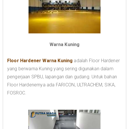
Warna Kuning
Floor Hardener Warna Kuning
adalah Floor Hardener
yang berwarna Kuning yang sering digunakan dalam
pengerjaan SPBU, lapangan dan gudang. Untuk bahan
Floor Hardenernya ada FARICON, ULTRACHEM, SIKA,
FOSROC.