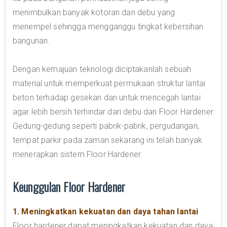
menimbulkan banyak kotoran dan debu yang
menempel sehingga mengganggu tingkat kebersihan
bangunan.
Dengan kemajuan teknologi diciptakanlah sebuah
material untuk memperkuat permukaan struktur lantai
beton terhadap gesekan dan untuk mencegah lantai
agar lebih bersih terhindar dari debu dan Floor Hardener
Gedung-gedung seperti pabrik-pabrik, pergudangan,
tempat parkir pada zaman sekarang ini telah banyak
menerapkan sistem Floor Hardener.
Keunggulan Floor Hardener
1. Meningkatkan kekuatan dan daya tahan lantai
Floor hardener dapat meningkatkan kekuatan dan daya