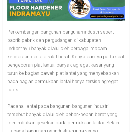
Perkembangan bangunan-bangunan industri seperti
pabrik-pabrik dan pergudangan di kabupaten
Indramayu banyak dilalui oleh berbagai macam
kendaraan dan alat-alat berat. Kenyataannya pada saat
pengecoran plat lantai, banyak agregat kasar yang
turun ke bagian bawah plat lantai yang menyebabkan
pada bagian permukaan lantai hanya tersisa agregat
halus.
Padahal lantai pada bangunan-bangunan industri
tersebut banyak dilalui oleh beban-beban berat yang
menimbulkan gesekan pada permukaan lantai. Selain
itu pada bangunan perindustrian juga sering