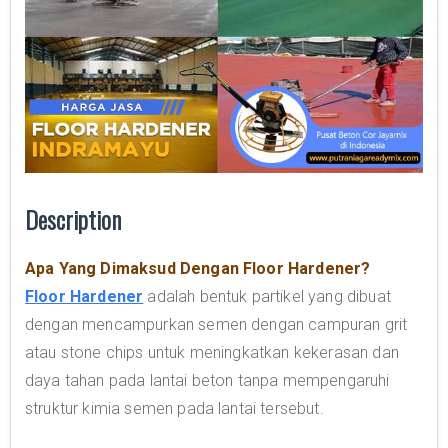
Description
Apa Yang Dimaksud Dengan Floor Hardener?
Floor Hardener
adalah bentuk partikel yang dibuat
dengan mencampurkan semen dengan campuran grit
atau stone chips untuk meningkatkan kekerasan dan
daya tahan pada lantai beton tanpa mempengaruhi
struktur kimia semen pada lantai tersebut.