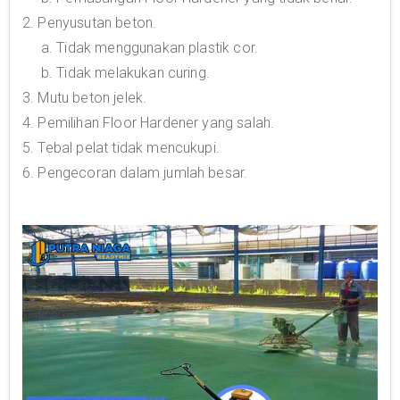
2. Penyusutan beton.
a. Tidak menggunakan plastik cor.
b. Tidak melakukan curing.
3. Mutu beton jelek.
4. Pemilihan Floor Hardener yang salah.
5. Tebal pelat tidak mencukupi.
6. Pengecoran dalam jumlah besar.