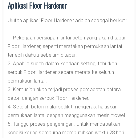
Aplikasi Floor Hardener
Urutan aplikasi Floor Hardener adalah sebagai berikut :
1. Pekerjaan persiapan lantai beton yang akan ditabur
Floor Hardener, seperti meratakan permukaan lantai
terlebih dahulu sebelum ditabur.
2. Apabila sudah dalam keadaan setting, taburkan
serbuk Floor Hardener secara merata ke seluruh
permukaan lantai.
3. Kemudian akan terjadi proses pemadatan antara
beton dengan serbuk Floor Hardener.
4. Setelah beton mulai sedikit mengeras, haluskan
permukaan lantai dengan menggunakan mesin trowel.
5. Tunggu proses pengeringan. Untuk mendapatkan
kondisi kering sempurna membutuhkan waktu 28 hari.