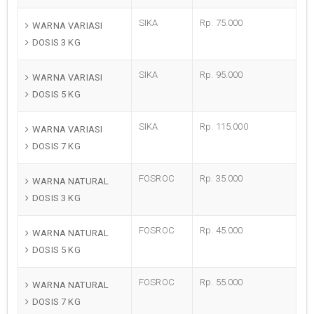
SIKA
Rp. 75.000
WARNA VARIASI
DOSIS 3 KG
SIKA
Rp. 95.000
WARNA VARIASI
DOSIS 5 KG
SIKA
Rp. 115.000
WARNA VARIASI
DOSIS 7 KG
FOSROC
Rp. 35.000
WARNA NATURAL
DOSIS 3 KG
FOSROC
Rp. 45.000
WARNA NATURAL
DOSIS 5 KG
FOSROC
Rp. 55.000
WARNA NATURAL
DOSIS 7 KG