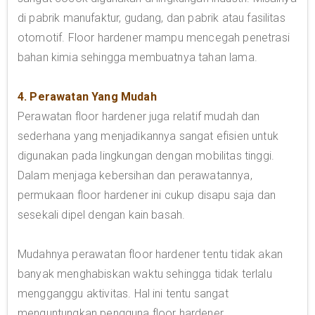
di pabrik manufaktur, gudang, dan pabrik atau fasilitas
otomotif. Floor hardener mampu mencegah penetrasi
bahan kimia sehingga membuatnya tahan lama.
4. Perawatan Yang Mudah
Perawatan floor hardener juga relatif mudah dan
sederhana yang menjadikannya sangat efisien untuk
digunakan pada lingkungan dengan mobilitas tinggi.
Dalam menjaga kebersihan dan perawatannya,
permukaan floor hardener ini cukup disapu saja dan
sesekali dipel dengan kain basah.
Mudahnya perawatan floor hardener tentu tidak akan
banyak menghabiskan waktu sehingga tidak terlalu
mengganggu aktivitas. Hal ini tentu sangat
menguntungkan pengguna floor hardener.