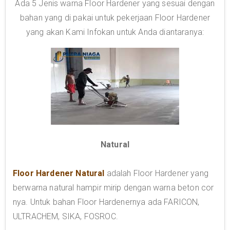
Ada 5 Jenis warna Floor Hardener yang sesuai dengan
bahan yang di pakai untuk pekerjaan Floor Hardener
yang akan Kami Infokan untuk Anda diantaranya:
Natural
Floor Hardener Natural
adalah Floor Hardener yang
berwarna natural hampir mirip dengan warna beton cor
nya. Untuk bahan Floor Hardenernya ada FARICON,
ULTRACHEM, SIKA, FOSROC.