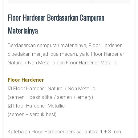
Floor Hardener Berdasarkan Campuran
Materialnya
Berdasarkan campuran materialnya, Floor Hardener
dibedakan menjadi dua macam, yaitu Floor Hardener
Natural / Non Metallic dan Floor Hardener Metallic.
Floor Hardener
☑ Floor Hardener Natural / Non Metallic
(semen + pasir silika / semen + emery)
☑ Floor Hardener Metallic
(semen + serbuk besi)
Ketebalan Floor Hardener berkisar antara 1 ± 3 mm.