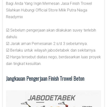
Bagi Anda Yang Ingin Memesan Jasa Finish Trowel
Silahkan Hubungi Official Store Milik Putra Niaga
Readymix
☑ Sebelum pengerjaan akan dilakukan suvey terlebih
dahulu.
☑ Jarak aman Pemesanan 2 s/d 3 sebelumnya.
☑ Berlaku untuk wilayah jabodetabek dan sekitarnya.
☑ Harga tersebut diatas nego, berdasarkan luas proyek
dan tingkat kesulitan.
Jangkauan Pengerjaan Finish Trowel Beton