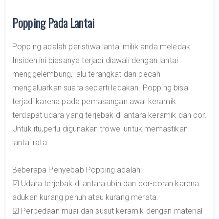
Popping Pada Lantai
Popping adalah peristiwa lantai milik anda meledak.
Insiden ini biasanya terjadi diawali dengan lantai
menggelembung, lalu terangkat dan pecah
mengeluarkan suara seperti ledakan. Popping bisa
terjadi karena pada pemasangan awal keramik
terdapat udara yang terjebak di antara keramik dan cor.
Untuk itu,perlu digunakan trowel untuk memastikan
lantai rata.
Beberapa Penyebab Popping adalah:
☑ Udara terjebak di antara ubin dan cor-coran karena
adukan kurang penuh atau kurang merata.
☑ Perbedaan muai dan susut keramik dengan material