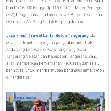
Harga Jasa Finish Trowel Lantai Beton Tangerang Mulai
Dari Rp.16.000 Hingga Rp.115.000 Per Meter Persegi
(M2), Pengerjaan Jasa Finish Trowel Beton di Kerjakan
Oleh Team Ahli Yang Sudah Berpengalaman.
Jasa Finish Trowel Lantai Beton Tangerang
akan
selalu hadir untuk pekerjaan penghalus lantai beton
Anda yang berlokasi di Kota Tangerang, Kota
Tangerang Selatan dan Kabupaten Tangerang, yang
akan memberikan kenyamanan, kepuasan dan selalu
berinovasi untuk mempermudah penghalus lantai beton
di Tangerang.