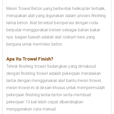
Mesin Trowel Beton yang berbentuk helikopter terbalik,
merupakan alat yang digunakan dalam proses finishing
lantai beton. Alat tersebut beroperasi dengan roda
berputar menggunakan bensin sebagai bahan bakar
nya. bagian bawah adalah alat roskam besi yang
berguna untuk memoles beton.
Apa Itu Trowel Finish?
Tehnik finishing trowel Sedangkan yang dimaksud
dengan finishing trowel adalah pekerjaan meratakan
lantai dengan menggunakan alat bantu mesin trowel,
mesin trowel ini di desain khusus untuk mempermudah
pekerjaan finishing lantai beton serta membuat
pekerjaan 10 kali lebih cepat dibandingkan
menggunakan cara manual.