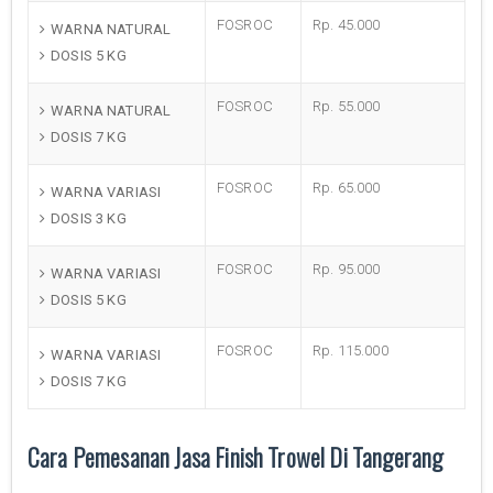
FOSROC
Rp. 45.000
WARNA NATURAL
DOSIS 5 KG
FOSROC
Rp. 55.000
WARNA NATURAL
DOSIS 7 KG
FOSROC
Rp. 65.000
WARNA VARIASI
DOSIS 3 KG
FOSROC
Rp. 95.000
WARNA VARIASI
DOSIS 5 KG
FOSROC
Rp. 115.000
WARNA VARIASI
DOSIS 7 KG
Cara Pemesanan Jasa Finish Trowel Di Tangerang