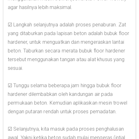
agar hasilnya lebih maksimal.
☑ Langkah selanjutnya adalah proses penaburan. Zat
yang ditaburkan pada lapisan beton adalah bubuk floor
hardener, untuk menguatkan dan mengeraskan lantai
beton. Taburkan secara merata bubuk floor hardener
tersebut menggunakan tangan atau alat khusus yang
sesuai.
☑ Tunggu selama beberapa jam hingga bubuk floor
hardener dilembabkan oleh kandungan air pada
permukaan beton. Kemudian aplikasikan mesin trowel
dengan putaran rendah untuk proses pemadatan.
☑ Selanjutnya, kita masuk pada proses penghalusan
awal. Yakni ketika beton sudah mulai mengeras (intial