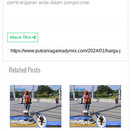
pembangunan anda dalam pengecoran.
Share This
Related Posts