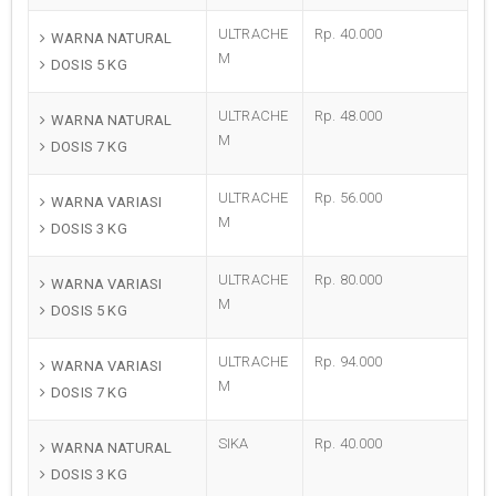
ULTRACHE
Rp. 40.000
WARNA NATURAL
M
DOSIS 5 KG
ULTRACHE
Rp. 48.000
WARNA NATURAL
M
DOSIS 7 KG
ULTRACHE
Rp. 56.000
WARNA VARIASI
M
DOSIS 3 KG
ULTRACHE
Rp. 80.000
WARNA VARIASI
M
DOSIS 5 KG
ULTRACHE
Rp. 94.000
WARNA VARIASI
M
DOSIS 7 KG
SIKA
Rp. 40.000
WARNA NATURAL
DOSIS 3 KG