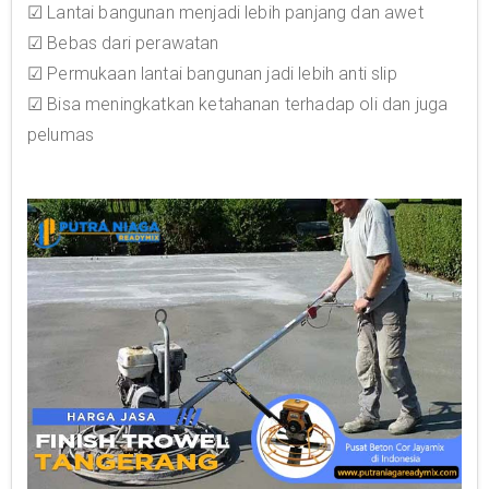
☑ Lantai bangunan menjadi lebih panjang dan awet
☑ Bebas dari perawatan
☑ Permukaan lantai bangunan jadi lebih anti slip
☑ Bisa meningkatkan ketahanan terhadap oli dan juga
pelumas