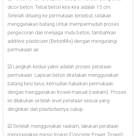
dicor beton. Tebal beton kira-kira adalah 15 cm.
Setelah dituang ke permukaan tersebut, ratakan
menggunakan batang Untuk mempermudah proses
pengecoran dan menjaga mutu beton, tambahkan
additive plasticizer (BetonMix) dengan mengurangi
permukaan air.
☑ Langkah kedua yakni adalah proses perataan
permukaan. Lapisan beton diratakan menggunakan
batang besi lurus, kemudian haluskan permukaan
dengan menggunakan trowel manual (raskam). Proses
ini dilakukan setelah level perataan sesuai yang
diinginkan dan plastisitasnya cukup.
☑ Setelah menggunakan raskam, lakukan perataan
menggunakan mesin trowel (Concrete Power Trowel)