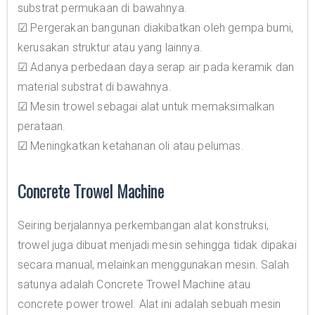
substrat permukaan di bawahnya.
☑ Pergerakan bangunan diakibatkan oleh gempa bumi,
kerusakan struktur atau yang lainnya.
☑ Adanya perbedaan daya serap air pada keramik dan
material substrat di bawahnya.
☑ Mesin trowel sebagai alat untuk memaksimalkan
perataan.
☑ Meningkatkan ketahanan oli atau pelumas.
Concrete Trowel Machine
Seiring berjalannya perkembangan alat konstruksi,
trowel juga dibuat menjadi mesin sehingga tidak dipakai
secara manual, melainkan menggunakan mesin. Salah
satunya adalah Concrete Trowel Machine atau
concrete power trowel. Alat ini adalah sebuah mesin