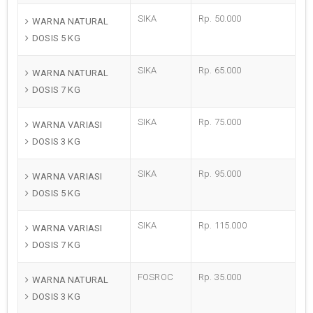
SIKA
Rp. 50.000
WARNA NATURAL
DOSIS 5 KG
SIKA
Rp. 65.000
WARNA NATURAL
DOSIS 7 KG
SIKA
Rp. 75.000
WARNA VARIASI
DOSIS 3 KG
SIKA
Rp. 95.000
WARNA VARIASI
DOSIS 5 KG
SIKA
Rp. 115.000
WARNA VARIASI
DOSIS 7 KG
FOSROC
Rp. 35.000
WARNA NATURAL
DOSIS 3 KG