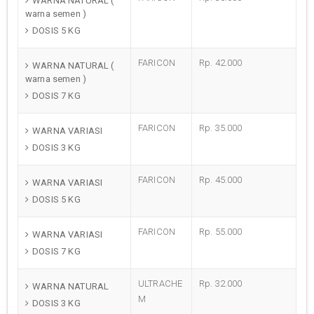
WARNA NATURAL (
warna semen )
DOSIS 5 KG
FARICON
Rp. 42.000
WARNA NATURAL (
warna semen )
DOSIS 7 KG
FARICON
Rp. 35.000
WARNA VARIASI
DOSIS 3 KG
FARICON
Rp. 45.000
WARNA VARIASI
DOSIS 5 KG
FARICON
Rp. 55.000
WARNA VARIASI
DOSIS 7 KG
ULTRACHE
Rp. 32.000
WARNA NATURAL
M
DOSIS 3 KG