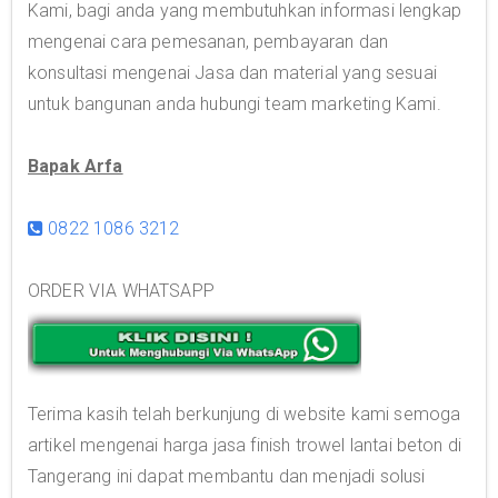
Kami, bagi anda yang membutuhkan informasi lengkap
mengenai cara pemesanan, pembayaran dan
konsultasi mengenai Jasa dan material yang sesuai
untuk bangunan anda hubungi team marketing Kami.
Bapak Arfa
0822 1086 3212
ORDER VIA WHATSAPP
Terima kasih telah berkunjung di website kami semoga
artikel mengenai harga jasa finish trowel lantai beton di
Tangerang ini dapat membantu dan menjadi solusi