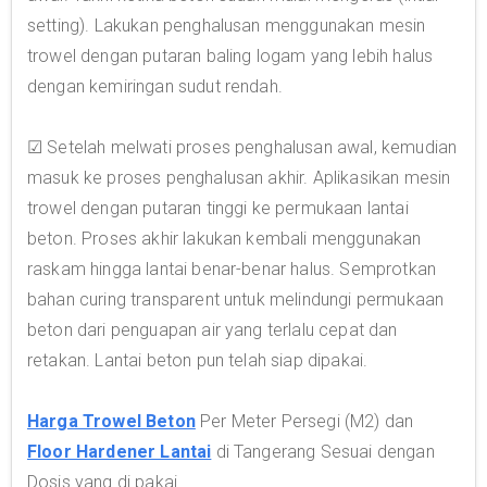
setting). Lakukan penghalusan menggunakan mesin
trowel dengan putaran baling logam yang lebih halus
dengan kemiringan sudut rendah.
☑ Setelah melwati proses penghalusan awal, kemudian
masuk ke proses penghalusan akhir. Aplikasikan mesin
trowel dengan putaran tinggi ke permukaan lantai
beton. Proses akhir lakukan kembali menggunakan
raskam hingga lantai benar-benar halus. Semprotkan
bahan curing transparent untuk melindungi permukaan
beton dari penguapan air yang terlalu cepat dan
retakan. Lantai beton pun telah siap dipakai.
Harga Trowel Beton
Per Meter Persegi (M2) dan
Floor Hardener Lantai
di Tangerang Sesuai dengan
Dosis yang di pakai.