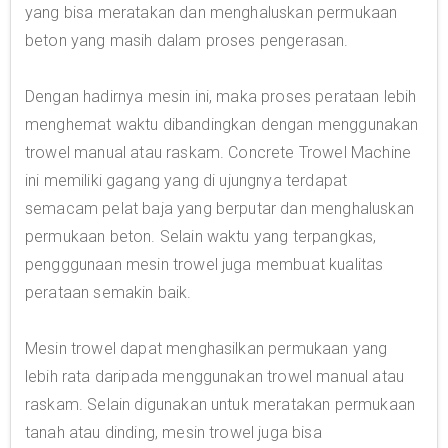
yang bisa meratakan dan menghaluskan permukaan
beton yang masih dalam proses pengerasan.
Dengan hadirnya mesin ini, maka proses perataan lebih
menghemat waktu dibandingkan dengan menggunakan
trowel manual atau raskam. Concrete Trowel Machine
ini memiliki gagang yang di ujungnya terdapat
semacam pelat baja yang berputar dan menghaluskan
permukaan beton. Selain waktu yang terpangkas,
pengggunaan mesin trowel juga membuat kualitas
perataan semakin baik.
Mesin trowel dapat menghasilkan permukaan yang
lebih rata daripada menggunakan trowel manual atau
raskam. Selain digunakan untuk meratakan permukaan
tanah atau dinding, mesin trowel juga bisa