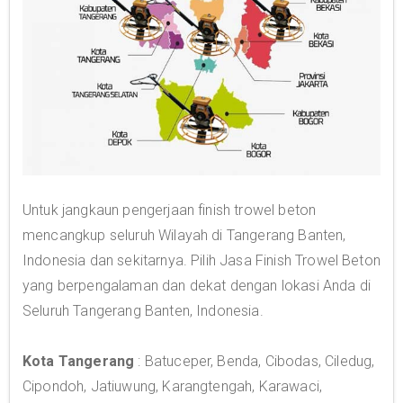
Untuk jangkaun pengerjaan finish trowel beton
mencangkup seluruh Wilayah di Tangerang Banten,
Indonesia dan sekitarnya. Pilih Jasa Finish Trowel Beton
yang berpengalaman dan dekat dengan lokasi Anda di
Seluruh Tangerang Banten, Indonesia.
Kota Tangerang
: Batuceper, Benda, Cibodas, Ciledug,
Cipondoh, Jatiuwung, Karangtengah, Karawaci,