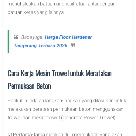
menghaluskan batuan andhesit atau lantai dengan
batuan keras yang lainnya.
Baca juga:
Harga Floor Hardener
Tangerang Terbaru 2026
Cara Kerja Mesin Trowel untuk Meratakan
Permukaan Beton
Berikut ini adalah langkah-langkah yang dilakukan untuk
melakukan perataan permukaan beton menggunakan
trowel dan mesin trowel (Concrete Power Trowel).
☑ Pertama-tama siapkan dulu permukaan yang akan