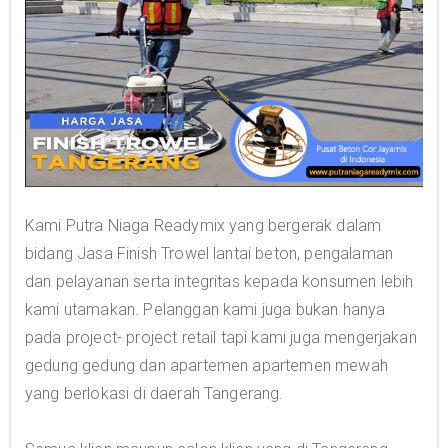
Kami Putra Niaga Readymix yang bergerak dalam
bidang Jasa Finish Trowel lantai beton, pengalaman
dan pelayanan serta integritas kepada konsumen lebih
kami utamakan. Pelanggan kami juga bukan hanya
pada project- project retail tapi kami juga mengerjakan
gedung gedung dan apartemen apartemen mewah
yang berlokasi di daerah Tangerang.