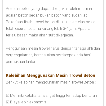
Polesan beton yang dapat dikerjakan oleh mesin ini
adalah beton segar, bukan beton yang sudah jadi.
Pekerjaan finish trowel beton dilakukan setelah beton
telah dicurah selama kurang lebih 3-4 jam. Apabila
terlalu basah maka akan sulit dikerjakan.
Penggunaan mesin trowel harus dengan tenaga ahli dan
berpengalaman, karena akan berdampak ada hasil
permukaan lantai.
Kelebihan Menggunakan Mesin Trowel Beton
Berikut kelebihan menggunakan mesin Trowel Beton :
☑ Memiliki ketahanan sangat tinggi terhadap benturan
☑ Biaya lebih ekonomis