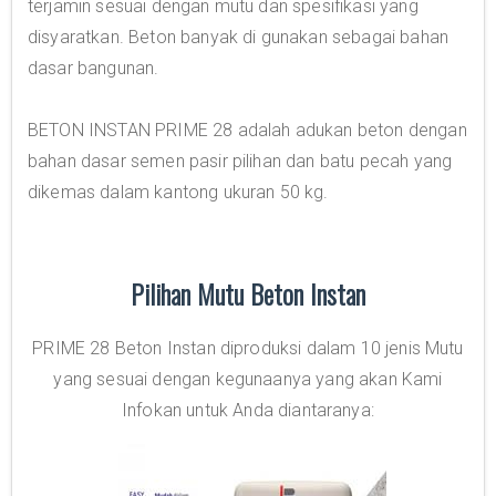
terjamin sesuai dengan mutu dan spesifikasi yang
disyaratkan. Beton banyak di gunakan sebagai bahan
dasar bangunan.
BETON INSTAN PRIME 28 adalah adukan beton dengan
bahan dasar semen pasir pilihan dan batu pecah yang
dikemas dalam kantong ukuran 50 kg.
Pilihan Mutu Beton Instan
PRIME 28 Beton Instan diproduksi dalam 10 jenis Mutu
yang sesuai dengan kegunaanya yang akan Kami
Infokan untuk Anda diantaranya: