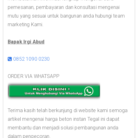
pemesanan, pembayaran dan konsultasi mengenai
mutu yang sesuai untuk bangunan anda hubungi team
marketing Kami.
Bapak Irgi Abud
0852 1090 0230
ORDER VIA WHATSAPP
Terima kasih telah berkunjung di website kami semoga
artikel mengenai harga beton instan Tegal ini dapat
membantu dan menjadi solusi pembangunan anda
dalam pengecoran.