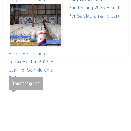
Serang Banten 2026 –
Pandeglang 2026 – Jual
Jual Per Sak Murah &
Per Sak Murah & Terbaik
Terbaik
Harga Beton Instan
Lebak Banten 2026 –
Jual Per Sak Murah &
Terbaik
0 coment�rios: