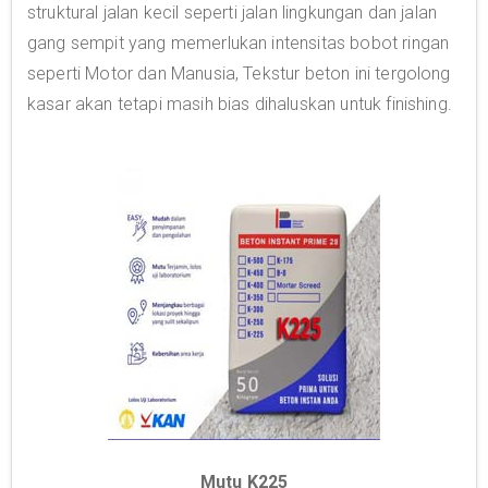
struktural jalan kecil seperti jalan lingkungan dan jalan
gang sempit yang memerlukan intensitas bobot ringan
seperti Motor dan Manusia, Tekstur beton ini tergolong
kasar akan tetapi masih bias dihaluskan untuk finishing.
Mutu K225