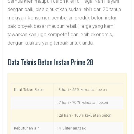
Semua klien maupun calon klien di Tegal Kami layani
dengan baik, bisa dibuktikan sudah lebih dari 20 tahun
melayani konsumen pembelian produk beton instan
baik proyek besar maupun retail. Harga yang kami
tawarkan kan juga kompetitif dan lebih ekonomis,
dengan kualitas yang terbaik untuk anda.
Data Teknis Beton Instan Prime 28
Kuat Tekan Beton
: 3 hari - 45% kekuatan beton
: 7 hari - 70 % kekuatan beton
: 28 hari - 100% kekuatan beton
Kebutuhan air
: 4-5 liter air/zak