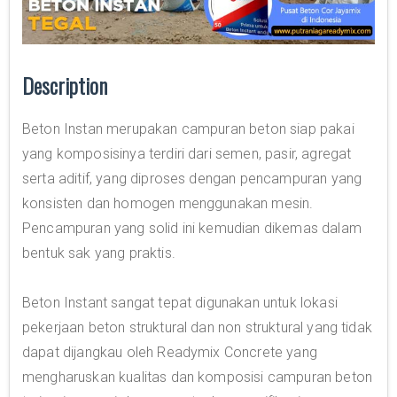
Description
Beton Instan merupakan campuran beton siap pakai
yang komposisinya terdiri dari semen, pasir, agregat
serta aditif, yang diproses dengan pencampuran yang
konsisten dan homogen menggunakan mesin.
Pencampuran yang solid ini kemudian dikemas dalam
bentuk sak yang praktis.
Beton Instant sangat tepat digunakan untuk lokasi
pekerjaan beton struktural dan non struktural yang tidak
dapat dijangkau oleh Readymix Concrete yang
mengharuskan kualitas dan komposisi campuran beton