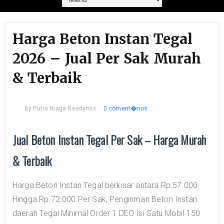
Harga Beton Instan Tegal
2026 – Jual Per Sak Murah
& Terbaik
By
Putra Niaga Readymix
0 coment�rios
Jual Beton Instan Tegal Per Sak – Harga Murah
& Terbaik
Harga Beton Instan Tegal berkisar antara Rp.57.000
Hingga Rp.72.000 Per Sak, Pengiriman Beton Instan
daerah Tegal Minimal Order 1 DEO Isi Satu Mobil 150