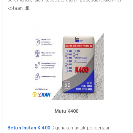
kotaan, dll.
Mutu K400
Beton Instan K-400
Digunakan untuk pengerjaan