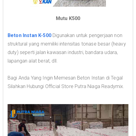
Mutu K500
Beton Instan K-500
Digunakan untuk pengerjaan non
struktural yang memiliki intensitas tonase besar (heavy
duty) seperti jalan kawasan industri, bandara udara,
lapangan alat berat, dll.
Bagi Anda Yang Ingin Memesan Beton Instan di Tegal
Silahkan Hubungi Official Store Putra Niaga Readymix.