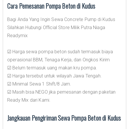
Cara Pemesanan Pompa Beton di Kudus
Bagi Anda Yang Ingin Sewa Concrete Pump di Kudus
Silahkan Hubungi Official Store Milik Putra Niaga
Readymix
☑ Harga sewa pompa beton sudah termasuk biaya
operasional BBM, Tenaga Kerja, dan Ongkos Kirim
☑ Belum termasuk uang makan kru pompa.
☑ Harga tersebut untuk wilayah Jawa Tengah.
☑ Minimal Sewa 1 Shift/8 Jam.
☑ Masih bisa NEGO jika pemesanan dengan paketan
Ready Mix dari Kami.
Jangkauan Pengiriman Sewa Pompa Beton di Kudus