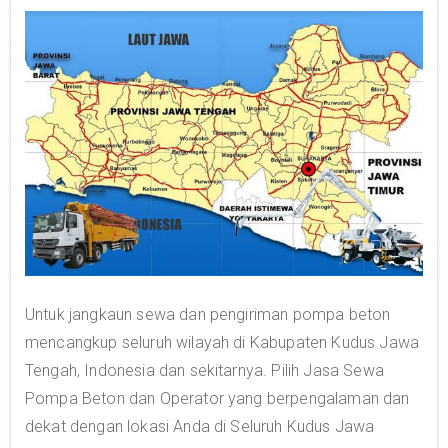
Untuk jangkaun sewa dan pengiriman pompa beton
mencangkup seluruh wilayah di Kabupaten Kudus Jawa
Tengah, Indonesia dan sekitarnya. Pilih Jasa Sewa
Pompa Beton dan Operator yang berpengalaman dan
dekat dengan lokasi Anda di Seluruh Kudus Jawa