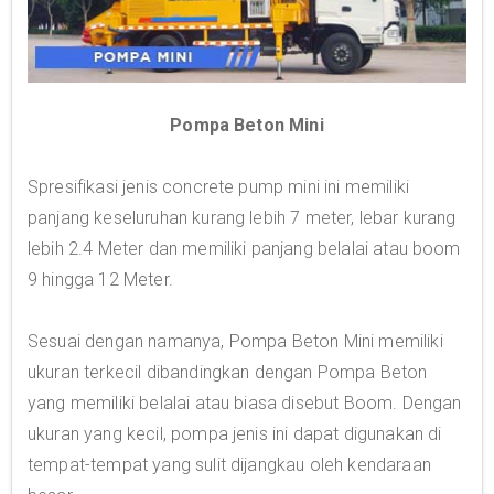
Pompa Beton Mini
Spresifikasi jenis concrete pump mini ini memiliki
panjang keseluruhan kurang lebih 7 meter, lebar kurang
lebih 2.4 Meter dan memiliki panjang belalai atau boom
9 hingga 12 Meter.
Sesuai dengan namanya, Pompa Beton Mini memiliki
ukuran terkecil dibandingkan dengan Pompa Beton
yang memiliki belalai atau biasa disebut Boom. Dengan
ukuran yang kecil, pompa jenis ini dapat digunakan di
tempat-tempat yang sulit dijangkau oleh kendaraan