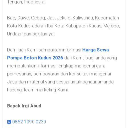
Tengah, Indonesia.
Bae, Dawe, Gebog, Jati, Jekulo, Kaliwungu, Kecamatan
Kota Kudus adalah Ibu Kota Kabupaten Kudus, Mejobo,
Undaan dan sekitarnya.
Demikian Kami sampaikan informasi
Harga Sewa
Pompa Beton Kudus 2026
dari Kami, bagi anda yang
membutuhkan informasi lengkap mengenai cara
pemesanan, pembayaran dan konsultasi mengenai
Jasa dan material yang sesuai untuk bangunan anda
hubungi team marketing Kami.
Bapak Irgi Abud
0852 1090 0230