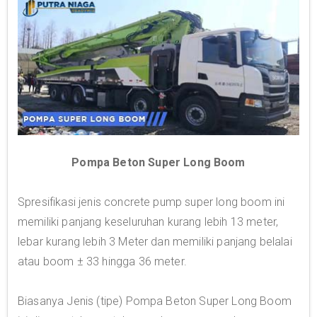
Pompa Beton Super Long Boom
Spresifikasi jenis concrete pump super long boom ini
memiliki panjang keseluruhan kurang lebih 13 meter,
lebar kurang lebih 3 Meter dan memiliki panjang belalai
atau boom ± 33 hingga 36 meter.
Biasanya Jenis (tipe) Pompa Beton Super Long Boom