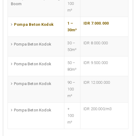
100
Boom
m³
1 –
IDR 7.000.000
Pompa Beton Kodok
30m³
30 –
IDR 8.000.000
Pompa Beton Kodok
50m³
50 –
IDR 9.500.000
Pompa Beton Kodok
80m³
90 –
IDR 12.000.000
Pompa Beton Kodok
100
m³
+
IDR 200.000/m3
Pompa Beton Kodok
100
m³