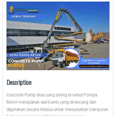
Description
Concrete Pump atau yang sering di sebut Pompa
Beton merupakan alat bantu yang dirancang dan
digunakan secara khusus untuk menyalurkan campuran