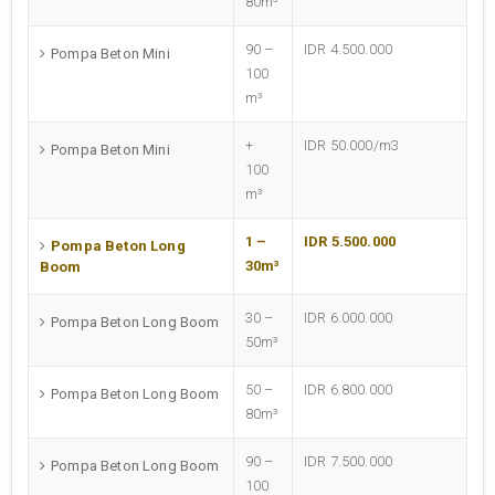
80m³
90 –
IDR 4.500.000
Pompa Beton Mini
100
m³
+
IDR 50.000/m3
Pompa Beton Mini
100
m³
1 –
IDR 5.500.000
Pompa Beton Long
30m³
Boom
30 –
IDR 6.000.000
Pompa Beton Long Boom
50m³
50 –
IDR 6.800.000
Pompa Beton Long Boom
80m³
90 –
IDR 7.500.000
Pompa Beton Long Boom
100