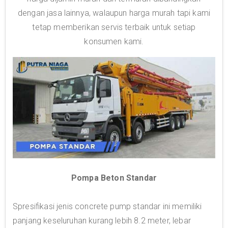
dengan jasa lainnya, walaupun harga murah tapi kami
tetap memberikan servis terbaik untuk setiap
konsumen kami.
Pompa Beton Standar
Spresifikasi jenis concrete pump standar ini memiliki
panjang keseluruhan kurang lebih 8.2 meter, lebar