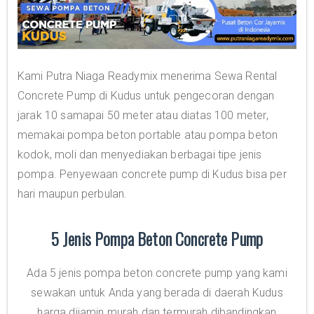
Kami Putra Niaga Readymix menerima Sewa Rental
Concrete Pump di Kudus untuk pengecoran dengan
jarak 10 samapai 50 meter atau diatas 100 meter,
memakai pompa beton portable atau pompa beton
kodok, moli dan menyediakan berbagai tipe jenis
pompa. Penyewaan concrete pump di Kudus bisa per
hari maupun perbulan.
5 Jenis Pompa Beton Concrete Pump
Ada 5 jenis pompa beton concrete pump yang kami
sewakan untuk Anda yang berada di daerah Kudus
harga dijamin murah dan termurah dibandingkan