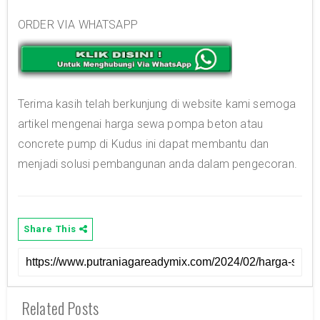
ORDER VIA WHATSAPP
Terima kasih telah berkunjung di website kami semoga
artikel mengenai harga sewa pompa beton atau
concrete pump di Kudus ini dapat membantu dan
menjadi solusi pembangunan anda dalam pengecoran.
Share This
Related Posts