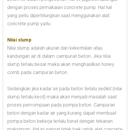
dengan proses pemakaian concrete pump. Hal hal
yang perlu diperhitungkan saat menggunakan alat
concrete pump yaitu :
Nilai slump
Nilai slump adalah ukuran dari kekentalan atau
kandungan air di dalam campuran beton. Jika nilai
slump terlalu besar maka akan menghasilkan honey
comb pada campuran beton.
Sedangkan jika kadar air pada beton terlalu sedikit (nilai
slump terlalu kecil) maka akan menjadi masalah saat
proses pemompaan pada pompa beton. Campuran
beton dengan kadar air yang kurang dapat membuat
pompa beton bekerja terlalu berat dengan tekanan
maksimum. Hal ini sangat tidak baik untuk alat concrete