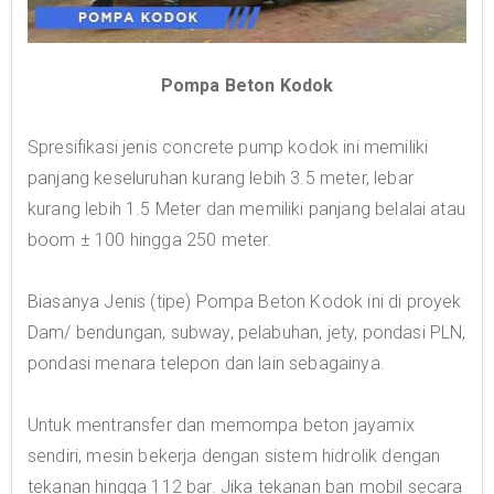
Pompa Beton Kodok
Spresifikasi jenis concrete pump kodok ini memiliki
panjang keseluruhan kurang lebih 3.5 meter, lebar
kurang lebih 1.5 Meter dan memiliki panjang belalai atau
boom ± 100 hingga 250 meter.
Biasanya Jenis (tipe) Pompa Beton Kodok ini di proyek
Dam/ bendungan, subway, pelabuhan, jety, pondasi PLN,
pondasi menara telepon dan lain sebagainya.
Untuk mentransfer dan memompa beton jayamix
sendiri, mesin bekerja dengan sistem hidrolik dengan
tekanan hingga 112 bar. Jika tekanan ban mobil secara