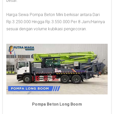
besar.
Harga Sewa Pompa Beton Mini berkisar antara Dari
Rp.3.250.000 Hingga Rp.3.550.000 Per 8 Jam/Harinya
sesuai dengan volume kubikasi pengecoran.
Pompa Beton Long Boom