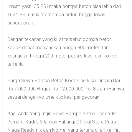
umum yakni 35 PSI maka pompa beton bisa lebih dari
1624 PSI untuk memompa beton hingga lokasi
pengecoran.
Dengan tekanan yang kuat tersebut pompa beton
kodok dapat menjangkau hingga 800 meter dan
ketinggian hingga 200 meter pada situasi dan kondisi
tertentu.
Harga Sewa Pompa Beton Kodok berkisar antara Dari
Rp.7.000.000 Hingga Rp.12.000.000 Per 8 Jam/Harinya
sesuai dengan volume kubikasi pengecoran.
Bagi Anda Yang Ingin Sewa Pompa Beton Concrete
Pump di Kudus Silahkan Hubungi Official Store Putra
Niaga Readymix dan Nomer yang tertera di artikel ini..!!.