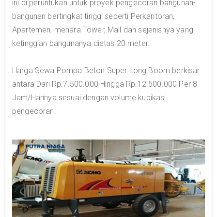
ini di peruntukan untuk proyek pengecoran bangunan-
bangunan bertingkat tinggi seperti Perkantoran,
Apartemen, menara Tower, Mall dan sejenisnya yang
ketinggian bangunanya diatas 20 meter.
Harga Sewa Pompa Beton Super Long Boom berkisar
antara Dari Rp.7.500.000 Hingga Rp.12.500.000 Per 8
Jam/Harinya sesuai dengan volume kubikasi
pengecoran.