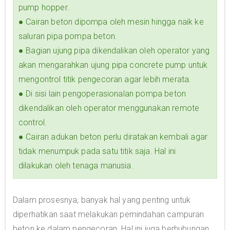
pump hopper.
● Cairan beton dipompa oleh mesin hingga naik ke
saluran pipa pompa beton.
● Bagian ujung pipa dikendalikan oleh operator yang
akan mengarahkan ujung pipa concrete pump untuk
mengontrol titik pengecoran agar lebih merata.
● Di sisi lain pengoperasionalan pompa beton
dikendalikan oleh operator menggunakan remote
control.
● Cairan adukan beton perlu diratakan kembali agar
tidak menumpuk pada satu titik saja. Hal ini
dilakukan oleh tenaga manusia.
Dalam prosesnya, banyak hal yang penting untuk
diperhatikan saat melakukan pemindahan campuran
beton ke dalam pengecoran. Hal ini juga berhubungan