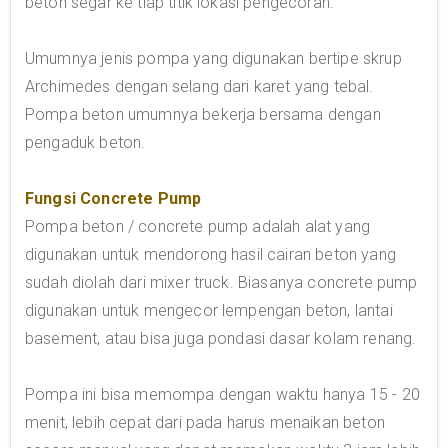
beton segar ke tiap titik lokasi pengecoran.
Umumnya jenis pompa yang digunakan bertipe skrup
Archimedes dengan selang dari karet yang tebal.
Pompa beton umumnya bekerja bersama dengan
pengaduk beton.
Fungsi Concrete Pump
Pompa beton / concrete pump adalah alat yang
digunakan untuk mendorong hasil cairan beton yang
sudah diolah dari mixer truck. Biasanya concrete pump
digunakan untuk mengecor lempengan beton, lantai
basement, atau bisa juga pondasi dasar kolam renang.
Pompa ini bisa memompa dengan waktu hanya 15 - 20
menit, lebih cepat dari pada harus menaikan beton