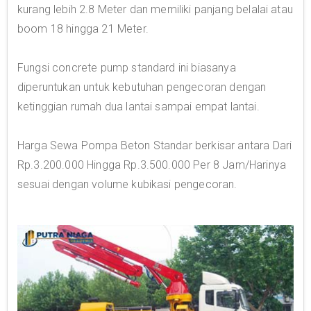
kurang lebih 2.8 Meter dan memiliki panjang belalai atau
boom 18 hingga 21 Meter.
Fungsi concrete pump standard ini biasanya
diperuntukan untuk kebutuhan pengecoran dengan
ketinggian rumah dua lantai sampai empat lantai.
Harga Sewa Pompa Beton Standar berkisar antara Dari
Rp.3.200.000 Hingga Rp.3.500.000 Per 8 Jam/Harinya
sesuai dengan volume kubikasi pengecoran.