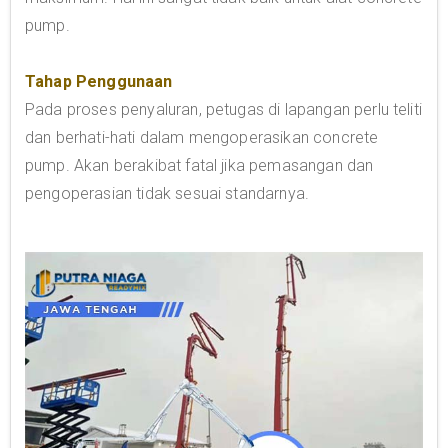
pump.
Tahap Penggunaan
Pada proses penyaluran, petugas di lapangan perlu teliti
dan berhati-hati dalam mengoperasikan concrete
pump. Akan berakibat fatal jika pemasangan dan
pengoperasian tidak sesuai standarnya.