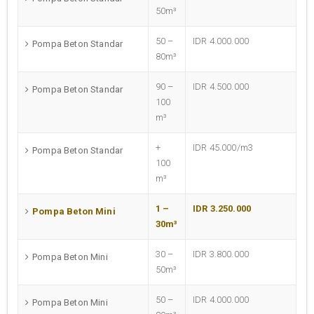
50m³
50 –
IDR 4.000.000
Pompa Beton Standar
80m³
90 –
IDR 4.500.000
Pompa Beton Standar
100
m³
+
IDR 45.000/m3
Pompa Beton Standar
100
m³
1 –
IDR 3.250.000
Pompa Beton Mini
30m³
30 –
IDR 3.800.000
Pompa Beton Mini
50m³
50 –
IDR 4.000.000
Pompa Beton Mini