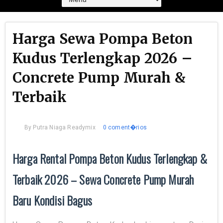
Harga Sewa Pompa Beton
Kudus Terlengkap 2026 –
Concrete Pump Murah &
Terbaik
By
Putra Niaga Readymix
0 coment�rios
Harga Rental Pompa Beton Kudus Terlengkap &
Terbaik 2026 – Sewa Concrete Pump Murah
Baru Kondisi Bagus