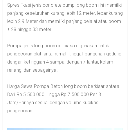
Spresifikasi jenis concrete pump long boom ini memiliki
panjang keseluruhan kurang lebih 12 meter, lebar kurang
lebih 2.9 Meter dan memiliki panjang belalai atau boom
± 28 hingga 33 meter.
Pompa jenis long boom ini biasa digunakan untuk
pengecoran plat lantai rumah tinggal, bangunan gedung
dengan ketinggian 4 sampai dengan 7 lantai, kolam
renang, dan sebagainya.
Harga Sewa Pompa Beton long boom berkisar antara
Dari Rp.5.500.000 Hingga Rp.7.500.000 Per 8
Jam/Harinya sesuai dengan volume kubikasi
pengecoran.