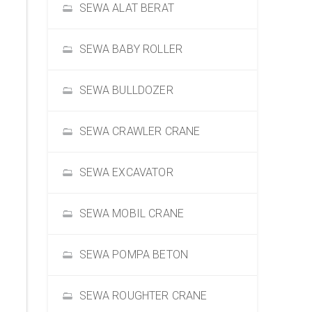
SEWA ALAT BERAT
SEWA BABY ROLLER
SEWA BULLDOZER
SEWA CRAWLER CRANE
SEWA EXCAVATOR
SEWA MOBIL CRANE
SEWA POMPA BETON
SEWA ROUGHTER CRANE