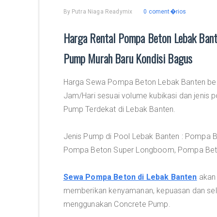
By
Putra Niaga Readymix
0 coment�rios
Harga Rental Pompa Beton Lebak Bant
Pump Murah Baru Kondisi Bagus
Harga Sewa Pompa Beton Lebak Banten berki
Jam/Hari sesuai volume kubikasi dan jenis 
Pump Terdekat di Lebak Banten.
Jenis Pump di Pool Lebak Banten : Pompa 
Pompa Beton Super Longboom, Pompa Bet
Sewa Pompa Beton di Lebak Banten
akan 
memberikan kenyamanan, kepuasan dan sel
menggunakan Concrete Pump.