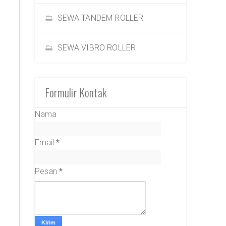
SEWA TANDEM ROLLER
SEWA VIBRO ROLLER
Formulir Kontak
Nama
Email
*
Pesan
*