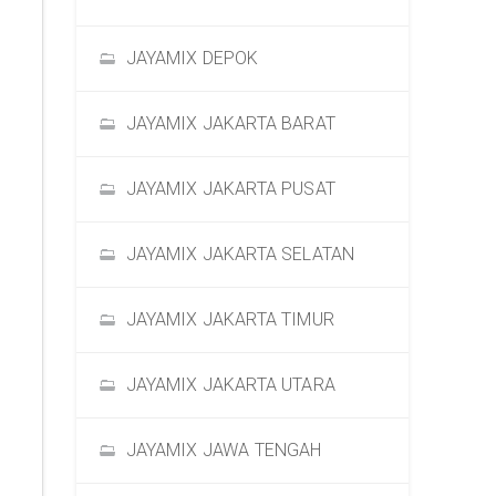
JAYAMIX DEPOK
JAYAMIX JAKARTA BARAT
JAYAMIX JAKARTA PUSAT
JAYAMIX JAKARTA SELATAN
JAYAMIX JAKARTA TIMUR
JAYAMIX JAKARTA UTARA
JAYAMIX JAWA TENGAH