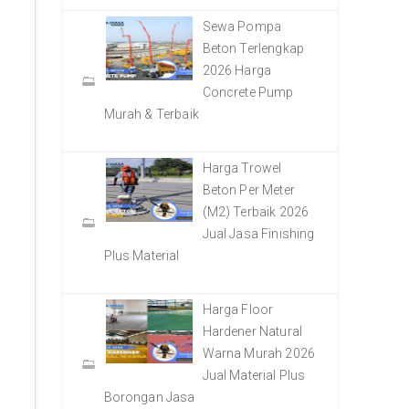
Sewa Pompa
Beton Terlengkap
2026 Harga
Concrete Pump
Murah & Terbaik
Harga Trowel
Beton Per Meter
(M2) Terbaik 2026
Jual Jasa Finishing
Plus Material
Harga Floor
Hardener Natural
Warna Murah 2026
Jual Material Plus
Borongan Jasa