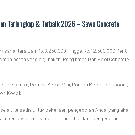
en Terlengkap & Terbaik 2026 – Sewa Concrete
sar antara Dari Rp.3.250.000 Hingga Rp.12.500.000 Per 8
pompa beton yang digunakan, Pengiriman Dari Pool Concrete
Beton Standar, Pompa Beton Mini, Pompa Beton Longboom,
on Kodok.
selalu tersedia untuk pekerjaan pengecoran Anda, yang akan
alu berinovasi untuk mempermudah dalam pengecoran