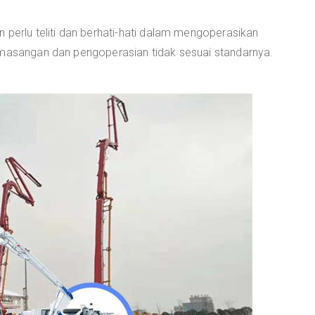
 perlu teliti dan berhati-hati dalam mengoperasikan
emasangan dan pengoperasian tidak sesuai standarnya.