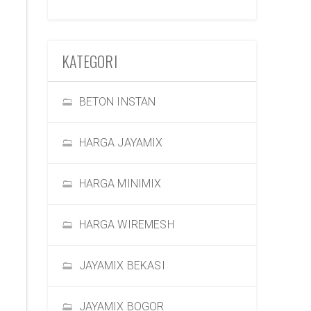
KATEGORI
BETON INSTAN
HARGA JAYAMIX
HARGA MINIMIX
HARGA WIREMESH
JAYAMIX BEKASI
JAYAMIX BOGOR