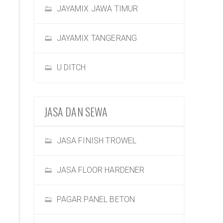
JAYAMIX JAWA TIMUR
JAYAMIX TANGERANG
U DITCH
JASA DAN SEWA
JASA FINISH TROWEL
JASA FLOOR HARDENER
PAGAR PANEL BETON