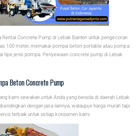
Rental Concrete Pump di Lebak Banten untuk pengecoran
atas 100 meter, memakai pompa beton portable atau pompa
ai tipe jenis pompa. Penyewaan concrete pump di Lebak
mpa Beton Concrete Pump
ang kami sewakan untuk Anda yang berada di daerah Lebak
ibandingkan dengan jasa lainnya, walaupun harga murah tapi
rvis terbaik untuk setiap konsumen kami.