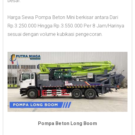
besar.
Harga Sewa Pompa Beton Mini berkisar antara Dari
Rp.3.250.000 Hingga Rp.3.550.000 Per 8 Jam/Harinya
sesuai dengan volume kubikasi pengecoran.
Pompa Beton Long Boom