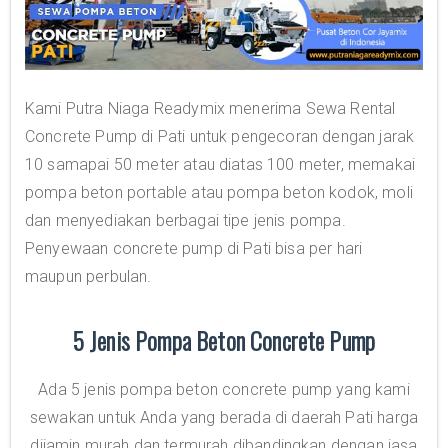
Kami Putra Niaga Readymix menerima Sewa Rental
Concrete Pump di Pati untuk pengecoran dengan jarak
10 samapai 50 meter atau diatas 100 meter, memakai
pompa beton portable atau pompa beton kodok, moli
dan menyediakan berbagai tipe jenis pompa.
Penyewaan concrete pump di Pati bisa per hari
maupun perbulan.
5 Jenis Pompa Beton Concrete Pump
Ada 5 jenis pompa beton concrete pump yang kami
sewakan untuk Anda yang berada di daerah Pati harga
dijamin murah dan termurah dibandingkan dengan jasa