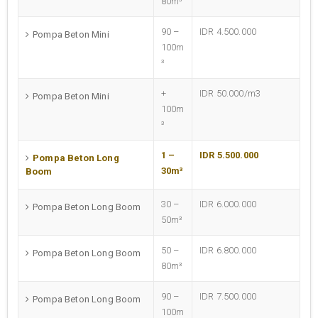
80m³
90 –
IDR 4.500.000
Pompa Beton Mini
100m
³
+
IDR 50.000/m3
Pompa Beton Mini
100m
³
1 –
IDR 5.500.000
Pompa Beton Long
30m³
Boom
30 –
IDR 6.000.000
Pompa Beton Long Boom
50m³
50 –
IDR 6.800.000
Pompa Beton Long Boom
80m³
90 –
IDR 7.500.000
Pompa Beton Long Boom
100m