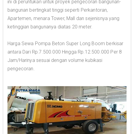
ini di peruntukan untuk proyek pengecoran bangunan-
bangunan bertingkat tinggi seperti Perkantoran,
Apartemen, menara Tower, Mall dan sejenisnya yang
ketinggian bangunanya diatas 20 meter.
Harga Sewa Pompa Beton Super Long Boom berkisar
antara Dari Rp.7.500.000 Hingga Rp.12.500.000 Per 8
Jam/Harinya sesuai dengan volume kubikasi
pengecoran.