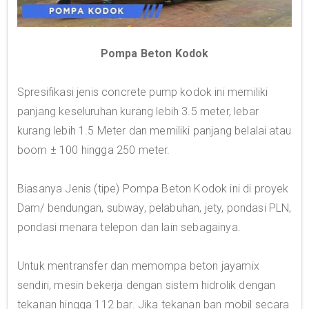
Pompa Beton Kodok
Spresifikasi jenis concrete pump kodok ini memiliki
panjang keseluruhan kurang lebih 3.5 meter, lebar
kurang lebih 1.5 Meter dan memiliki panjang belalai atau
boom ± 100 hingga 250 meter.
Biasanya Jenis (tipe) Pompa Beton Kodok ini di proyek
Dam/ bendungan, subway, pelabuhan, jety, pondasi PLN,
pondasi menara telepon dan lain sebagainya.
Untuk mentransfer dan memompa beton jayamix
sendiri, mesin bekerja dengan sistem hidrolik dengan
tekanan hingga 112 bar. Jika tekanan ban mobil secara