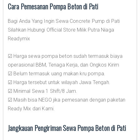
Cara Pemesanan Pompa Beton di Pati
Bagi Anda Yang Ingin Sewa Concrete Pump di Pati
Silahkan Hubungi Official Store Milik Putra Niaga
Readymix
☑ Harga sewa pompa beton sudah termasuk biaya
operasional BBM, Tenaga Kerja, dan Ongkos Kirim
☑ Belum termasuk uang makan kru pompa.
☑ Harga tersebut untuk wilayah Jawa Tengah.
☑ Minimal Sewa 1 Shift/8 Jam.
☑ Masih bisa NEGO jika pemesanan dengan paketan
Ready Mix dari Kami.
Jangkauan Pengiriman Sewa Pompa Beton di Pati