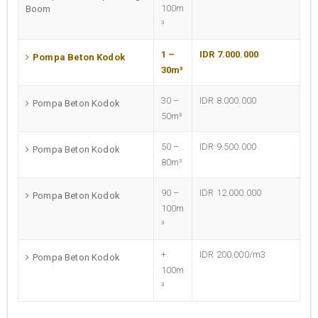
100m
Boom
³
1 –
IDR 7.000.000
Pompa Beton Kodok
30m³
30 –
IDR 8.000.000
Pompa Beton Kodok
50m³
50 –
IDR 9.500.000
Pompa Beton Kodok
80m³
90 –
IDR 12.000.000
Pompa Beton Kodok
100m
³
+
IDR 200.000/m3
Pompa Beton Kodok
100m
³