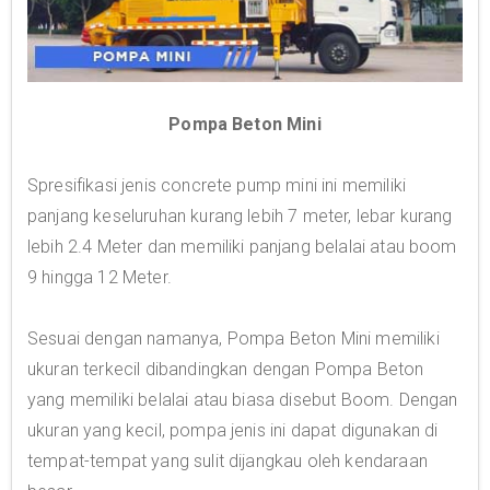
Pompa Beton Mini
Spresifikasi jenis concrete pump mini ini memiliki
panjang keseluruhan kurang lebih 7 meter, lebar kurang
lebih 2.4 Meter dan memiliki panjang belalai atau boom
9 hingga 12 Meter.
Sesuai dengan namanya, Pompa Beton Mini memiliki
ukuran terkecil dibandingkan dengan Pompa Beton
yang memiliki belalai atau biasa disebut Boom. Dengan
ukuran yang kecil, pompa jenis ini dapat digunakan di
tempat-tempat yang sulit dijangkau oleh kendaraan