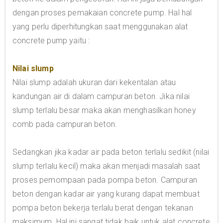
dengan proses pemakaian concrete pump. Hal hal
yang perlu diperhitungkan saat menggunakan alat
concrete pump yaitu :
Nilai slump
Nilai slump adalah ukuran dari kekentalan atau
kandungan air di dalam campuran beton. Jika nilai
slump terlalu besar maka akan menghasilkan honey
comb pada campuran beton.
Sedangkan jika kadar air pada beton terlalu sedikit (nilai
slump terlalu kecil) maka akan menjadi masalah saat
proses pemompaan pada pompa beton. Campuran
beton dengan kadar air yang kurang dapat membuat
pompa beton bekerja terlalu berat dengan tekanan
maksimum. Hal ini sangat tidak baik untuk alat concrete