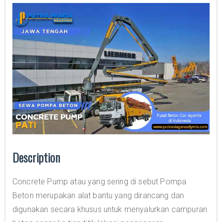
Description
Concrete Pump atau yang sering di sebut Pompa
Beton merupakan alat bantu yang dirancang dan
digunakan secara khusus untuk menyalurkan campuran