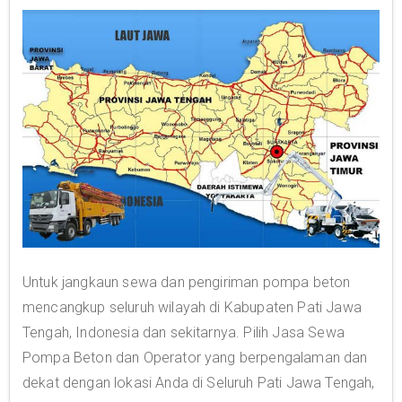
Untuk jangkaun sewa dan pengiriman pompa beton
mencangkup seluruh wilayah di Kabupaten Pati Jawa
Tengah, Indonesia dan sekitarnya. Pilih Jasa Sewa
Pompa Beton dan Operator yang berpengalaman dan
dekat dengan lokasi Anda di Seluruh Pati Jawa Tengah,