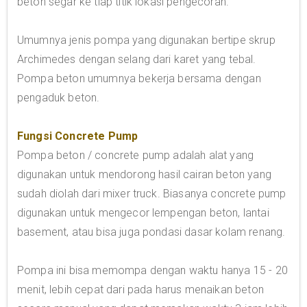
beton segar ke tiap titik lokasi pengecoran.
Umumnya jenis pompa yang digunakan bertipe skrup
Archimedes dengan selang dari karet yang tebal.
Pompa beton umumnya bekerja bersama dengan
pengaduk beton.
Fungsi Concrete Pump
Pompa beton / concrete pump adalah alat yang
digunakan untuk mendorong hasil cairan beton yang
sudah diolah dari mixer truck. Biasanya concrete pump
digunakan untuk mengecor lempengan beton, lantai
basement, atau bisa juga pondasi dasar kolam renang.
Pompa ini bisa memompa dengan waktu hanya 15 - 20
menit, lebih cepat dari pada harus menaikan beton