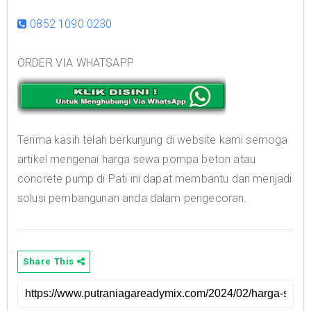
0852 1090 0230
ORDER VIA WHATSAPP
Terima kasih telah berkunjung di website kami semoga
artikel mengenai harga sewa pompa beton atau
concrete pump di Pati ini dapat membantu dan menjadi
solusi pembangunan anda dalam pengecoran.
Share This