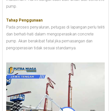
pump.
Tahap Penggunaan
Pada proses penyaluran, petugas di lapangan perlu teliti
dan berhati-hati dalam mengoperasikan concrete
pump. Akan berakibat fatal jika pemasangan dan
pengoperasian tidak sesuai standarnya.