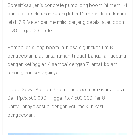
Spresifikasi jenis concrete pump long boom ini memiliki
panjang keseluruhan kurang lebih 12 meter, lebar kurang
lebih 2.9 Meter dan memiliki panjang belalai atau boom
± 28 hingga 33 meter.
Pompa jenis long boom ini biasa digunakan untuk
pengecoran plat lantai rumah tinggal, bangunan gedung
dengan ketinggian 4 sampai dengan 7 lantai, kolam
renang, dan sebagainya.
Harga Sewa Pompa Beton long boom berkisar antara
Dari Rp.5.500.000 Hingga Rp.7.500.000 Per 8
Jam/Harinya sesuai dengan volume kubikasi
pengecoran.