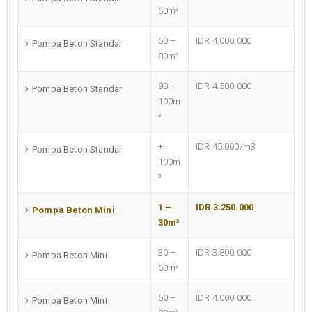
50m³
50 –
IDR 4.000.000
Pompa Beton Standar
80m³
90 –
IDR 4.500.000
Pompa Beton Standar
100m
³
+
IDR 45.000/m3
Pompa Beton Standar
100m
³
1 –
IDR 3.250.000
Pompa Beton Mini
30m³
30 –
IDR 3.800.000
Pompa Beton Mini
50m³
50 –
IDR 4.000.000
Pompa Beton Mini