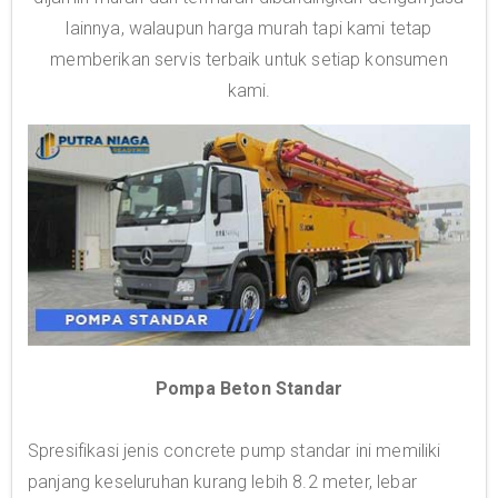
lainnya, walaupun harga murah tapi kami tetap
memberikan servis terbaik untuk setiap konsumen
kami.
Pompa Beton Standar
Spresifikasi jenis concrete pump standar ini memiliki
panjang keseluruhan kurang lebih 8.2 meter, lebar