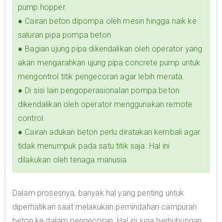
pump hopper.
● Cairan beton dipompa oleh mesin hingga naik ke
saluran pipa pompa beton.
● Bagian ujung pipa dikendalikan oleh operator yang
akan mengarahkan ujung pipa concrete pump untuk
mengontrol titik pengecoran agar lebih merata.
● Di sisi lain pengoperasionalan pompa beton
dikendalikan oleh operator menggunakan remote
control.
● Cairan adukan beton perlu diratakan kembali agar
tidak menumpuk pada satu titik saja. Hal ini
dilakukan oleh tenaga manusia.
Dalam prosesnya, banyak hal yang penting untuk
diperhatikan saat melakukan pemindahan campuran
beton ke dalam pengecoran. Hal ini juga berhubungan