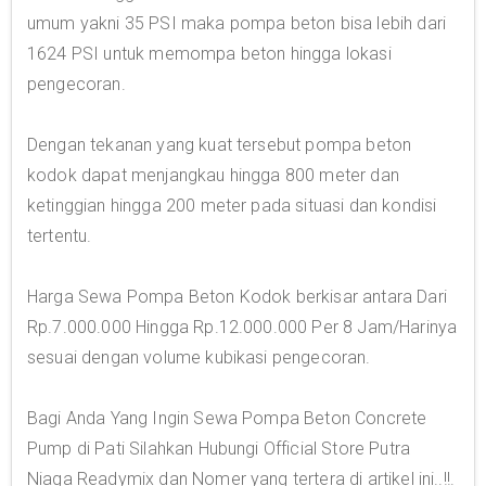
umum yakni 35 PSI maka pompa beton bisa lebih dari
1624 PSI untuk memompa beton hingga lokasi
pengecoran.
Dengan tekanan yang kuat tersebut pompa beton
kodok dapat menjangkau hingga 800 meter dan
ketinggian hingga 200 meter pada situasi dan kondisi
tertentu.
Harga Sewa Pompa Beton Kodok berkisar antara Dari
Rp.7.000.000 Hingga Rp.12.000.000 Per 8 Jam/Harinya
sesuai dengan volume kubikasi pengecoran.
Bagi Anda Yang Ingin Sewa Pompa Beton Concrete
Pump di Pati Silahkan Hubungi Official Store Putra
Niaga Readymix dan Nomer yang tertera di artikel ini..!!.