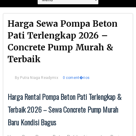
Harga Sewa Pompa Beton
Pati Terlengkap 2026 –
Concrete Pump Murah &
Terbaik
By
Putra Niaga Readymix
0 coment�rios
Harga Rental Pompa Beton Pati Terlengkap &
Terbaik 2026 – Sewa Concrete Pump Murah
Baru Kondisi Bagus