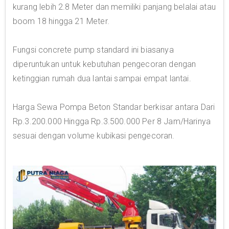
kurang lebih 2.8 Meter dan memiliki panjang belalai atau
boom 18 hingga 21 Meter.
Fungsi concrete pump standard ini biasanya
diperuntukan untuk kebutuhan pengecoran dengan
ketinggian rumah dua lantai sampai empat lantai.
Harga Sewa Pompa Beton Standar berkisar antara Dari
Rp.3.200.000 Hingga Rp.3.500.000 Per 8 Jam/Harinya
sesuai dengan volume kubikasi pengecoran.