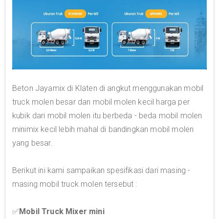
Beton Jayamix di Klaten di angkut menggunakan mobil
truck molen besar dan mobil molen kecil harga per
kubik dari mobil molen itu berbeda - beda mobil molen
minimix kecil lebih mahal di bandingkan mobil molen
yang besar.
Berikut ini kami sampaikan spesifikasi dari masing -
masing mobil truck molen tersebut :
✅
Mobil Truck Mixer mini