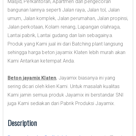
Masjid, Perkantoran, Apartmen dan pengecoran
bangunan lainnya seperti Jalan raya, Jalan tol, Jalan
umum, Jalan komplek, Jalan perumahan, Jalan propinsi,
Jalan perkotaan, Kolam renang, Lapangan olahraga,
Lantai pabrik, Lantai gudang dan lain sebagainya.
Produk yang Kami jual ini dari Batching plant langsung
sehingga harga beton jayamix Klaten lebih murah akan
Kami Antarkan ketempat Anda.
Beton jayamix Klaten
, Jayamix biasanya ini yang
sering dicari oleh klien Kami. Untuk masalah kualitas
Kami jamin semua produk Jayamix ini berstandar SNI
juga Kami sediakan dari Pabrik Produksi Jayamix.
Description