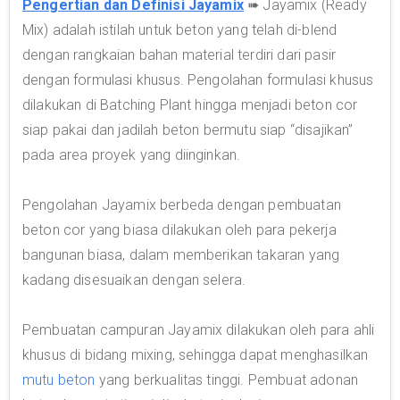
Pengertian dan Definisi Jayamix
➠ Jayamix (Ready
Mix) adalah istilah untuk beton yang telah di-blend
dengan rangkaian bahan material terdiri dari pasir
dengan formulasi khusus. Pengolahan formulasi khusus
dilakukan di Batching Plant hingga menjadi beton cor
siap pakai dan jadilah beton bermutu siap “disajikan”
pada area proyek yang diinginkan.
Pengolahan Jayamix berbeda dengan pembuatan
beton cor yang biasa dilakukan oleh para pekerja
bangunan biasa, dalam memberikan takaran yang
kadang disesuaikan dengan selera.
Pembuatan campuran Jayamix dilakukan oleh para ahli
khusus di bidang mixing, sehingga dapat menghasilkan
mutu beton
yang berkualitas tinggi. Pembuat adonan