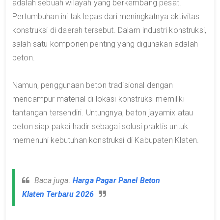
adalah sebuah wilayah yang berkembang pesat.
Pertumbuhan ini tak lepas dari meningkatnya aktivitas
konstruksi di daerah tersebut. Dalam industri konstruksi,
salah satu komponen penting yang digunakan adalah
beton.
Namun, penggunaan beton tradisional dengan
mencampur material di lokasi konstruksi memiliki
tantangan tersendiri. Untungnya, beton jayamix atau
beton siap pakai hadir sebagai solusi praktis untuk
memenuhi kebutuhan konstruksi di Kabupaten Klaten.
Baca juga:
Harga Pagar Panel Beton
Klaten Terbaru 2026