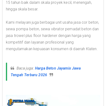
15 tahun baik dalam skala proyek kecil, menengah,
hingga skala besar.
Kami melayani juga berbagai unit usaha jasa cor beton,
sewa pompa beton, sewa vibrator pemadat beton dan
jasa trowel plus floor hardener dengan harga yang
kompetitif dan layanan profesional yang
mengutamakan kepuasan konsumen di daerah Klaten.
Baca juga:
Harga Beton Jayamix Jawa
Tengah Terbaru 2026