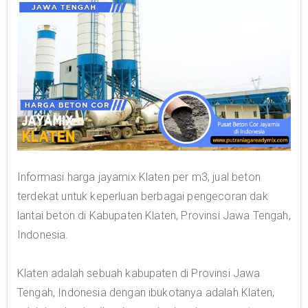
Informasi harga jayamix Klaten per m3, jual beton
terdekat untuk keperluan berbagai pengecoran dak
lantai beton di Kabupaten Klaten, Provinsi Jawa Tengah,
Indonesia.
Klaten adalah sebuah kabupaten di Provinsi Jawa
Tengah, Indonesia dengan ibukotanya adalah Klaten,