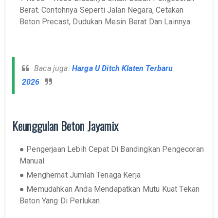
Berat. Contohnya Seperti Jalan Negara, Cetakan
Beton Precast, Dudukan Mesin Berat Dan Lainnya.
Baca juga:
Harga U Ditch Klaten Terbaru
2026
Keunggulan Beton Jayamix
● Pengerjaan Lebih Cepat Di Bandingkan Pengecoran
Manual.
● Menghemat Jumlah Tenaga Kerja
● Memudahkan Anda Mendapatkan Mutu Kuat Tekan
Beton Yang Di Perlukan.