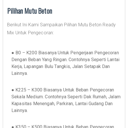
Pilihan Mutu Beton
Berikut Ini Kami Sampaikan Pilihan Mutu Beton Ready
Mix Untuk Pengecoran:
● B0 – K200 Biasanya Untuk Pengerjaan Pengecoran
Dengan Beban Yang Ringan. Contohnya Seperti Lantai
Kerja, Lapangan Bulu Tangkis, Jalan Setapak Dan
Lainnya.
● K225 – K300 Biasanya Untuk Beban Pengecoran
Sekala Medium. Contohnya Seperti Dak Rumah, Jalam
Kapasitas Menengah, Parkiran, Lantai Gudang Dan
Lainnya.
● K350 – K500 Biasanya Untuk Beban Pengecoran