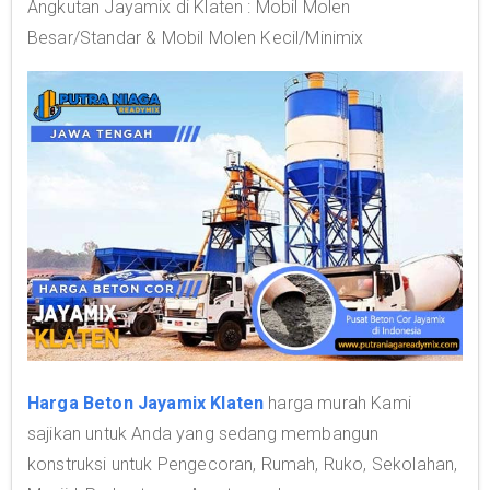
Angkutan Jayamix di Klaten : Mobil Molen
Besar/Standar & Mobil Molen Kecil/Minimix
Harga Beton Jayamix Klaten
harga murah Kami
sajikan untuk Anda yang sedang membangun
konstruksi untuk Pengecoran, Rumah, Ruko, Sekolahan,