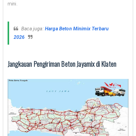
mini.
Baca juga:
Harga Beton Minimix Terbaru
2026
Jangkauan Pengiriman Beton Jayamix di Klaten