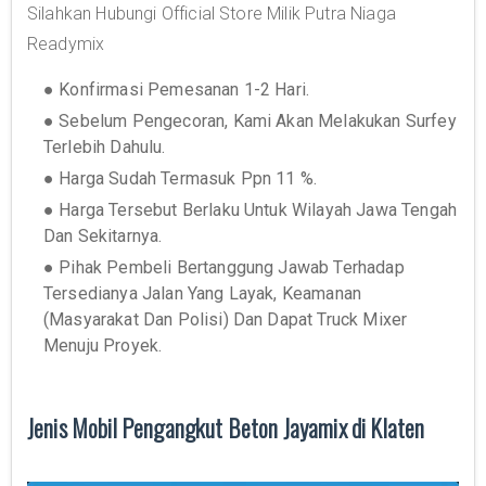
Silahkan Hubungi Official Store Milik Putra Niaga
Readymix
● Konfirmasi Pemesanan 1-2 Hari.
● Sebelum Pengecoran, Kami Akan Melakukan Surfey
Terlebih Dahulu.
● Harga Sudah Termasuk Ppn 11 %.
● Harga Tersebut Berlaku Untuk Wilayah Jawa Tengah
Dan Sekitarnya.
● Pihak Pembeli Bertanggung Jawab Terhadap
Tersedianya Jalan Yang Layak, Keamanan
(Masyarakat Dan Polisi) Dan Dapat Truck Mixer
Menuju Proyek.
Jenis Mobil Pengangkut Beton Jayamix di Klaten