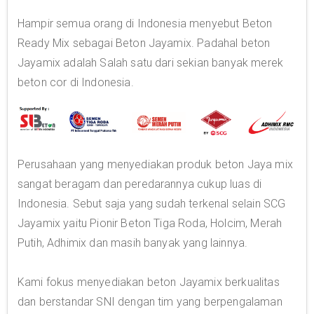
Hampir semua orang di Indonesia menyebut Beton
Ready Mix sebagai Beton Jayamix. Padahal beton
Jayamix adalah Salah satu dari sekian banyak merek
beton cor di Indonesia.
Perusahaan yang menyediakan produk beton Jaya mix
sangat beragam dan peredarannya cukup luas di
Indonesia. Sebut saja yang sudah terkenal selain SCG
Jayamix yaitu Pionir Beton Tiga Roda, Holcim, Merah
Putih, Adhimix dan masih banyak yang lainnya.
Kami fokus menyediakan beton Jayamix berkualitas
dan berstandar SNI dengan tim yang berpengalaman