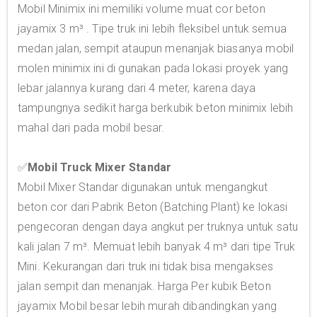
Mobil Minimix ini memiliki volume muat cor beton
jayamix 3 m³ . Tipe truk ini lebih fleksibel untuk semua
medan jalan, sempit ataupun menanjak biasanya mobil
molen minimix ini di gunakan pada lokasi proyek yang
lebar jalannya kurang dari 4 meter, karena daya
tampungnya sedikit harga berkubik beton minimix lebih
mahal dari pada mobil besar.
✅
Mobil Truck Mixer Standar
Mobil Mixer Standar digunakan untuk mengangkut
beton cor dari Pabrik Beton (Batching Plant) ke lokasi
pengecoran dengan daya angkut per truknya untuk satu
kali jalan 7 m³. Memuat lebih banyak 4 m³ dari tipe Truk
Mini. Kekurangan dari truk ini tidak bisa mengakses
jalan sempit dan menanjak. Harga Per kubik Beton
jayamix Mobil besar lebih murah dibandingkan yang