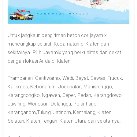
Untuk jangkaun pengiriman beton cor jayamix
mencangkup seluruh Kecamatan di Klaten dan
sekitarnya. Pilih Jayamix yang berkualitas dan dekat
dengan lokasi Anda di Klaten.
Prambanan, Gantiwarno, Wedi, Bayat, Cawas, Trucuk,
Kalikotes, Kebonarum, Jogonalan, Manisrenggo,
Karangnongko, Ngawen, Ceper, Pedan, Karangdowo,
Juwiring, Wonosari, Delanggu, Polanharjo,
Karanganom,Tulung, Jatinom, Kemalang, Klaten
Selatan, Klaten Tengah, Klaten Utara dan sekitarnya.