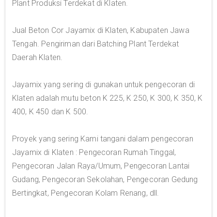
Plant Produksi Terdekat di Klaten.
Jual Beton Cor Jayamix di Klaten, Kabupaten Jawa
Tengah. Pengiriman dari Batching Plant Terdekat
Daerah Klaten.
Jayamix yang sering di gunakan untuk pengecoran di
Klaten adalah mutu beton K 225, K 250, K 300, K 350, K
400, K 450 dan K 500.
Proyek yang sering Kami tangani dalam pengecoran
Jayamix di Klaten : Pengecoran Rumah Tinggal,
Pengecoran Jalan Raya/Umum, Pengecoran Lantai
Gudang, Pengecoran Sekolahan, Pengecoran Gedung
Bertingkat, Pengecoran Kolam Renang, dll.