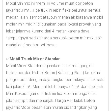
Mobil Minimix ini memiliki volume muat cor beton
jayamix 3 m³ . Tipe truk ini lebih fleksibel untuk semua
medan jalan, sempit ataupun menanjak biasanya mobil
molen minimix ini di gunakan pada lokasi proyek yang
lebar jalannya kurang dari 4 meter, karena daya
tampungnya sedikit harga berkubik beton minimix lebih
mahal dari pada mobil besar.
✅
Mobil Truck Mixer Standar
Mobil Mixer Standar digunakan untuk mengangkut
beton cor dari Pabrik Beton (Batching Plant) ke lokasi
pengecoran dengan daya angkut per truknya untuk satu
kali jalan 7 m³. Memuat lebih banyak 4 m³ dari tipe Truk
Mini. Kekurangan dari truk ini tidak bisa mengakses
jalan sempit dan menanjak. Harga Per kubik Beton
jayamix Mobil besar lebih murah dibandingkan yang