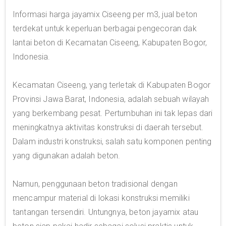
Informasi harga jayamix Ciseeng per m3, jual beton
terdekat untuk keperluan berbagai pengecoran dak
lantai beton di Kecamatan Ciseeng, Kabupaten Bogor,
Indonesia.
Kecamatan Ciseeng, yang terletak di Kabupaten Bogor
Provinsi Jawa Barat, Indonesia, adalah sebuah wilayah
yang berkembang pesat. Pertumbuhan ini tak lepas dari
meningkatnya aktivitas konstruksi di daerah tersebut.
Dalam industri konstruksi, salah satu komponen penting
yang digunakan adalah beton.
Namun, penggunaan beton tradisional dengan
mencampur material di lokasi konstruksi memiliki
tantangan tersendiri. Untungnya, beton jayamix atau