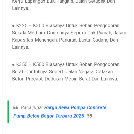
Kerja, Lapangan Bulu Tangkis, Jalan Setapak Dan
Lainnya.
● K225 – K300 Biasanya Untuk Beban Pengecoran
Sekala Medium. Contohnya Seperti Dak Rumah, Jalam
Kapasitas Menengah, Parkiran, Lantai Gudang Dan
Lainnya.
● K350 – K500 Biasanya Untuk Beban Pengecoran
Berat. Contohnya Seperti Jalan Negara, Cetakan
Beton Precast, Dudukan Mesin Berat Dan Lainnya.
Baca juga:
Harga Sewa Pompa Concrete
Pump Beton Bogor Terbaru 2026