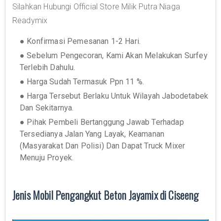
Silahkan Hubungi Official Store Milik Putra Niaga
Readymix
● Konfirmasi Pemesanan 1-2 Hari.
● Sebelum Pengecoran, Kami Akan Melakukan Surfey
Terlebih Dahulu.
● Harga Sudah Termasuk Ppn 11 %.
● Harga Tersebut Berlaku Untuk Wilayah Jabodetabek
Dan Sekitarnya.
● Pihak Pembeli Bertanggung Jawab Terhadap
Tersedianya Jalan Yang Layak, Keamanan
(Masyarakat Dan Polisi) Dan Dapat Truck Mixer
Menuju Proyek.
Jenis Mobil Pengangkut Beton Jayamix di Ciseeng