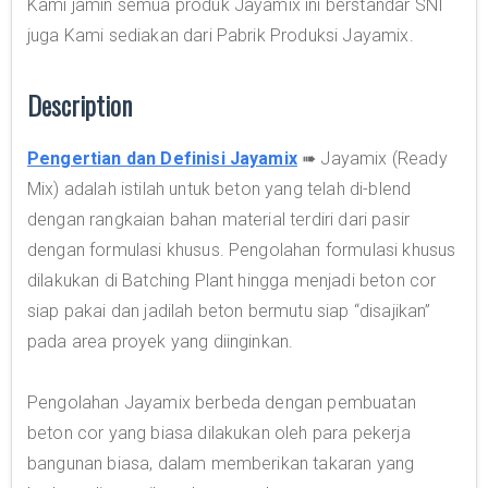
Kami jamin semua produk Jayamix ini berstandar SNI
juga Kami sediakan dari Pabrik Produksi Jayamix.
Description
Pengertian dan Definisi Jayamix
➠ Jayamix (Ready
Mix) adalah istilah untuk beton yang telah di-blend
dengan rangkaian bahan material terdiri dari pasir
dengan formulasi khusus. Pengolahan formulasi khusus
dilakukan di Batching Plant hingga menjadi beton cor
siap pakai dan jadilah beton bermutu siap “disajikan”
pada area proyek yang diinginkan.
Pengolahan Jayamix berbeda dengan pembuatan
beton cor yang biasa dilakukan oleh para pekerja
bangunan biasa, dalam memberikan takaran yang