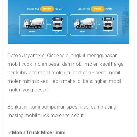
Beton Jayamix di Ciseeng di angkut menggunakan
mobil truck molen besar dan mobil molen kecil harga
per kubik dari mobil molen itu berbeda - beda mobil
molen minimix kecil lebih mahal di bandingkan mobil
molen yang besar.
Berikut ini kami sampaikan spesifikasi dari masing -
masing mobil truck molen tersebut :
✅
Mobil Truck Mixer mini