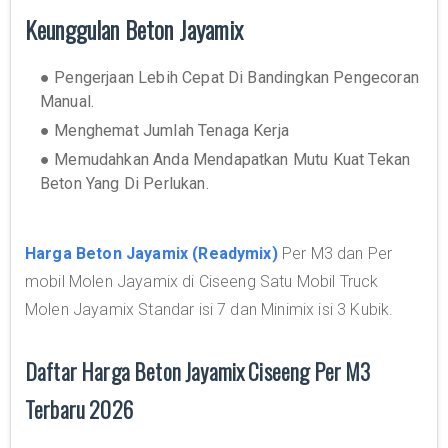
Keunggulan Beton Jayamix
● Pengerjaan Lebih Cepat Di Bandingkan Pengecoran
Manual.
● Menghemat Jumlah Tenaga Kerja
● Memudahkan Anda Mendapatkan Mutu Kuat Tekan
Beton Yang Di Perlukan.
Harga Beton Jayamix (Readymix)
Per M3 dan Per
mobil Molen Jayamix di Ciseeng Satu Mobil Truck
Molen Jayamix Standar isi 7 dan Minimix isi 3 Kubik.
Daftar Harga Beton Jayamix Ciseeng Per M3
Terbaru 2026