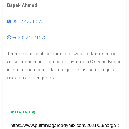
Bapak Ahmad
0812 4371 5731
+6281243715731
Terima kasih telah berkunjung di website kami semoga
artikel mengenai harga beton jayamix di Ciseeng Bogor
ini dapat membantu dan menjadi solusi pembangunan
anda dalam pengecoran.
Share This