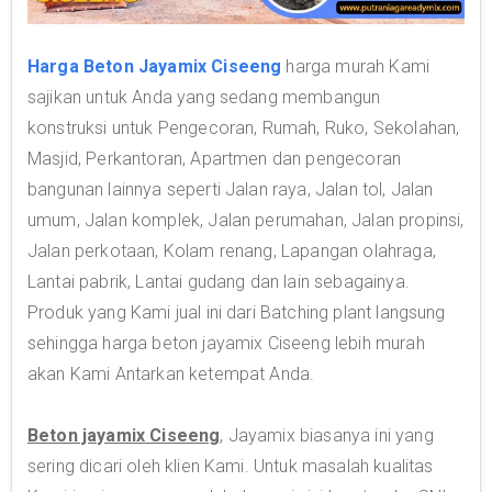
Harga Beton Jayamix Ciseeng
harga murah Kami
sajikan untuk Anda yang sedang membangun
konstruksi untuk Pengecoran, Rumah, Ruko, Sekolahan,
Masjid, Perkantoran, Apartmen dan pengecoran
bangunan lainnya seperti Jalan raya, Jalan tol, Jalan
umum, Jalan komplek, Jalan perumahan, Jalan propinsi,
Jalan perkotaan, Kolam renang, Lapangan olahraga,
Lantai pabrik, Lantai gudang dan lain sebagainya.
Produk yang Kami jual ini dari Batching plant langsung
sehingga harga beton jayamix Ciseeng lebih murah
akan Kami Antarkan ketempat Anda.
Beton jayamix Ciseeng
, Jayamix biasanya ini yang
sering dicari oleh klien Kami. Untuk masalah kualitas