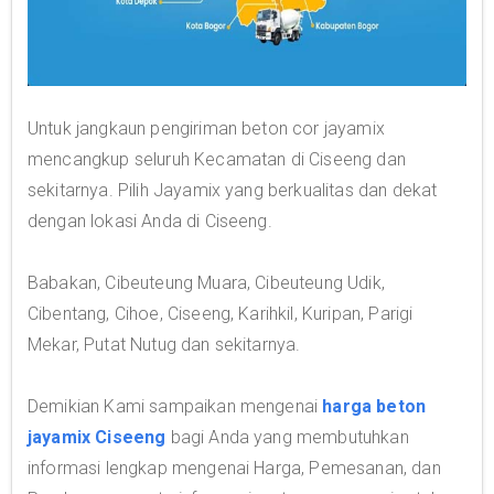
Untuk jangkaun pengiriman beton cor jayamix
mencangkup seluruh Kecamatan di Ciseeng dan
sekitarnya. Pilih Jayamix yang berkualitas dan dekat
dengan lokasi Anda di Ciseeng.
Babakan, Cibeuteung Muara, Cibeuteung Udik,
Cibentang, Cihoe, Ciseeng, Karihkil, Kuripan, Parigi
Mekar, Putat Nutug dan sekitarnya.
Demikian Kami sampaikan mengenai
harga beton
jayamix Ciseeng
bagi Anda yang membutuhkan
informasi lengkap mengenai Harga, Pemesanan, dan