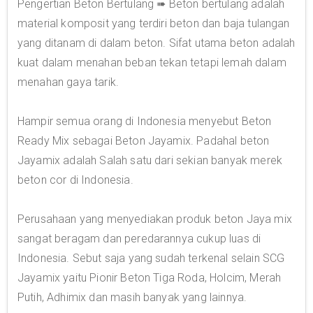
Pengertian Beton Bertulang ➠ Beton bertulang adalah
material komposit yang terdiri beton dan baja tulangan
yang ditanam di dalam beton. Sifat utama beton adalah
kuat dalam menahan beban tekan tetapi lemah dalam
menahan gaya tarik.
Hampir semua orang di Indonesia menyebut Beton
Ready Mix sebagai Beton Jayamix. Padahal beton
Jayamix adalah Salah satu dari sekian banyak merek
beton cor di Indonesia.
Perusahaan yang menyediakan produk beton Jaya mix
sangat beragam dan peredarannya cukup luas di
Indonesia. Sebut saja yang sudah terkenal selain SCG
Jayamix yaitu Pionir Beton Tiga Roda, Holcim, Merah
Putih, Adhimix dan masih banyak yang lainnya.