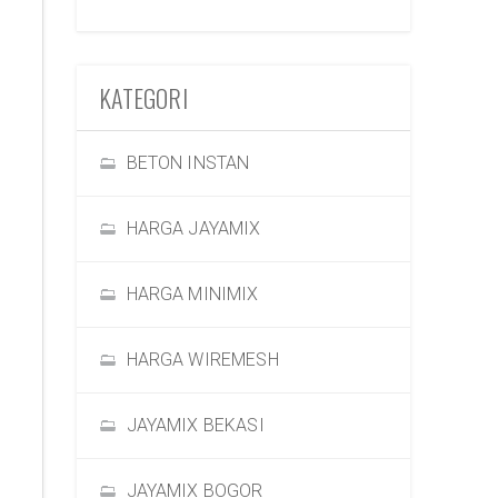
KATEGORI
BETON INSTAN
HARGA JAYAMIX
HARGA MINIMIX
HARGA WIREMESH
JAYAMIX BEKASI
JAYAMIX BOGOR