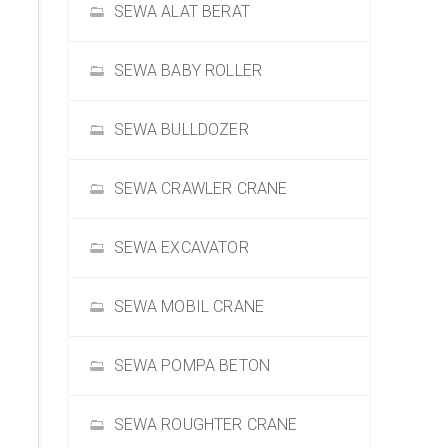
SEWA ALAT BERAT
SEWA BABY ROLLER
SEWA BULLDOZER
SEWA CRAWLER CRANE
SEWA EXCAVATOR
SEWA MOBIL CRANE
SEWA POMPA BETON
SEWA ROUGHTER CRANE