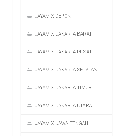
JAYAMIX DEPOK
JAYAMIX JAKARTA BARAT
JAYAMIX JAKARTA PUSAT
JAYAMIX JAKARTA SELATAN
JAYAMIX JAKARTA TIMUR
JAYAMIX JAKARTA UTARA
JAYAMIX JAWA TENGAH