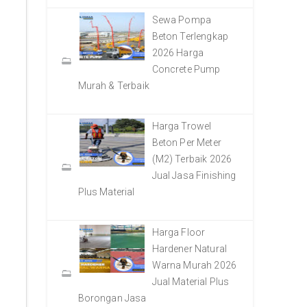
Sewa Pompa
Beton Terlengkap
2026 Harga
Concrete Pump
Murah & Terbaik
Harga Trowel
Beton Per Meter
(M2) Terbaik 2026
Jual Jasa Finishing
Plus Material
Harga Floor
Hardener Natural
Warna Murah 2026
Jual Material Plus
Borongan Jasa