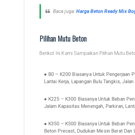
Baca juga:
Harga Beton Ready Mix Bo
Pilihan Mutu Beton
Berikut Ini Kami Sampaikan Pilihan Mutu Be
● B0 – K200 Biasanya Untuk Pengerjaan P
Lantai Kerja, Lapangan Bulu Tangkis, Jalan
● K225 – K300 Biasanya Untuk Beban Pen
Jalam Kapasitas Menengah, Parkiran, Lant
● K350 – K500 Biasanya Untuk Beban Peng
Beton Precast, Dudukan Mesin Berat Dan L