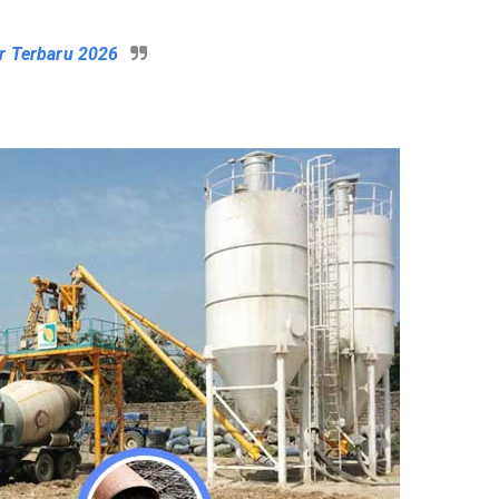
r Terbaru 2026