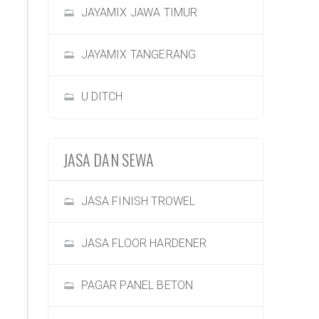
JAYAMIX JAWA TIMUR
JAYAMIX TANGERANG
U DITCH
JASA DAN SEWA
JASA FINISH TROWEL
JASA FLOOR HARDENER
PAGAR PANEL BETON