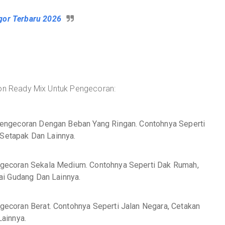
gor Terbaru 2026
ton Ready Mix Untuk Pengecoran:
engecoran Dengan Beban Yang Ringan. Contohnya Seperti
 Setapak Dan Lainnya.
gecoran Sekala Medium. Contohnya Seperti Dak Rumah,
ai Gudang Dan Lainnya.
ecoran Berat. Contohnya Seperti Jalan Negara, Cetakan
ainnya.