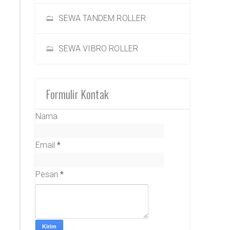
SEWA TANDEM ROLLER
SEWA VIBRO ROLLER
Formulir Kontak
Nama
Email
*
Pesan
*