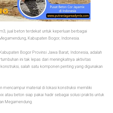
, jual beton terdekat untuk keperluan berbagai
 Megamendung, Kabupaten Bogor, Indonesia.
abupaten Bogor Provinsi Jawa Barat, Indonesia, adalah
umbuhan ini tak lepas dari meningkatnya aktivitas
ri konstruksi, salah satu komponen penting yang digunakan
 mencampur material di lokasi konstruksi memiliki
ix atau beton siap pakai hadir sebagai solusi praktis untuk
atan Megamendung.