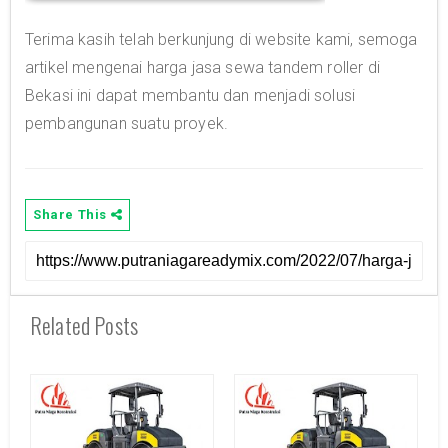
Terima kasih telah berkunjung di website kami, semoga
artikel mengenai harga jasa sewa tandem roller di
Bekasi ini dapat membantu dan menjadi solusi
pembangunan suatu proyek.
Share This
Related Posts