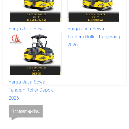
Harga Jasa Sewa
Harga Jasa Sewa
Tandem Roller Jakarta
Tandem Roller Tangerang
Barat 2026
2026
Harga Jasa Sewa
Tandem Roller Depok
2026
0 coment�rios: