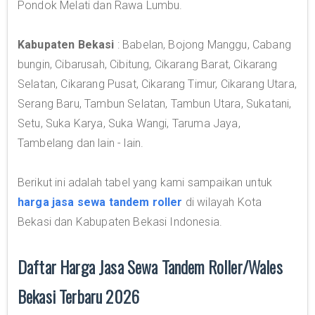
Pondok Melati dan Rawa Lumbu.
Kabupaten Bekasi
: Babelan, Bojong Manggu, Cabang
bungin, Cibarusah, Cibitung, Cikarang Barat, Cikarang
Selatan, Cikarang Pusat, Cikarang Timur, Cikarang Utara,
Serang Baru, Tambun Selatan, Tambun Utara, Sukatani,
Setu, Suka Karya, Suka Wangi, Taruma Jaya,
Tambelang dan lain - lain.
Berikut ini adalah tabel yang kami sampaikan untuk
harga jasa sewa tandem roller
di wilayah Kota
Bekasi dan Kabupaten Bekasi Indonesia.
Daftar Harga Jasa Sewa Tandem Roller/Wales
Bekasi Terbaru 2026