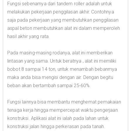
Fungsi sebenarnya dari tandem roller adalah untuk
melakukan pekerjaan penggilasan akhir. Contohnya
saja pada pekerjaan yang membutuhkan penggilasan
aspal beton membutuhkan alat ini dalam memperoleh
hasil akhir yang rata.
Pada masing-masing rodanya, alat ini memberikan
lintasan yang sama. Untuk beratnya , alat ini memiliki
bobot 8 sampai 14 ton, untuk menambah bebanmya
maka anda bisa mengisi dengan air. Dengan begitu
beban akan bertambah sampai 25-60%.
Fungsi lainnya bisa membantu menghemat pemakaian
tenaga kerja hingga mempercepat waktu pengerjaan
konstruksi. Aplikasi alat ini ialah pada lahan untuk
konstruksi jalan hingga perkerasan pada tanah.