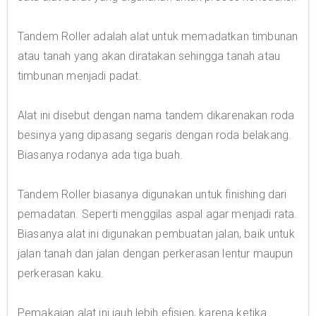
Tandem Roller adalah alat untuk memadatkan timbunan
atau tanah yang akan diratakan sehingga tanah atau
timbunan menjadi padat.
Alat ini disebut dengan nama tandem dikarenakan roda
besinya yang dipasang segaris dengan roda belakang.
Biasanya rodanya ada tiga buah.
Tandem Roller biasanya digunakan untuk finishing dari
pemadatan. Seperti menggilas aspal agar menjadi rata.
Biasanya alat ini digunakan pembuatan jalan, baik untuk
jalan tanah dan jalan dengan perkerasan lentur maupun
perkerasan kaku.
Pemakaian alat ini jauh lebih efisien, karena ketika