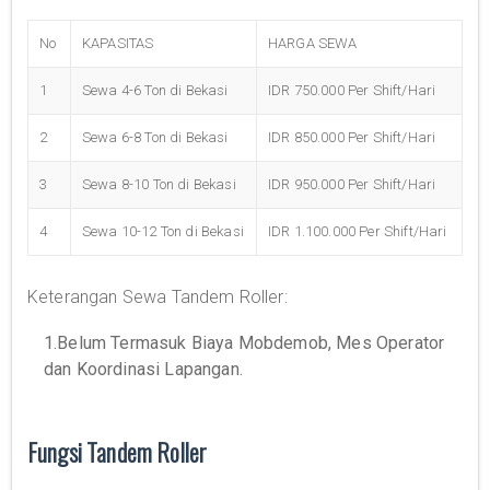
No
KAPASITAS
HARGA SEWA
1
Sewa 4-6 Ton di Bekasi
IDR 750.000 Per Shift/Hari
2
Sewa 6-8 Ton di Bekasi
IDR 850.000 Per Shift/Hari
3
Sewa 8-10 Ton di Bekasi
IDR 950.000 Per Shift/Hari
4
Sewa 10-12 Ton di Bekasi
IDR 1.100.000 Per Shift/Hari
Keterangan Sewa Tandem Roller:
1.Belum Termasuk Biaya Mobdemob, Mes Operator
dan Koordinasi Lapangan.
Fungsi Tandem Roller