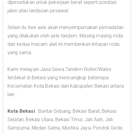
diperuntukan untuk pekerjaan berat seperti pondasi
jalan atau landasan pesawat.
Selain itu tree axle akan menyempurnakan pemadatan
yang dilakukan oleh axle tandem. Masing masing roda
dari kedua macam alat ini memberikan lintasan roda
yang sama.
Kami melayani Jasa Sewa Tandem Roller/Wales
terdekat di Bekasi yang mencangkup beberapa
Kecamatan Kota Bekasi dan Kabupaten Bekasi antara
lain :
Kota Bekasi
: Bantar Gebang, Bekasi Barat, Bekasi
Selatan, Bekasi Utara, Bekasi Timur, Jati Asih, Jati
Sampurna, Medan Satria, Mustika Jaya, Pondok Gede,