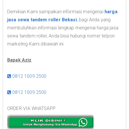
Demikian Kami sampaikan informasi mengenai
harga
jasa sewa tandem roller Bekasi
, bagi Anda yang
membutuhkan informasi lengkap mengenai harga jasa
sewa tandem roller, Anda bisa hubungi nomer telpon
marketing Kami dibawah ini.
Bapak Aziz
0812 1009 2500
0812 1009 2500
ORDER VIA WHATSAPP