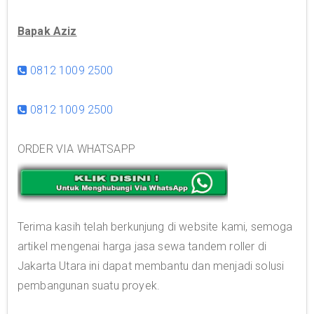
Bapak Aziz
0812 1009 2500
0812 1009 2500
ORDER VIA WHATSAPP
Terima kasih telah berkunjung di website kami, semoga
artikel mengenai harga jasa sewa tandem roller di
Jakarta Utara ini dapat membantu dan menjadi solusi
pembangunan suatu proyek.