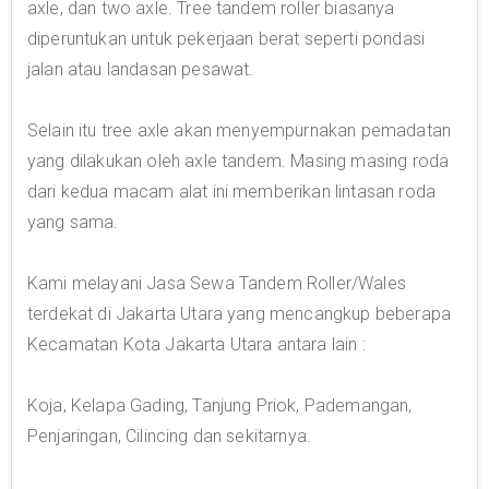
axle, dan two axle. Tree tandem roller biasanya
diperuntukan untuk pekerjaan berat seperti pondasi
jalan atau landasan pesawat.
Selain itu tree axle akan menyempurnakan pemadatan
yang dilakukan oleh axle tandem. Masing masing roda
dari kedua macam alat ini memberikan lintasan roda
yang sama.
Kami melayani Jasa Sewa Tandem Roller/Wales
terdekat di Jakarta Utara yang mencangkup beberapa
Kecamatan Kota Jakarta Utara antara lain :
Koja, Kelapa Gading, Tanjung Priok, Pademangan,
Penjaringan, Cilincing dan sekitarnya.