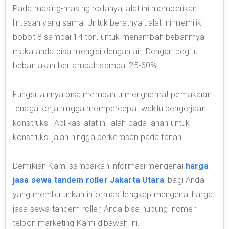
Pada masing-masing rodanya, alat ini memberikan
lintasan yang sama. Untuk beratnya , alat ini memiliki
bobot 8 sampai 14 ton, untuk menambah bebanmya
maka anda bisa mengisi dengan air. Dengan begitu
beban akan bertambah sampai 25-60%.
Fungsi lainnya bisa membantu menghemat pemakaian
tenaga kerja hingga mempercepat waktu pengerjaan
konstruksi. Aplikasi alat ini ialah pada lahan untuk
konstruksi jalan hingga perkerasan pada tanah.
Demikian Kami sampaikan informasi mengenai
harga
jasa sewa tandem roller Jakarta Utara
, bagi Anda
yang membutuhkan informasi lengkap mengenai harga
jasa sewa tandem roller, Anda bisa hubungi nomer
telpon marketing Kami dibawah ini.