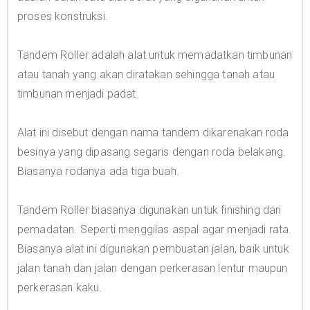
proses konstruksi.
Tandem Roller adalah alat untuk memadatkan timbunan
atau tanah yang akan diratakan sehingga tanah atau
timbunan menjadi padat.
Alat ini disebut dengan nama tandem dikarenakan roda
besinya yang dipasang segaris dengan roda belakang.
Biasanya rodanya ada tiga buah.
Tandem Roller biasanya digunakan untuk finishing dari
pemadatan. Seperti menggilas aspal agar menjadi rata.
Biasanya alat ini digunakan pembuatan jalan, baik untuk
jalan tanah dan jalan dengan perkerasan lentur maupun
perkerasan kaku.