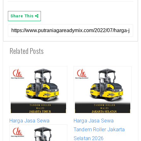
Share This
Related Posts
Harga Jasa Sewa
Harga Jasa Sewa
Tandem Roller Jakarta
Tandem Roller Jakarta
Timur 2026
Selatan 2026