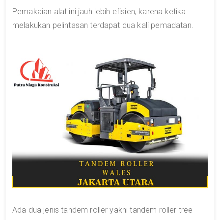
Pemakaian alat ini jauh lebih efisien, karena ketika
melakukan pelintasan terdapat dua kali pemadatan.
Ada dua jenis tandem roller yakni tandem roller tree