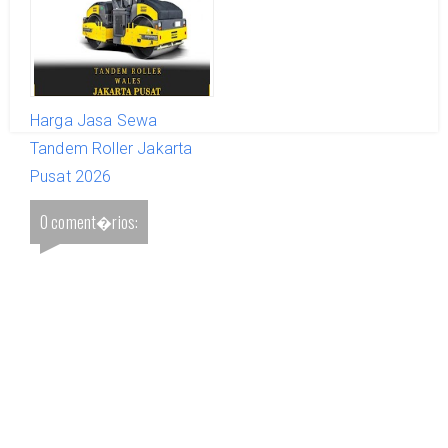
Harga Jasa Sewa
Tandem Roller Jakarta
Pusat 2026
0 coment�rios: