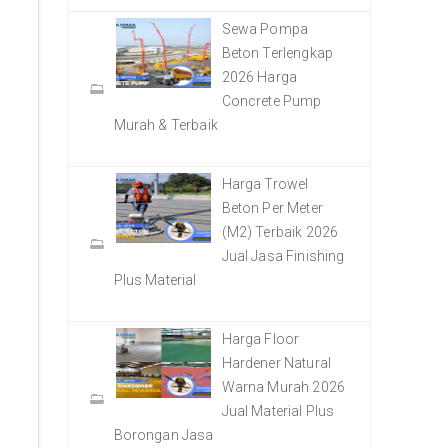
Sewa Pompa
Beton Terlengkap
2026 Harga
Concrete Pump
Murah & Terbaik
Harga Trowel
Beton Per Meter
(M2) Terbaik 2026
Jual Jasa Finishing
Plus Material
Harga Floor
Hardener Natural
Warna Murah 2026
Jual Material Plus
Borongan Jasa