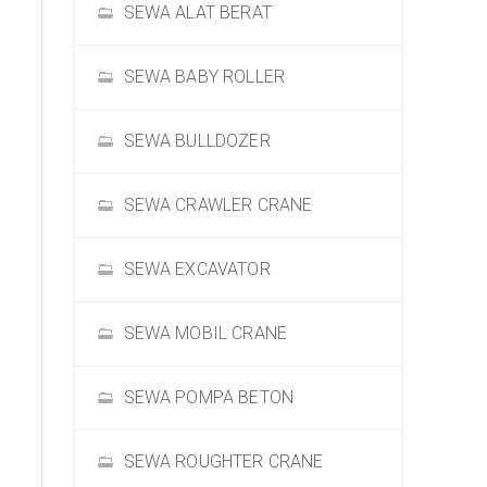
SEWA ALAT BERAT
SEWA BABY ROLLER
SEWA BULLDOZER
SEWA CRAWLER CRANE
SEWA EXCAVATOR
SEWA MOBIL CRANE
SEWA POMPA BETON
SEWA ROUGHTER CRANE