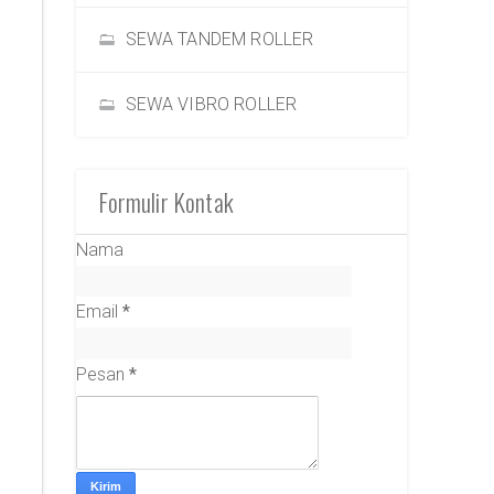
SEWA TANDEM ROLLER
SEWA VIBRO ROLLER
Formulir Kontak
Nama
Email
*
Pesan
*