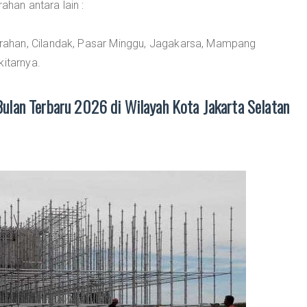
an antara lain :
ahan, Cilandak, Pasar Minggu, Jagakarsa, Mampang
kitarnya.
ulan Terbaru 2026 di Wilayah Kota Jakarta Selatan