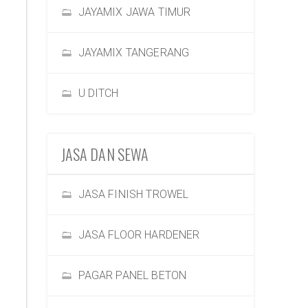
JAYAMIX JAWA TIMUR
JAYAMIX TANGERANG
U DITCH
JASA DAN SEWA
JASA FINISH TROWEL
JASA FLOOR HARDENER
PAGAR PANEL BETON