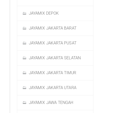
JAYAMIX DEPOK
JAYAMIX JAKARTA BARAT
JAYAMIX JAKARTA PUSAT
JAYAMIX JAKARTA SELATAN
JAYAMIX JAKARTA TIMUR
JAYAMIX JAKARTA UTARA
JAYAMIX JAWA TENGAH