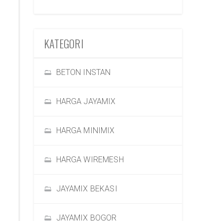
KATEGORI
BETON INSTAN
HARGA JAYAMIX
HARGA MINIMIX
HARGA WIREMESH
JAYAMIX BEKASI
JAYAMIX BOGOR