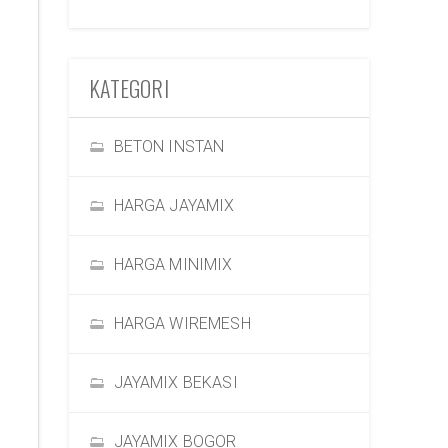
KATEGORI
BETON INSTAN
HARGA JAYAMIX
HARGA MINIMIX
HARGA WIREMESH
JAYAMIX BEKASI
JAYAMIX BOGOR