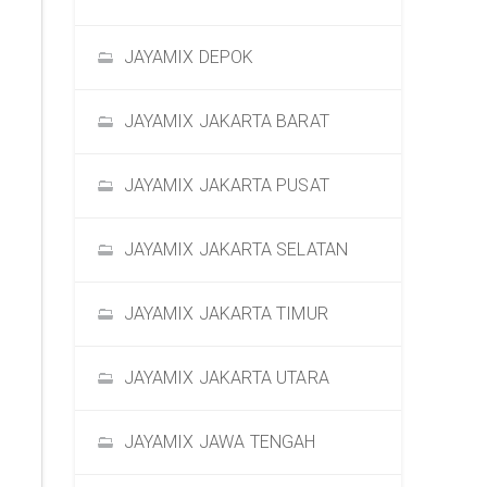
JAYAMIX DEPOK
JAYAMIX JAKARTA BARAT
JAYAMIX JAKARTA PUSAT
JAYAMIX JAKARTA SELATAN
JAYAMIX JAKARTA TIMUR
JAYAMIX JAKARTA UTARA
JAYAMIX JAWA TENGAH