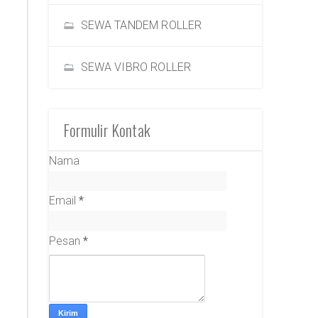
SEWA TANDEM ROLLER
SEWA VIBRO ROLLER
Formulir Kontak
Nama
Email
*
Pesan
*