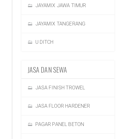
JAYAMIX JAWA TIMUR
JAYAMIX TANGERANG
U DITCH
JASA DAN SEWA
JASA FINISH TROWEL
JASA FLOOR HARDENER
PAGAR PANEL BETON