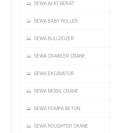
SEWA ALAT BERAT
SEWA BABY ROLLER
SEWA BULLDOZER
SEWA CRAWLER CRANE
SEWA EXCAVATOR
SEWA MOBIL CRANE
SEWA POMPA BETON
SEWA ROUGHTER CRANE