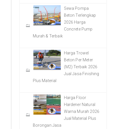
Sewa Pompa
Beton Terlengkap
2026 Harga
Concrete Pump
Murah & Terbaik
Harga Trowel
Beton Per Meter
(M2) Terbaik 2026
Jual Jasa Finishing
Plus Material
Harga Floor
Hardener Natural
Warna Murah 2026
Jual Material Plus
Borongan Jasa