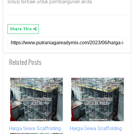
solusi terbaik untuk pembangunan anda.
Share This
Related Posts
Harga Sewa Scaffolding
Harga Sewa Scaffolding