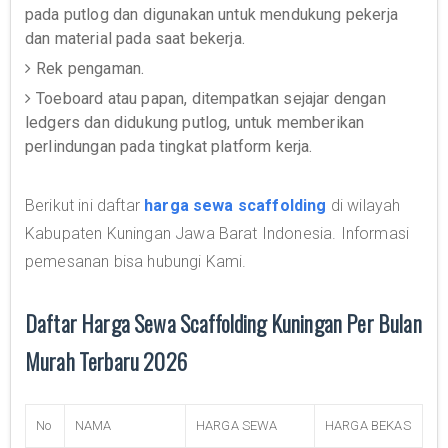
pada putlog dan digunakan untuk mendukung pekerja
dan material pada saat bekerja.
Rek pengaman.
Toeboard atau papan, ditempatkan sejajar dengan
ledgers dan didukung putlog, untuk memberikan
perlindungan pada tingkat platform kerja.
Berikut ini daftar
harga sewa scaffolding
di wilayah
Kabupaten Kuningan Jawa Barat Indonesia. Informasi
pemesanan bisa hubungi Kami.
Daftar Harga Sewa Scaffolding Kuningan Per Bulan
Murah Terbaru 2026
No
NAMA
HARGA SEWA
HARGA BEKAS