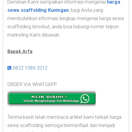
Demikian Kami sampaikan informasi mengenai
harga
sewa scaffolding Kuningan
, bagi Anda yang
membutuhkan informasi lengkap mengenai harga sewa
scaffolding tersebut, anda bisa hubungi nomer telpon
marketing Kami dibawah.
Bapak Arfa
0822 1086 3212
ORDER VIA WHATSAPP
Terima kasih telah membaca artikel kami terkait harga
sewa scaffolding semoga bermanfaat dan menjadi