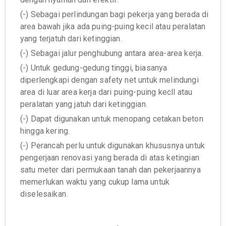
(-) Sebagai perlindungan bagi pekerja yang berada di
area bawah jika ada puing-puing kecil atau peralatan
yang terjatuh dari ketinggian.
(-) Sebagai jalur penghubung antara area-area kerja.
(-) Untuk gedung-gedung tinggi, biasanya
diperlengkapi dengan safety net untuk melindungi
area di luar area kerja dari puing-puing kecll atau
peralatan yang jatuh dari ketinggian.
(-) Dapat digunakan untuk menopang cetakan beton
hingga kering.
(-) Perancah perlu untuk digunakan khususnya untuk
pengerjaan renovasi yang berada di atas ketingian
satu meter dari permukaan tanah dan pekerjaannya
memerlukan waktu yang cukup lama untuk
diselesaikan.