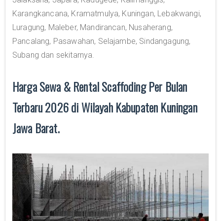
Karangkancana, Kramatmulya, Kuningan, Lebakwangi,
Luragung, Maleber, Mandirancan, Nusaherang,
Pancalang, Pasawahan, Selajambe, Sindangagung,
Subang dan sekitarnya.
Harga Sewa & Rental Scaffoding Per Bulan
Terbaru 2026 di Wilayah Kabupaten Kuningan
Jawa Barat.