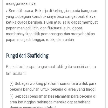
menggunakannya.
Sensitif cuaca. Bekerja di ketinggian pada bangunan
yang sebagian konstruksinya bisa sangat berbahaya
ketika cuaca berubah. Hujan atau salju dapat membuat
papan menjadi licin, dan fluktuasi suhu dapat
membahayakan titik pemasangan dan menyebabkan
papan menjadi longgar, retak, dan runtuh.
Fungsi dari Scaffolding
Berikut beberapa fungsi scaffolding itu sendiri antara
lain adalah :
(-) Sebagai working platform sementara untuk para
pekerja bangunan untuk bekerja di area yang tinggi.
(-) Sebagai pengaman keselamatan para pekerja di
area ketinggian sehingga mereka dapat bekerja
dengan nyaman dan efektif.