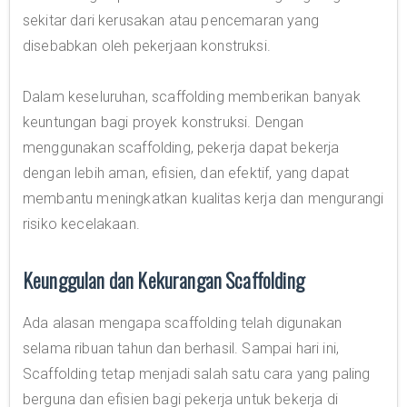
sekitar dari kerusakan atau pencemaran yang
disebabkan oleh pekerjaan konstruksi.
Dalam keseluruhan, scaffolding memberikan banyak
keuntungan bagi proyek konstruksi. Dengan
menggunakan scaffolding, pekerja dapat bekerja
dengan lebih aman, efisien, dan efektif, yang dapat
membantu meningkatkan kualitas kerja dan mengurangi
risiko kecelakaan.
Keunggulan dan Kekurangan Scaffolding
Ada alasan mengapa scaffolding telah digunakan
selama ribuan tahun dan berhasil. Sampai hari ini,
Scaffolding tetap menjadi salah satu cara yang paling
berguna dan efisien bagi pekerja untuk bekerja di