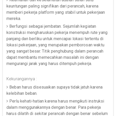
keuntungan paling signifikan dari perancah, karena
memberi pekerja platform yang stabil untuk pekerjaan
mereka.
Berfungsi sebagai jembatan. Sejumlah kegiatan
konstruksi mengharuskan pekerja menempuh rute yang
panjang dan berliku untuk mencapai lokasi tertentu di
lokasi pekerjaan, yang merupakan pemborosan waktu
yang sangat besar. Titik penghubung dalam perancah
dapat membantu memecahkan masalah ini dengan
mengurangi jarak yang harus ditempuh pekerja.
Kekurangannya :
Beban harus disesuaikan supaya tidak jatuh karena
kelebihan beban.
Perlu kehati-hatian karena harus mengikuti instruksi
dalam menggunakannya dengan benar. Para pekerja
harus dilatih di sekitar perancah dengan benar sebelum