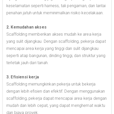
keselamatan seperti harness, tali pengaman, dan lantai
penahan jatuh untuk meminimalkan risiko kecelakaan.
2. Kemudahan akses
Scaffolding memberikan akses mudah ke area kerja
yang sulit dijangkau. Dengan scaffolding, pekerja dapat
mencapai area kerja yang tinggi dan sulit dijangkau
seperti atap bangunan, dinding tinggi, dan struktur yang
terletak jauh dari tanah.
3. Efisiensi kerja
Scaffolding memungkinkan pekerja untuk bekerja
dengan lebih efisien dan efektif. Dengan menggunakan
scaffolding, pekerja dapat mencapai area kerja dengan
mudah dan lebih cepat, yang dapat menghemat waktu
dan biaya proyek.