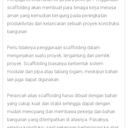
scaffolding akan membuat para tenaga kerja merasa
aman yang kemudian berujung pada peningkatan
produktivitas dan kelancaran sebuah proyek konstruksi
bangunan.
Perlu tidaknya penggunaan scaffolding dalam
mengerjakan suatu proyek, tergantung dari pemilik
proyek. Scaffolding biasanya berbentuk sistem
modular dari pipa atau tabung logam, meskipun bahan
lain juga dapat digunakan.
Perancah alias scaffolding harus dibuat dengan bahan
yang cukup kuat dan stabil sehingga dapat dengan
mudah menopang dan membawa pekerja dan bahan
bangunan yang ditempatkan di atasnya. Pasalnya,
selama konstruksi, saat pekerjaan berlangsung ke atas,