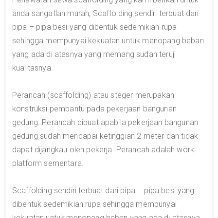
anda sangatlah murah, Scaffolding sendiri terbuat dari
pipa – pipa besi yang dibentuk sedemikian rupa
sehingga mempunyai kekuatan untuk menopang beban
yang ada di atasnya yang memang sudah teruji
kualitasnya.
Perancah (scaffolding) atau steger merupakan
konstruksi pembantu pada pekerjaan bangunan
gedung. Perancah dibuat apabila pekerjaan bangunan
gedung sudah mencapai ketinggian 2 meter dan tidak
dapat dijangkau oleh pekerja. Perancah adalah work
platform sementara.
Scaffolding sendiri terbuat dari pipa – pipa besi yang
dibentuk sedemikian rupa sehingga mempunyai
kekuatan untuk menopang beban yang ada di atasnya.