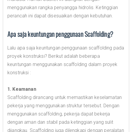
menggunakan rangka penyangga hidrolis. Ketinggian
perancah ini dapat disesuaikan dengan kebutuhan.
Apa saja keuntungan penggunaan Scaffolding?
Lalu apa saja keuntungan penggunaan scaffolding pada
proyek konstruksi? Berikut adalah beberapa
keuntungan menggunakan scaffolding dalam proyek
konstruksi :
1. Keamanan
Scaffolding dirancang untuk memastikan keselamatan
pekerja yang menggunakan struktur tersebut. Dengan
menggunakan scaffolding, pekerja dapat bekerja
dengan aman dan stabil pada ketinggian yang sulit
dijangkau. Scaffolding juga dilengkapi dengan peralatan