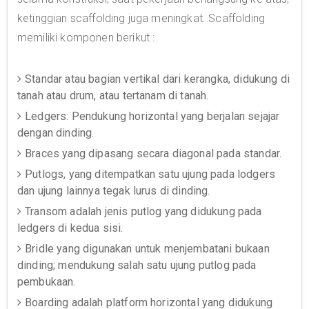
ketinggian scaffolding juga meningkat. Scaffolding
memiliki komponen berikut :
Standar atau bagian vertikal dari kerangka, didukung di
tanah atau drum, atau tertanam di tanah.
Ledgers: Pendukung horizontal yang berjalan sejajar
dengan dinding.
Braces yang dipasang secara diagonal pada standar.
Putlogs, yang ditempatkan satu ujung pada lodgers
dan ujung lainnya tegak lurus di dinding.
Transom adalah jenis putlog yang didukung pada
ledgers di kedua sisi.
Bridle yang digunakan untuk menjembatani bukaan
dinding; mendukung salah satu ujung putlog pada
pembukaan.
Boarding adalah platform horizontal yang didukung