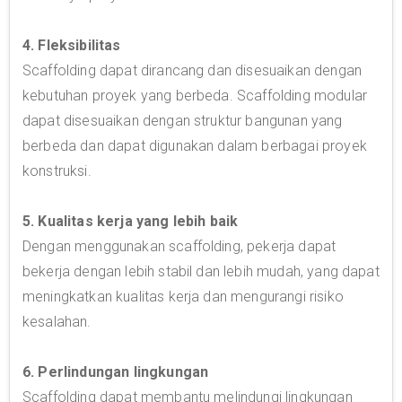
4. Fleksibilitas
Scaffolding dapat dirancang dan disesuaikan dengan
kebutuhan proyek yang berbeda. Scaffolding modular
dapat disesuaikan dengan struktur bangunan yang
berbeda dan dapat digunakan dalam berbagai proyek
konstruksi.
5. Kualitas kerja yang lebih baik
Dengan menggunakan scaffolding, pekerja dapat
bekerja dengan lebih stabil dan lebih mudah, yang dapat
meningkatkan kualitas kerja dan mengurangi risiko
kesalahan.
6. Perlindungan lingkungan
Scaffolding dapat membantu melindungi lingkungan