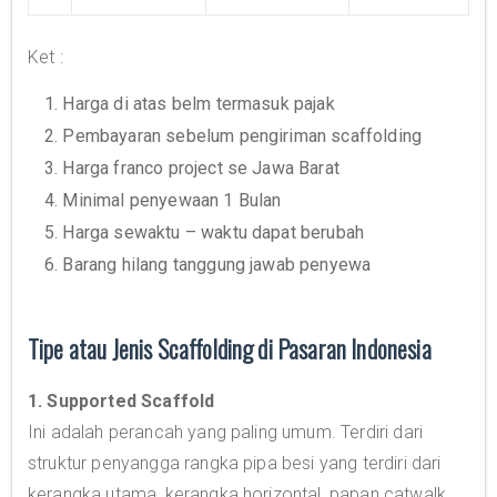
Ket :
1. Harga di atas belm termasuk pajak
2. Pembayaran sebelum pengiriman scaffolding
3. Harga franco project se Jawa Barat
4. Minimal penyewaan 1 Bulan
5. Harga sewaktu – waktu dapat berubah
6. Barang hilang tanggung jawab penyewa
Tipe atau Jenis Scaffolding di Pasaran Indonesia
1. Supported Scaffold
Ini adalah perancah yang paling umum. Terdiri dari
struktur penyangga rangka pipa besi yang terdiri dari
kerangka utama, kerangka horizontal, papan catwalk,