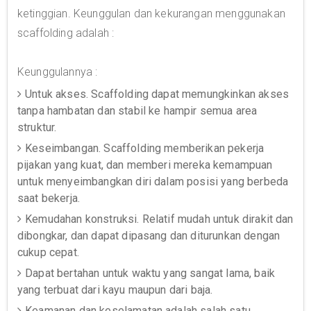
ketinggian. Keunggulan dan kekurangan menggunakan
scaffolding adalah :
Keunggulannya :
Untuk akses. Scaffolding dapat memungkinkan akses
tanpa hambatan dan stabil ke hampir semua area
struktur.
Keseimbangan. Scaffolding memberikan pekerja
pijakan yang kuat, dan memberi mereka kemampuan
untuk menyeimbangkan diri dalam posisi yang berbeda
saat bekerja.
Kemudahan konstruksi. Relatif mudah untuk dirakit dan
dibongkar, dan dapat dipasang dan diturunkan dengan
cukup cepat.
Dapat bertahan untuk waktu yang sangat lama, baik
yang terbuat dari kayu maupun dari baja.
Keamanan dan keselamatan adalah salah satu