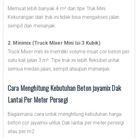
Memuat lebih banyak 4 m³ dari tipe Truk Mini.
Kekurangan dari truk ini tidak bisa mengakses jalan
sempit dan menanjak.
2. Minimix (Truck Mixer Mini Isi 3 Kubik)
Truck Mixer mini ini memiliki volume muat cor beton per
satu kali jalan 3 m³. Tipe truk ini lebih fleksibel untuk
semua medan jalan, sempit ataupun menanjak.
Cara Menghitung Kebutuhan Beton jayamix Dak
Lantai Per Meter Persegi
Bagaimana cara untuk menghitung kebutuhan harga
beton cor jayamix untuk Dak lantai per meter persegi
atau per m2