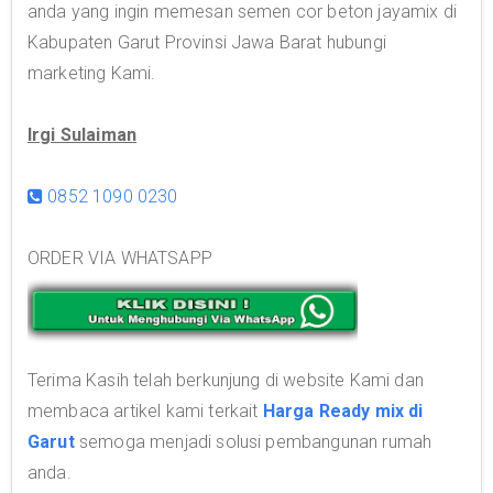
anda yang ingin memesan semen cor beton jayamix di
Kabupaten Garut Provinsi Jawa Barat hubungi
marketing Kami.
Irgi Sulaiman
0852 1090 0230
ORDER VIA WHATSAPP
Terima Kasih telah berkunjung di website Kami dan
membaca artikel kami terkait
Harga Ready mix di
Garut
semoga menjadi solusi pembangunan rumah
anda.