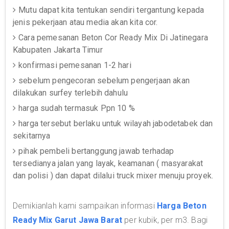
Mutu dapat kita tentukan sendiri tergantung kepada
jenis pekerjaan atau media akan kita cor.
Cara pemesanan Beton Cor Ready Mix Di Jatinegara
Kabupaten Jakarta Timur
konfirmasi pemesanan 1-2 hari
sebelum pengecoran sebelum pengerjaan akan
dilakukan surfey terlebih dahulu
harga sudah termasuk Ppn 10 %
harga tersebut berlaku untuk wilayah jabodetabek dan
sekitarnya
pihak pembeli bertanggung jawab terhadap
tersedianya jalan yang layak, keamanan ( masyarakat
dan polisi ) dan dapat dilalui truck mixer menuju proyek.
Demikianlah kami sampaikan informasi
Harga Beton
Ready Mix Garut Jawa Barat
per kubik, per m3. Bagi