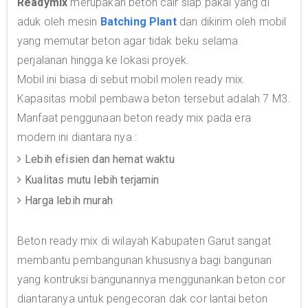
Readymix
merupakan beton cair siap pakai yang di
aduk oleh mesin
Batching Plant
dan dikirim oleh mobil
yang memutar beton agar tidak beku selama
perjalanan hingga ke lokasi proyek.
Mobil ini biasa di sebut mobil molen ready mix.
Kapasitas mobil pembawa beton tersebut adalah 7 M3.
Manfaat penggunaan beton ready mix pada era
modern ini diantara nya :
Lebih efisien dan hemat waktu
Kualitas mutu lebih terjamin
Harga lebih murah
Beton ready mix di wilayah Kabupaten Garut sangat
membantu pembangunan khususnya bagi bangunan
yang kontruksi bangunannya menggunankan beton cor
diantaranya untuk pengecoran dak cor lantai beton