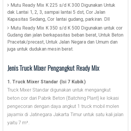
Mutu Ready Mix K 225 s/d K 300 Digunakan Untuk
dak Lantai 1, 2, 3, sampai lantai 5 dst, Cor Jalan
Kapasitas Sedang, Cor lantai gudang, parkiran. Dll
Mutu Ready Mix K 350 s/d K 500 Digunakan untuk cor
Gudang dan jalan berkapasitas beban berat, Untuk Beton
Pracetak/precast, Untuk Jalan Negara dan Umum dan
juga untuk dudukan mesin berat.
Jenis Truck Mixer Pengangkut Ready Mix
1. Truck Mixer Standar (Isi 7 Kubik)
Truck Mixer Standar digunakan untuk mengangkut
beton cor dari Pabrik Beton (Batching Plant) ke lokasi
pengecoran dengan daya angkut 1 truck mobil molen
jayamix di Jatinegara Jakarta Timur untuk satu kali jalan
yaitu 7 m³.