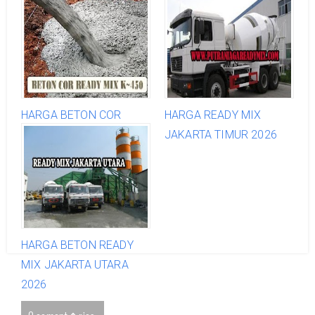
HARGA BETON COR
HARGA READY MIX
READY MIX K450 2026
JAKARTA TIMUR 2026
HARGA BETON READY
MIX JAKARTA UTARA
2026