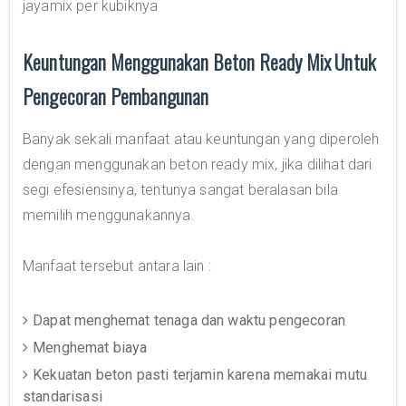
jayamix per kubiknya
Keuntungan Menggunakan Beton Ready Mix Untuk
Pengecoran Pembangunan
Banyak sekali manfaat atau keuntungan yang diperoleh
dengan menggunakan beton ready mix, jika dilihat dari
segi efesiensinya, tentunya sangat beralasan bila
memilih menggunakannya.
Manfaat tersebut antara lain :
Dapat menghemat tenaga dan waktu pengecoran
Menghemat biaya
Kekuatan beton pasti terjamin karena memakai mutu
standarisasi