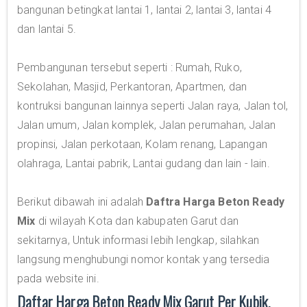
bangunan betingkat lantai 1, lantai 2, lantai 3, lantai 4
dan lantai 5.
Pembangunan tersebut seperti : Rumah, Ruko,
Sekolahan, Masjid, Perkantoran, Apartmen, dan
kontruksi bangunan lainnya seperti Jalan raya, Jalan tol,
Jalan umum, Jalan komplek, Jalan perumahan, Jalan
propinsi, Jalan perkotaan, Kolam renang, Lapangan
olahraga, Lantai pabrik, Lantai gudang dan lain - lain.
Berikut dibawah ini adalah
Daftra Harga Beton Ready
Mix
di wilayah Kota dan kabupaten Garut dan
sekitarnya, Untuk informasi lebih lengkap, silahkan
langsung menghubungi nomor kontak yang tersedia
pada website ini.
Daftar Harga Beton Ready Mix Garut Per Kubik,