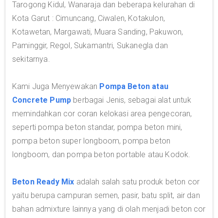
Tarogong Kidul, Wanaraja dan beberapa kelurahan di
Kota Garut : Cimuncang, Ciwalen, Kotakulon,
Kotawetan, Margawati, Muara Sanding, Pakuwon,
Paminggir, Regol, Sukamantri, Sukanegla dan
sekitarnya.
Kami Juga Menyewakan
Pompa Beton atau
Concrete Pump
berbagai Jenis, sebagai alat untuk
memindahkan cor coran kelokasi area pengecoran,
seperti pompa beton standar, pompa beton mini,
pompa beton super longboom, pompa beton
longboom, dan pompa beton portable atau Kodok.
Beton Ready Mix
adalah salah satu produk beton cor
yaitu berupa campuran semen, pasir, batu split, air dan
bahan admixture lainnya yang di olah menjadi beton cor