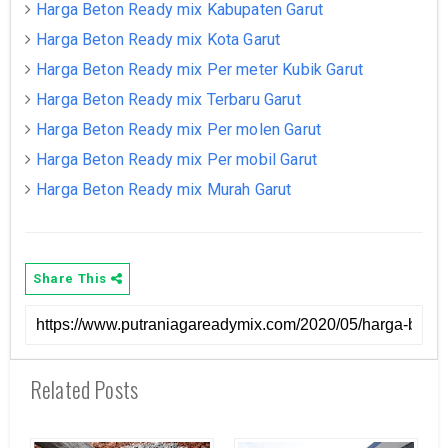
Harga Beton Ready mix Kabupaten Garut
Harga Beton Ready mix Kota Garut
Harga Beton Ready mix Per meter Kubik Garut
Harga Beton Ready mix Terbaru Garut
Harga Beton Ready mix Per molen Garut
Harga Beton Ready mix Per mobil Garut
Harga Beton Ready mix Murah Garut
Share This
Related Posts