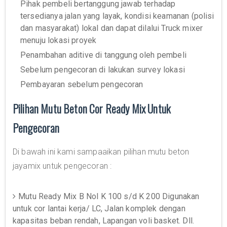
Pihak pembeli bertanggung jawab terhadap
tersedianya jalan yang layak, kondisi keamanan (polisi
dan masyarakat) lokal dan dapat dilalui Truck mixer
menuju lokasi proyek
Penambahan aditive di tanggung oleh pembeli
Sebelum pengecoran di lakukan survey lokasi
Pembayaran sebelum pengecoran
Pilihan Mutu Beton Cor Ready Mix Untuk
Pengecoran
Di bawah ini kami sampaaikan pilihan mutu beton
jayamix untuk pengecoran :
Mutu Ready Mix B Nol K 100 s/d K 200 Digunakan
untuk cor lantai kerja/ LC, Jalan komplek dengan
kapasitas beban rendah, Lapangan voli basket. Dll.