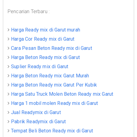
Pencarian Terbaru :
Harga Ready mix di Garut murah
Harga Cor Ready mix di Garut
Cara Pesan Beton Ready mix di Garut
Harga Beton Ready mix di Garut
Suplier Ready mix di Garut
Harga Beton Ready mix Garut Murah
Harga Beton Ready mix Garut Per Kubik
Harga Satu Truck Molen Beton Ready mix Garut
Harga 1 mobil molen Ready mix di Garut
Jual Readymix di Garut
Pabrik Readymix di Garut
Tempat Beli Beton Ready mix di Garut